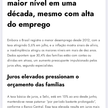
maior nível em uma
década, mesmo com alta
do emprego
Embora o Brasil registre o menor desemprego desde 2012, com a
taxa atingindo 5,6% em julho, e a inflação mostra sinais de alívio,
a inadimplência atingiu os maiores níveis em mais de dez anos.
Dados apontam que 30,4% das famílias estão com contas ou
dívidas em atraso, um aumento preocupante impulsionado pelos
juros altos, segundo especialistas.
Juros elevados pressionam o
orçamento das famílias
A taxa básica de juros, a Selic, está em 15% ao ano desde junho,
mantendo-se nesse patamar “por período bastante prolongado”,
conforme o Banco Central. Essa taxa elevada resulta em juros mais