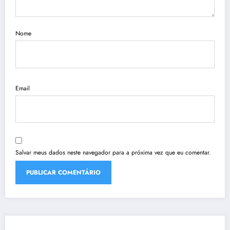
Nome
Email
Salvar meus dados neste navegador para a próxima vez que eu comentar.