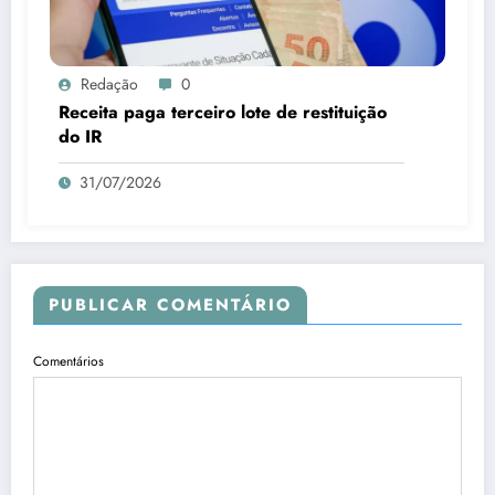
Redação
0
Receita paga terceiro lote de restituição
do IR
31/07/2026
PUBLICAR COMENTÁRIO
Comentários