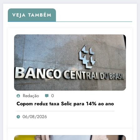
VEJA TAMBÉM
Redação
0
Copom reduz taxa Selic para 14% ao ano
06/08/2026