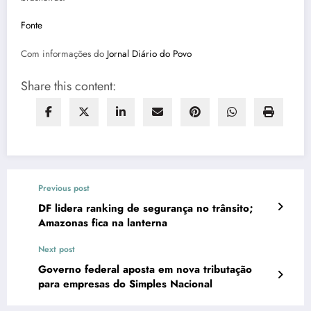
Fonte
Com informações do
Jornal Diário do Povo
Share this content:
Previous post
DF lidera ranking de segurança no trânsito;
Amazonas fica na lanterna
Next post
Governo federal aposta em nova tributação
para empresas do Simples Nacional