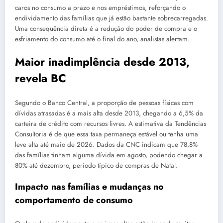
caros no consumo a prazo e nos empréstimos, reforçando o
endividamento das famílias que já estão bastante sobrecarregadas.
Uma consequência direta é a redução do poder de compra e o
esfriamento do consumo até o final do ano, analistas alertam.
Maior inadimplência desde 2013,
revela BC
Segundo o Banco Central, a proporção de pessoas físicas com
dívidas atrasadas é a mais alta desde 2013, chegando a 6,5% da
carteira de crédito com recursos livres. A estimativa da Tendências
Consultoria é de que essa taxa permaneça estável ou tenha uma
leve alta até maio de 2026. Dados da CNC indicam que 78,8%
das famílias tinham alguma dívida em agosto, podendo chegar a
80% até dezembro, período típico de compras de Natal.
Impacto nas famílias e mudanças no
comportamento de consumo