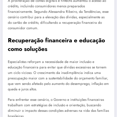
A proliferação de contas digitais e fintechs aumentou o acesso ao
crédito, incluindo consumidores menos preparados
financeiramente. Segundo Alessandra Ribeiro, da Tendências, esse
cenário contribui para a elevação das dívidas, especialmente as
do cartão de crédito, dificultando a recuperação financeira do
consumidor comum.
Recuperação financeira e educação
como soluções
Especialistas reforçam a necessidade de maior inclusão e
educação financeira para evitar que dívidas excessivas se tornem
um ciclo vicioso. O crescimento da inadimplência indica uma
preocupação maior com a sustentabilidade do orçamento familiar,
que vem sendo afetado pelo aumento do desemprego, inflação em
queda e juros altos.
Para enfrentar esse cenário, o Governo e instituições financeiras
trabalham com estratégias de inclusão e orientação, buscando
diminuir o impacto dessas condições adversas na vida das famílias
brasileiras.