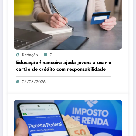
Redação
0
Educação financeira ajuda jovens a usar o
cartão de crédito com responsabilidade
03/08/2026