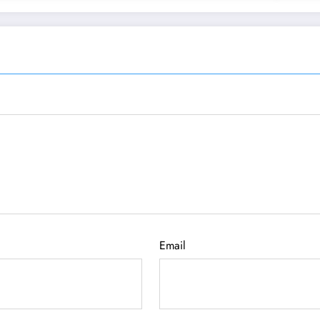
Email