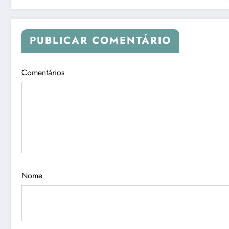
PUBLICAR COMENTÁRIO
Comentários
Nome