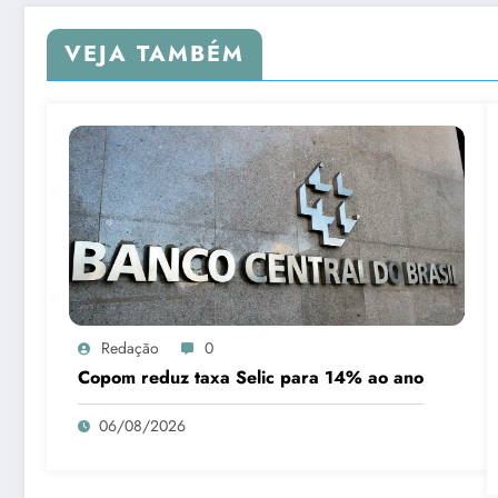
VEJA TAMBÉM
Redação
0
Copom reduz taxa Selic para 14% ao ano
06/08/2026