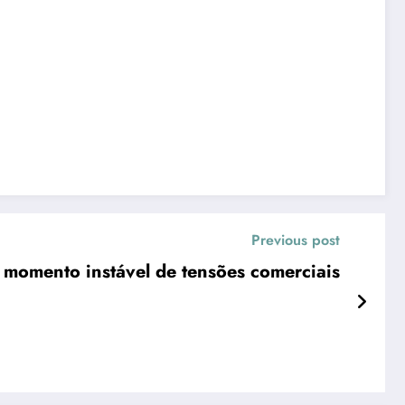
Previous post
momento instável de tensões comerciais