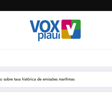
 sobre taxa histórica de emissões marítimas