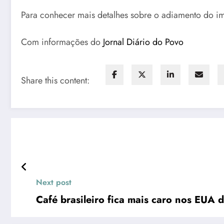
Para conhecer mais detalhes sobre o adiamento do i
Com informações do
Jornal Diário do Povo
Share this content:
Next post
Café brasileiro fica mais caro nos EUA de