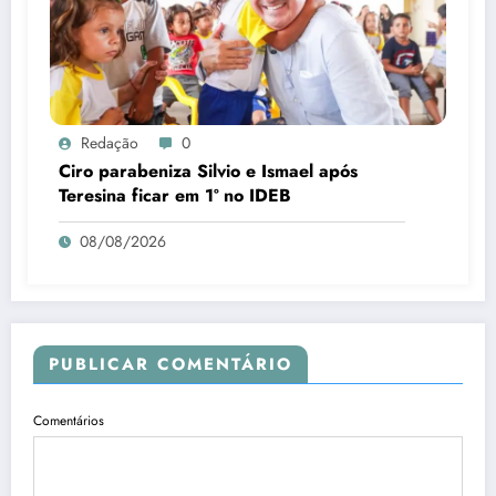
Redação
0
Ciro parabeniza Silvio e Ismael após
Teresina ficar em 1º no IDEB
08/08/2026
PUBLICAR COMENTÁRIO
Comentários