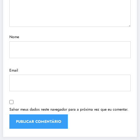
Nome
Email
Salvar meus dados neste navegador para a próxima vez que eu comentar.