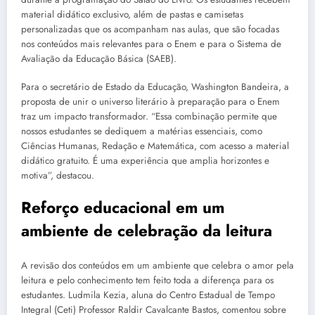
material didático exclusivo, além de pastas e camisetas
personalizadas que os acompanham nas aulas, que são focadas
nos conteúdos mais relevantes para o Enem e para o Sistema de
Avaliação da Educação Básica (SAEB).
Para o secretário de Estado da Educação, Washington Bandeira, a
proposta de unir o universo literário à preparação para o Enem
traz um impacto transformador. “Essa combinação permite que
nossos estudantes se dediquem a matérias essenciais, como
Ciências Humanas, Redação e Matemática, com acesso a material
didático gratuito. É uma experiência que amplia horizontes e
motiva”, destacou.
Reforço educacional em um
ambiente de celebração da leitura
A revisão dos conteúdos em um ambiente que celebra o amor pela
leitura e pelo conhecimento tem feito toda a diferença para os
estudantes. Ludmila Kezia, aluna do Centro Estadual de Tempo
Integral (Ceti) Professor Raldir Cavalcante Bastos, comentou sobre