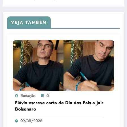
VEJA TAMBÉM
Redação
0
Flávio escreve carta de Dia dos Pais a Jair
Bolsonaro
09/08/2026