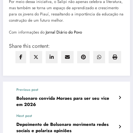
Por meio dessa iniciativa, o Salipi não apenas celebra a literatura,
mas também se torna um espaço de aprendizado e crescimento
para os jovens do Piauí, ressaltando a importância da educação na
construção de um futuro melhor.
Com informações do
Jornal Diário do Povo
Share this content:
Previous post
Bolsonaro convida Moraes para ser seu vice
em 2026
Next post
Depoimento de Bolsonaro movimenta redes
sociais e polariza opiniões