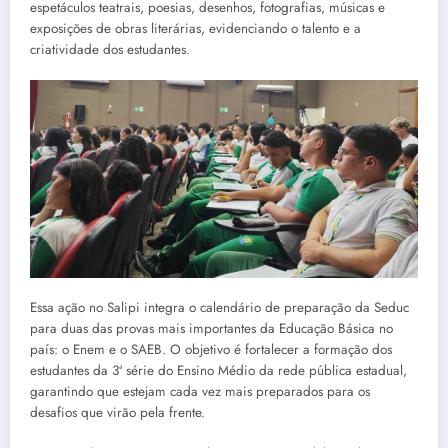
espetáculos teatrais, poesias, desenhos, fotografias, músicas e
exposições de obras literárias, evidenciando o talento e a
criatividade dos estudantes.
Essa ação no Salipi integra o calendário de preparação da Seduc
para duas das provas mais importantes da Educação Básica no
país: o Enem e o SAEB. O objetivo é fortalecer a formação dos
estudantes da 3ª série do Ensino Médio da rede pública estadual,
garantindo que estejam cada vez mais preparados para os
desafios que virão pela frente.