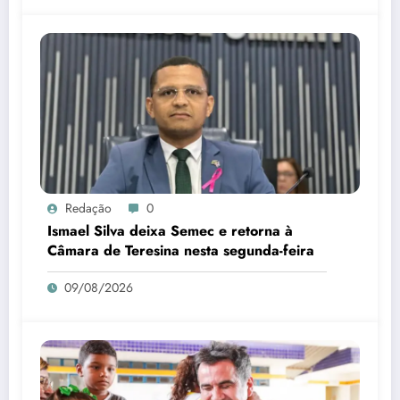
Redação
0
Ismael Silva deixa Semec e retorna à
Câmara de Teresina nesta segunda-feira
09/08/2026