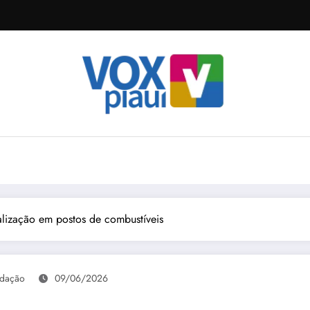
calização em postos de combustíveis
dação
09/06/2026