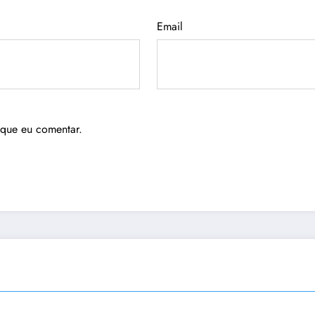
Email
 que eu comentar.