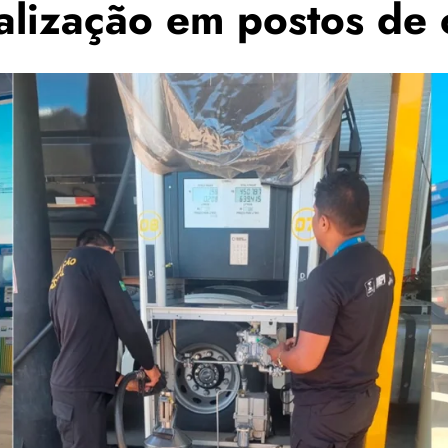
scalização em postos de