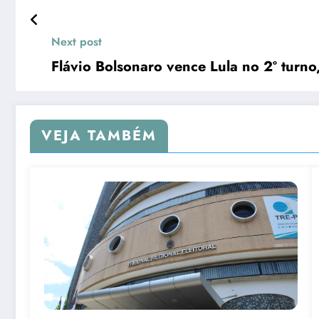
Next post
Flávio Bolsonaro vence Lula no 2º turno
VEJA TAMBÉM