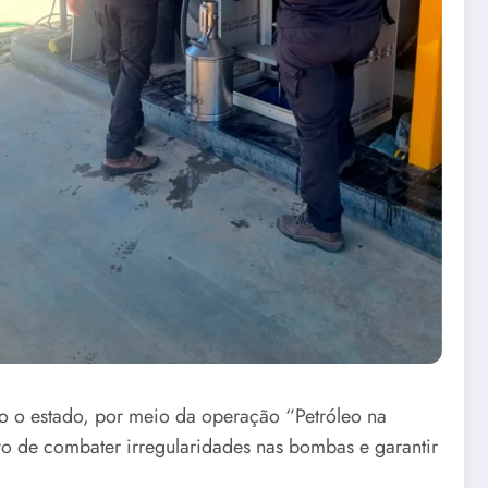
odo o estado, por meio da operação “Petróleo na
ivo de combater irregularidades nas bombas e garantir