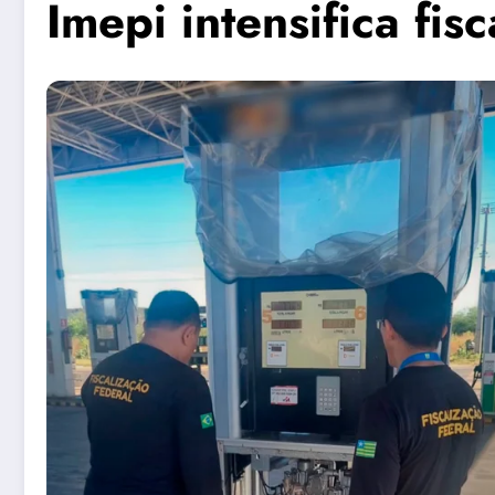
Imepi intensifica fi