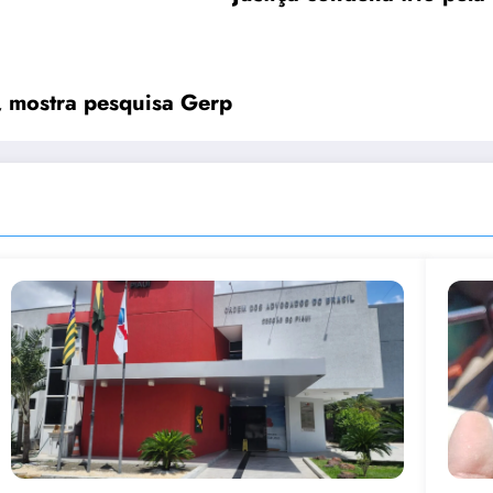
, mostra pesquisa Gerp