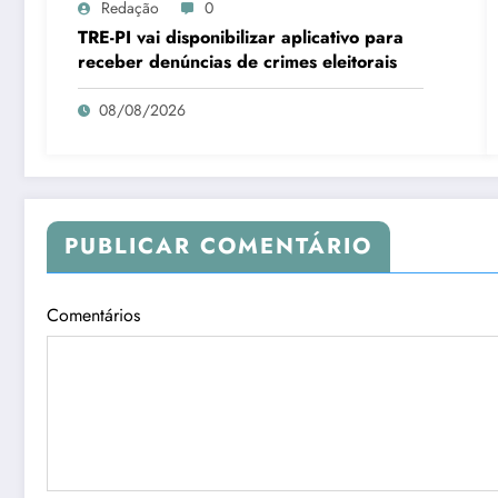
Redação
0
TRE-PI vai disponibilizar aplicativo para
receber denúncias de crimes eleitorais
08/08/2026
PUBLICAR COMENTÁRIO
Comentários