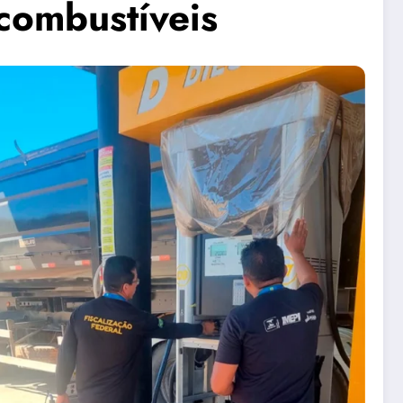
 combustíveis