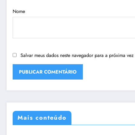
Nome
Salvar meus dados neste navegador para a próxima vez
Mais conteúdo