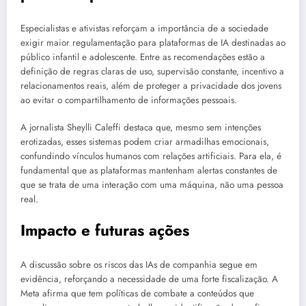
Especialistas e ativistas reforçam a importância de a sociedade
exigir maior regulamentação para plataformas de IA destinadas ao
público infantil e adolescente. Entre as recomendações estão a
definição de regras claras de uso, supervisão constante, incentivo a
relacionamentos reais, além de proteger a privacidade dos jovens
ao evitar o compartilhamento de informações pessoais.
A jornalista Sheylli Caleffi destaca que, mesmo sem intenções
erotizadas, esses sistemas podem criar armadilhas emocionais,
confundindo vínculos humanos com relações artificiais. Para ela, é
fundamental que as plataformas mantenham alertas constantes de
que se trata de uma interação com uma máquina, não uma pessoa
real.
Impacto e futuras ações
A discussão sobre os riscos das IAs de companhia segue em
evidência, reforçando a necessidade de uma forte fiscalização. A
Meta afirma que tem políticas de combate a conteúdos que