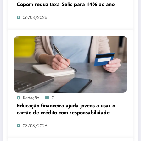
Copom reduz taxa Selic para 14% ao ano
06/08/2026
Redação
0
Educação financeira ajuda jovens a usar o
cartão de crédito com responsabilidade
03/08/2026