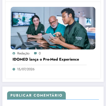
Redação
0
IDOMED lança o Pre-Med Experience
15/07/2026
PUBLICAR COMENTÁRIO