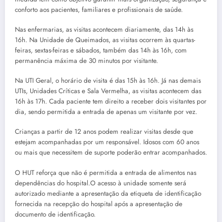
conforto aos pacientes, familiares e profissionais de saúde.
Nas enfermarias, as visitas acontecem diariamente, das 14h às
16h. Na Unidade de Queimados, as visitas ocorrem às quartas-
feiras, sextas-feiras e sábados, também das 14h às 16h, com
permanência máxima de 30 minutos por visitante.
Na UTI Geral, o horário de visita é das 15h às 16h. Já nas demais
UTIs, Unidades Críticas e Sala Vermelha, as visitas acontecem das
16h às 17h. Cada paciente tem direito a receber dois visitantes por
dia, sendo permitida a entrada de apenas um visitante por vez.
Crianças a partir de 12 anos podem realizar visitas desde que
estejam acompanhadas por um responsável. Idosos com 60 anos
ou mais que necessitem de suporte poderão entrar acompanhados.
O HUT reforça que não é permitida a entrada de alimentos nas
dependências do hospital.O acesso à unidade somente será
autorizado mediante a apresentação da etiqueta de identificação
fornecida na recepção do hospital após a apresentação de
documento de identificação.