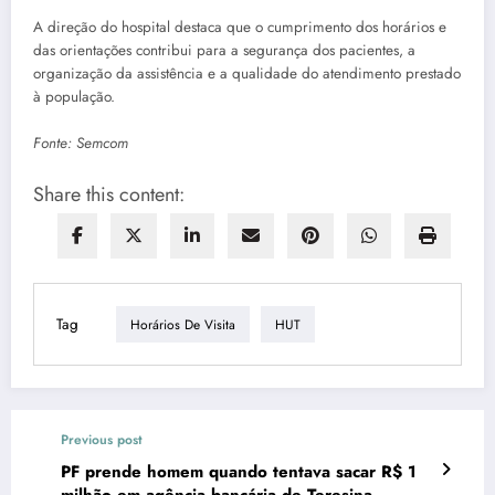
A direção do hospital destaca que o cumprimento dos horários e
das orientações contribui para a segurança dos pacientes, a
organização da assistência e a qualidade do atendimento prestado
à população.
Fonte: Semcom
Share this content:
Tag
Horários De Visita
HUT
Previous post
PF prende homem quando tentava sacar R$ 1