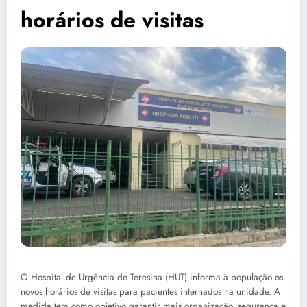
horários de visitas
O Hospital de Urgência de Teresina (HUT) informa à população os
novos horários de visitas para pacientes internados na unidade. A
medida tem como objetivo garantir mais organização, segurança e