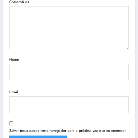
Comentários
Nome
Email
Salvar meus dados neste navegador para a próxima vez que eu comentar.