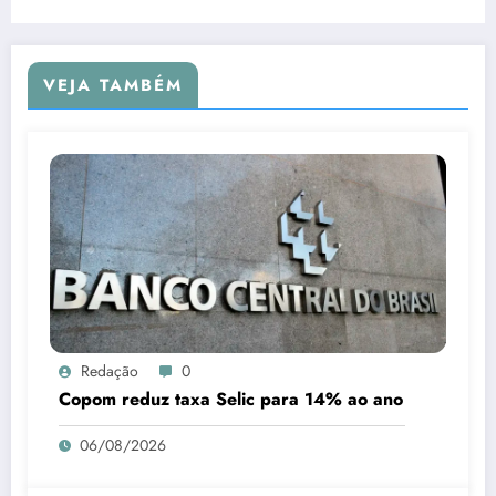
VEJA TAMBÉM
Redação
0
Copom reduz taxa Selic para 14% ao ano
06/08/2026