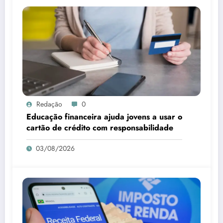
Redação
0
Educação financeira ajuda jovens a usar o
cartão de crédito com responsabilidade
03/08/2026