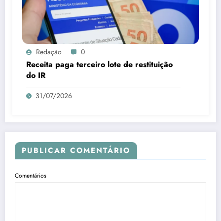
Redação
0
Receita paga terceiro lote de restituição
do IR
31/07/2026
PUBLICAR COMENTÁRIO
Comentários