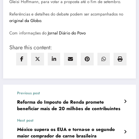
Gleisi Hoffmann, para votar a proposta até o fim de setembro.
Referências e detalhes do debate podem ser acompanhados no
original da Globo
.
Com informações do
Jornal Diário do Povo
Share this content:
Previous post
Reforma do Imposto de Renda promete
beneficiar mais de 20 milhões de contribuintes
Next post
México supera os EUA e torna-se o segundo
maior comprador de carne brasileira