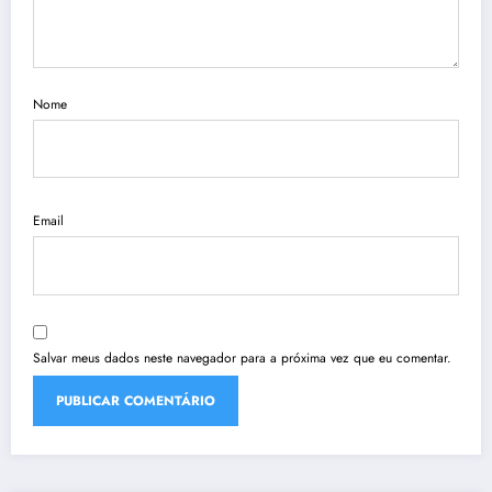
Nome
Email
Salvar meus dados neste navegador para a próxima vez que eu comentar.