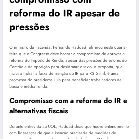
reforma do IR apesar de
pressões
O ministro da Fazenda, Fernando Haddad, afirmou nesta quarta-
feira que o Congresso deve honrar o compromisso de aprovar a
reforma do Imposto de Renda, apesar das pressões de setores do
Centrão e da oposição para desidratar o texto. A proposta, que
inclui ampliar a faixa de isenção do IR para R$ 5 mil, é uma
promessa do presidente Lula para beneficiar trabalhadores de
baixa e média renda.
Compromisso com a reforma do IR e
alternativas fiscais
Durante entrevista ao UOL, Haddad disse que houve entendimento
com lideranças de que a isenção precisaria de medidas de