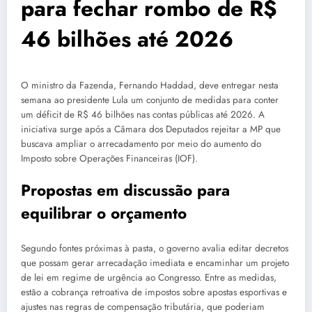
para fechar rombo de R$
46 bilhões até 2026
O ministro da Fazenda, Fernando Haddad, deve entregar nesta
semana ao presidente Lula um conjunto de medidas para conter
um déficit de R$ 46 bilhões nas contas públicas até 2026. A
iniciativa surge após a Câmara dos Deputados rejeitar a MP que
buscava ampliar o arrecadamento por meio do aumento do
Imposto sobre Operações Financeiras (IOF).
Propostas em discussão para
equilibrar o orçamento
Segundo fontes próximas à pasta, o governo avalia editar decretos
que possam gerar arrecadação imediata e encaminhar um projeto
de lei em regime de urgência ao Congresso. Entre as medidas,
estão a cobrança retroativa de impostos sobre apostas esportivas e
ajustes nas regras de compensação tributária, que poderiam