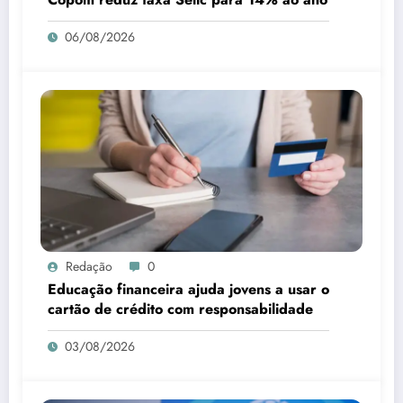
06/08/2026
Redação
0
Educação financeira ajuda jovens a usar o
cartão de crédito com responsabilidade
03/08/2026