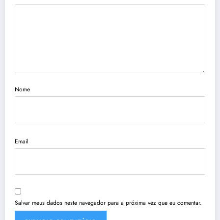
Nome
Email
Salvar meus dados neste navegador para a próxima vez que eu comentar.