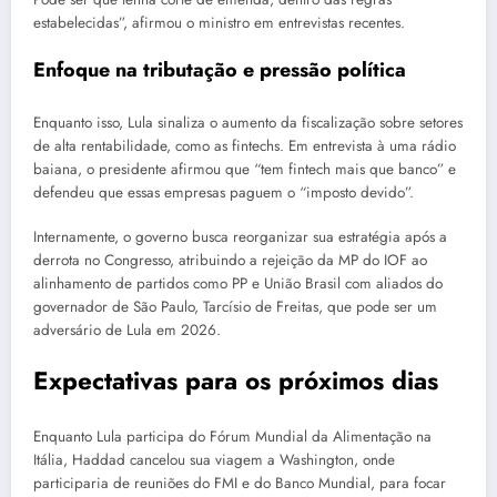
estabelecidas”, afirmou o ministro em entrevistas recentes.
Enfoque na tributação e pressão política
Enquanto isso, Lula sinaliza o aumento da fiscalização sobre setores
de alta rentabilidade, como as fintechs. Em entrevista à uma rádio
baiana, o presidente afirmou que “tem fintech mais que banco” e
defendeu que essas empresas paguem o “imposto devido”.
Internamente, o governo busca reorganizar sua estratégia após a
derrota no Congresso, atribuindo a rejeição da MP do IOF ao
alinhamento de partidos como PP e União Brasil com aliados do
governador de São Paulo, Tarcísio de Freitas, que pode ser um
adversário de Lula em 2026.
Expectativas para os próximos dias
Enquanto Lula participa do Fórum Mundial da Alimentação na
Itália, Haddad cancelou sua viagem a Washington, onde
participaria de reuniões do FMI e do Banco Mundial, para focar