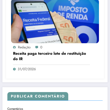
Redação
0
Receita paga terceiro lote de restituição
do IR
31/07/2026
PUBLICAR COMENTÁRIO
Comentários