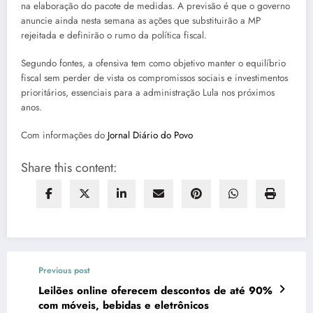
na elaboração do pacote de medidas. A previsão é que o governo
anuncie ainda nesta semana as ações que substituirão a MP
rejeitada e definirão o rumo da política fiscal.
Segundo fontes, a ofensiva tem como objetivo manter o equilíbrio
fiscal sem perder de vista os compromissos sociais e investimentos
prioritários, essenciais para a administração Lula nos próximos
anos.
Com informações do
Jornal Diário do Povo
Share this content:
Previous post
Leilões online oferecem descontos de até 90%
com móveis, bebidas e eletrônicos