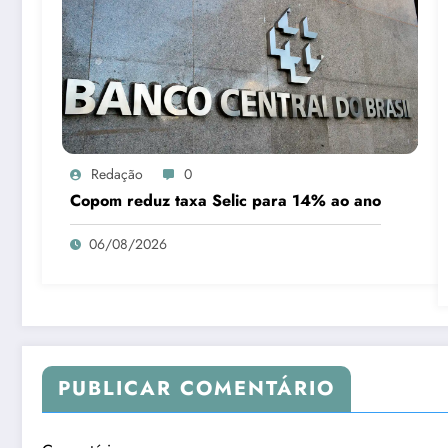
Redação
0
Copom reduz taxa Selic para 14% ao ano
06/08/2026
PUBLICAR COMENTÁRIO