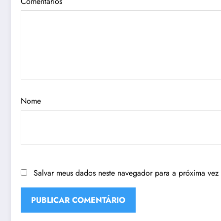
Comentários
Nome
Salvar meus dados neste navegador para a próxima vez