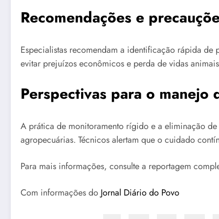
Recomendações e precauções 
Especialistas recomendam a identificação rápida de 
evitar prejuízos econômicos e perda de vidas animais. 
Perspectivas para o manejo d
A prática de monitoramento rígido e a eliminação de p
agropecuárias. Técnicos alertam que o cuidado contí
Para mais informações, consulte a reportagem compl
Com informações do
Jornal Diário do Povo