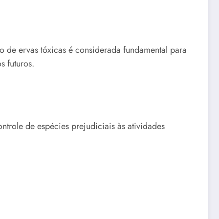
o de ervas tóxicas é considerada fundamental para
s futuros.
ntrole de espécies prejudiciais às atividades