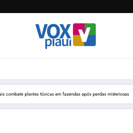
is combate plantas tóxicas em fazendas após perdas misteriosas