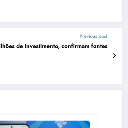
Previous post
lhões de investimento, confirmam fontes