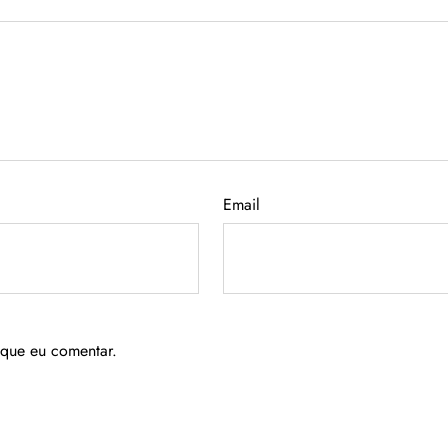
Email
 que eu comentar.