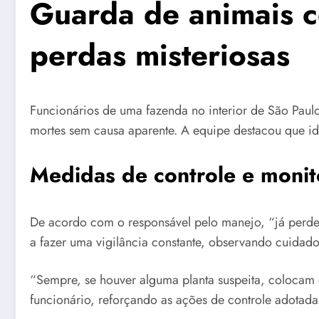
Guarda de animais c
perdas misteriosas
Funcionários de uma fazenda no interior de São Paulo
mortes sem causa aparente. A equipe destacou que ide
Medidas de controle e monit
De acordo com o responsável pelo manejo, “já perdem
a fazer uma vigilância constante, observando cuidado
“Sempre, se houver alguma planta suspeita, colocam 
funcionário, reforçando as ações de controle adotada