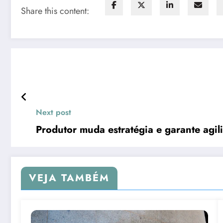
Share this content:
Next post
Produtor muda estratégia e garante agil
VEJA TAMBÉM