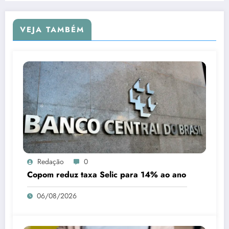
VEJA TAMBÉM
Redação
0
Copom reduz taxa Selic para 14% ao ano
06/08/2026