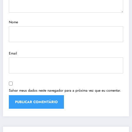
Nome
Email
Salvar meus dados neste navegador para a próxima vez que eu comentar.