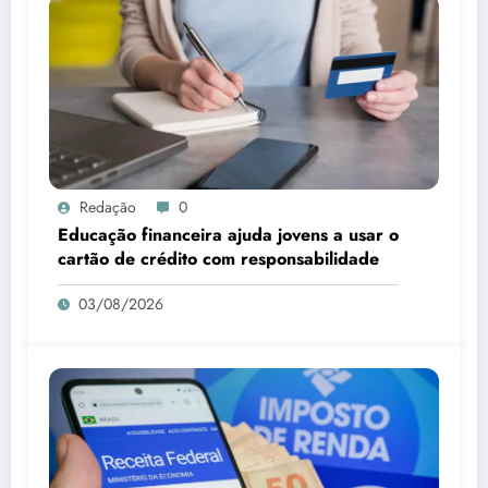
Redação
0
Educação financeira ajuda jovens a usar o
cartão de crédito com responsabilidade
03/08/2026