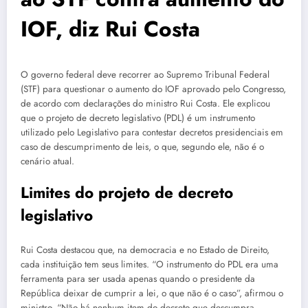
IOF, diz Rui Costa
O governo federal deve recorrer ao Supremo Tribunal Federal
(STF) para questionar o aumento do IOF aprovado pelo Congresso,
de acordo com declarações do ministro Rui Costa. Ele explicou
que o projeto de decreto legislativo (PDL) é um instrumento
utilizado pelo Legislativo para contestar decretos presidenciais em
caso de descumprimento de leis, o que, segundo ele, não é o
cenário atual.
Limites do projeto de decreto
legislativo
Rui Costa destacou que, na democracia e no Estado de Direito,
cada instituição tem seus limites. “O instrumento do PDL era uma
ferramenta para ser usada apenas quando o presidente da
República deixar de cumprir a lei, o que não é o caso”, afirmou o
ministro. “Não há nenhum item do decreto que descumpra