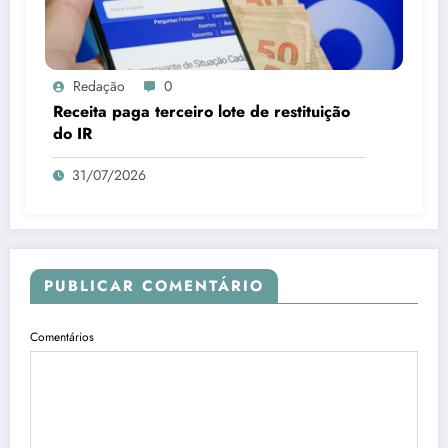
Redação
0
Receita paga terceiro lote de restituição
do IR
31/07/2026
PUBLICAR COMENTÁRIO
Comentários