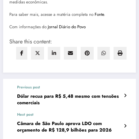
medidas econômicas.
Para saber mais, acesse a matéria completa no
Fonte
.
Com informações do
Jornal Diário do Povo
Share this content:
Previous post
Dólar recua para R$ 5,48 mesmo com tensões
comerciais
Next post
Câmara de São Paulo aprova LDO com
orçamento de R$ 128,9 bilhões para 2026