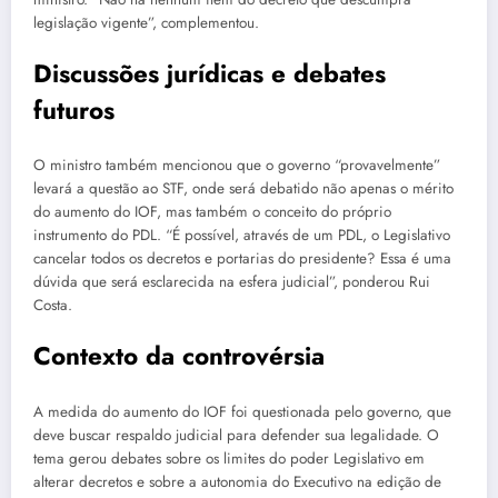
legislação vigente”, complementou.
Discussões jurídicas e debates
futuros
O ministro também mencionou que o governo “provavelmente”
levará a questão ao STF, onde será debatido não apenas o mérito
do aumento do IOF, mas também o conceito do próprio
instrumento do PDL. “É possível, através de um PDL, o Legislativo
cancelar todos os decretos e portarias do presidente? Essa é uma
dúvida que será esclarecida na esfera judicial”, ponderou Rui
Costa.
Contexto da controvérsia
A medida do aumento do IOF foi questionada pelo governo, que
deve buscar respaldo judicial para defender sua legalidade. O
tema gerou debates sobre os limites do poder Legislativo em
alterar decretos e sobre a autonomia do Executivo na edição de