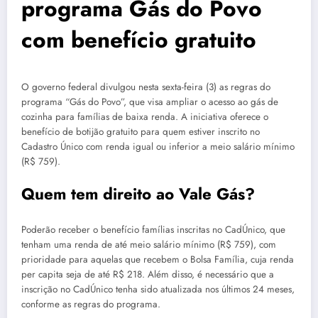
programa Gás do Povo
com benefício gratuito
O governo federal divulgou nesta sexta-feira (3) as regras do
programa “Gás do Povo”, que visa ampliar o acesso ao gás de
cozinha para famílias de baixa renda. A iniciativa oferece o
benefício de botijão gratuito para quem estiver inscrito no
Cadastro Único com renda igual ou inferior a meio salário mínimo
(R$ 759).
Quem tem direito ao Vale Gás?
Poderão receber o benefício famílias inscritas no CadÚnico, que
tenham uma renda de até meio salário mínimo (R$ 759), com
prioridade para aquelas que recebem o Bolsa Família, cuja renda
per capita seja de até R$ 218. Além disso, é necessário que a
inscrição no CadÚnico tenha sido atualizada nos últimos 24 meses,
conforme as regras do programa.