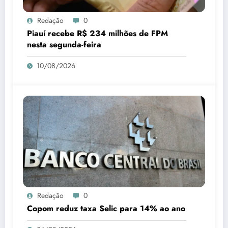
Redação
0
Piauí recebe R$ 234 milhões de FPM
nesta segunda-feira
10/08/2026
Redação
0
Copom reduz taxa Selic para 14% ao ano