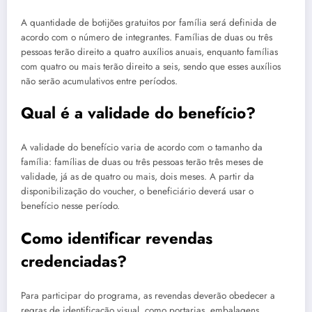
A quantidade de botijões gratuitos por família será definida de
acordo com o número de integrantes. Famílias de duas ou três
pessoas terão direito a quatro auxílios anuais, enquanto famílias
com quatro ou mais terão direito a seis, sendo que esses auxílios
não serão acumulativos entre períodos.
Qual é a validade do benefício?
A validade do benefício varia de acordo com o tamanho da
família: famílias de duas ou três pessoas terão três meses de
validade, já as de quatro ou mais, dois meses. A partir da
disponibilização do voucher, o beneficiário deverá usar o
benefício nesse período.
Como identificar revendas
credenciadas?
Para participar do programa, as revendas deverão obedecer a
regras de identificação visual, como portarias, embalagens,