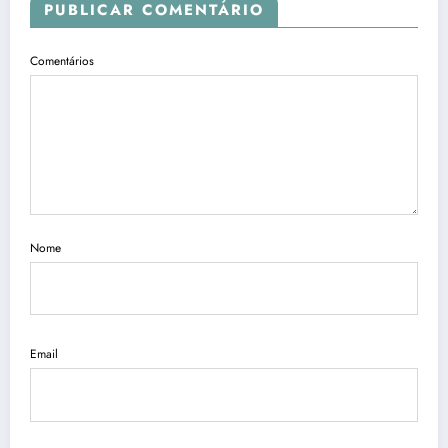
PUBLICAR COMENTÁRIO
Comentários
Nome
Email