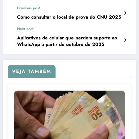
Previous post
Como consultar o local de prova do CNU 2025
Next post
Aplicativos de celular que perdem suporte ao
WhatsApp a partir de outubro de 2025
VEJA TAMBÉM