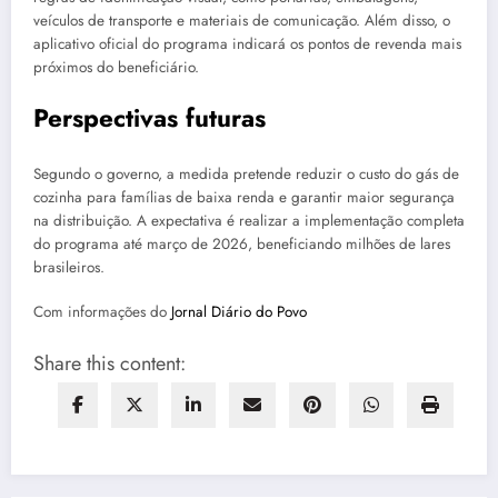
veículos de transporte e materiais de comunicação. Além disso, o
aplicativo oficial do programa indicará os pontos de revenda mais
próximos do beneficiário.
Perspectivas futuras
Segundo o governo, a medida pretende reduzir o custo do gás de
cozinha para famílias de baixa renda e garantir maior segurança
na distribuição. A expectativa é realizar a implementação completa
do programa até março de 2026, beneficiando milhões de lares
brasileiros.
Com informações do
Jornal Diário do Povo
Share this content: