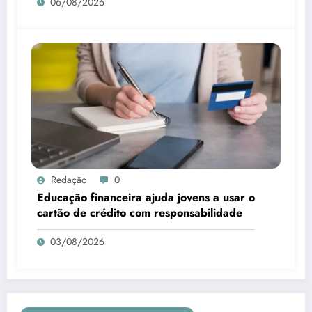
06/08/2026
Redação
0
Educação financeira ajuda jovens a usar o
cartão de crédito com responsabilidade
03/08/2026