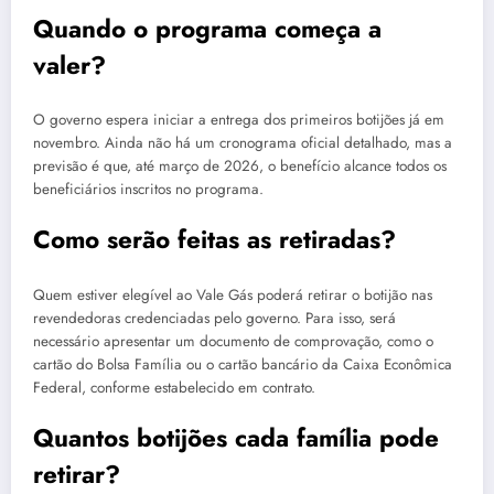
Quando o programa começa a
valer?
O governo espera iniciar a entrega dos primeiros botijões já em
novembro. Ainda não há um cronograma oficial detalhado, mas a
previsão é que, até março de 2026, o benefício alcance todos os
beneficiários inscritos no programa.
Como serão feitas as retiradas?
Quem estiver elegível ao Vale Gás poderá retirar o botijão nas
revendedoras credenciadas pelo governo. Para isso, será
necessário apresentar um documento de comprovação, como o
cartão do Bolsa Família ou o cartão bancário da Caixa Econômica
Federal, conforme estabelecido em contrato.
Quantos botijões cada família pode
retirar?