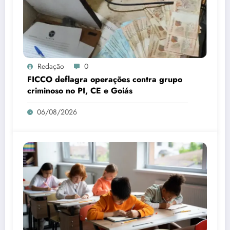
Redação
0
FICCO deflagra operações contra grupo
criminoso no PI, CE e Goiás
06/08/2026