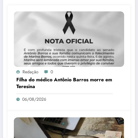
Redação
0
Filha do médico Antônio Barros morre em
Teresina
06/08/2026