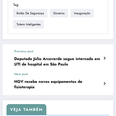
Tag
Botão De Segurança
Governo
Inauguração
Totens Inteligentes
Previous post
Deputado Júlio Arcoverde segue internado em
UTI de hospital em São Paulo
Next post
HGV recebe novos equipamentos de
fisioterapia
VEJA TAMBÉM