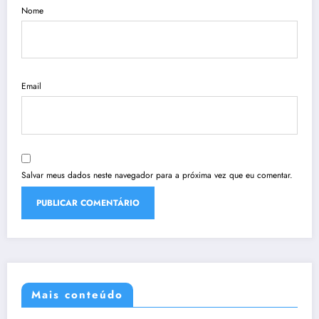
Nome
Email
Salvar meus dados neste navegador para a próxima vez que eu comentar.
Mais conteúdo