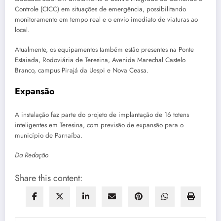
Controle (CICC) em situações de emergência, possibilitando
monitoramento em tempo real e o envio imediato de viaturas ao
local.
Atualmente, os equipamentos também estão presentes na Ponte
Estaiada, Rodoviária de Teresina, Avenida Marechal Castelo
Branco, campus Pirajá da Uespi e Nova Ceasa.
Expansão
A instalação faz parte do projeto de implantação de 16 totens
inteligentes em Teresina, com previsão de expansão para o
município de Parnaíba.
Da Redação
Share this content: