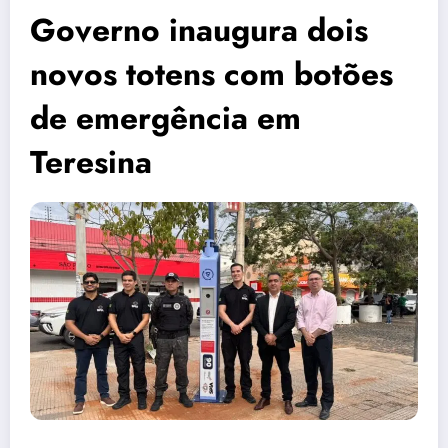
Governo inaugura dois
novos totens com botões
de emergência em
Teresina