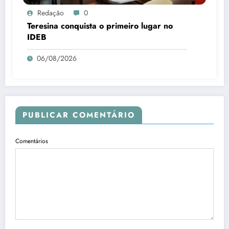
Redação
0
Teresina conquista o primeiro lugar no
IDEB
06/08/2026
PUBLICAR COMENTÁRIO
Comentários