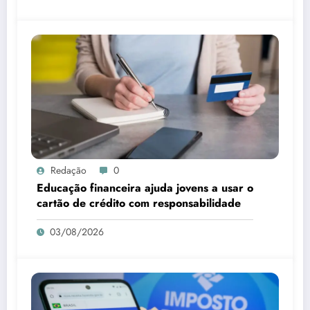
Redação
0
Educação financeira ajuda jovens a usar o
cartão de crédito com responsabilidade
03/08/2026