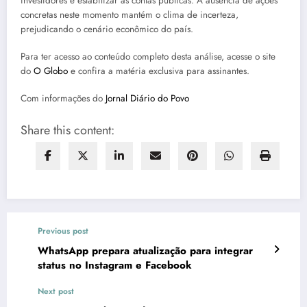
investidores e estabilizar as contas públicas. A ausência de ações
concretas neste momento mantém o clima de incerteza,
prejudicando o cenário econômico do país.
Para ter acesso ao conteúdo completo desta análise, acesse o site
do
O Globo
e confira a matéria exclusiva para assinantes.
Com informações do
Jornal Diário do Povo
Share this content:
Previous post
WhatsApp prepara atualização para integrar
status no Instagram e Facebook
Next post