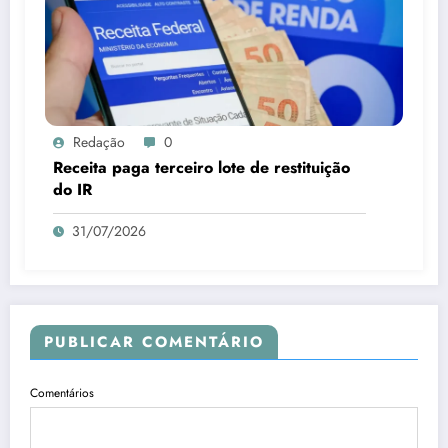
Redação
0
Receita paga terceiro lote de restituição
do IR
31/07/2026
PUBLICAR COMENTÁRIO
Comentários