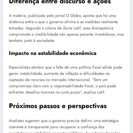
Diferença entre discurso e ações
A matéria, publicada pelo jornal O Globo, aponta que há uma
distância entre o que o governo afirma e as medidas realmente
tomadas. Segundo a coluna de Zeina Latif, essa discrepância
compromete a credibilidade não apenas perante investidores, mas
também junto à sociedade.
Impacto na estabilidade econômica
Especialistas alertam que a falta de uma política fiscal sólida pode
gerar instabilidade, aumento da inflação e dificuldades na
captação de recursos no mercado internacional. “Sem um
compromisso claro com a responsabilidade fiscal, o país pode
enfrentar desafios maiores no curto prazo”, explica Latif.
Próximos passos e perspectivas
Analistas sugerem que o governo precisa definir uma estratégia
coerente e transparente para recuperar a confiança dos