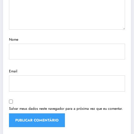
Nome
Email
Salvar meus dados neste navegador para a próxima vez que eu comentar.