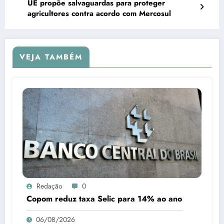
UE propõe salvaguardas para proteger
agricultores contra acordo com Mercosul
VEJA TAMBÉM
Redação
0
Copom reduz taxa Selic para 14% ao ano
06/08/2026