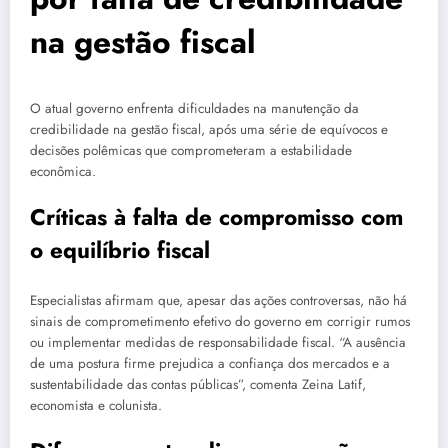
na gestão fiscal
O atual governo enfrenta dificuldades na manutenção da
credibilidade na gestão fiscal, após uma série de equívocos e
decisões polêmicas que comprometeram a estabilidade
econômica.
Críticas à falta de compromisso com
o equilíbrio fiscal
Especialistas afirmam que, apesar das ações controversas, não há
sinais de comprometimento efetivo do governo em corrigir rumos
ou implementar medidas de responsabilidade fiscal. “A ausência
de uma postura firme prejudica a confiança dos mercados e a
sustentabilidade das contas públicas”, comenta Zeina Latif,
economista e colunista.