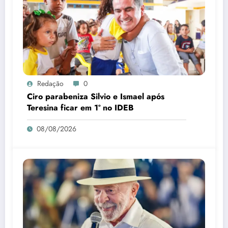
Redação
0
Ciro parabeniza Silvio e Ismael após
Teresina ficar em 1º no IDEB
08/08/2026