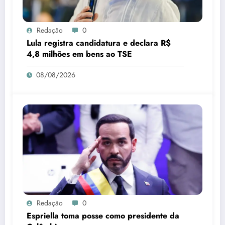
Redação
0
Lula registra candidatura e declara R$
4,8 milhões em bens ao TSE
08/08/2026
Redação
0
Espriella toma posse como presidente da