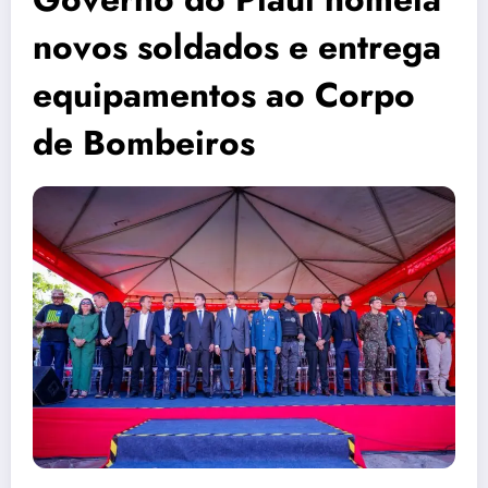
novos soldados e entrega
equipamentos ao Corpo
de Bombeiros