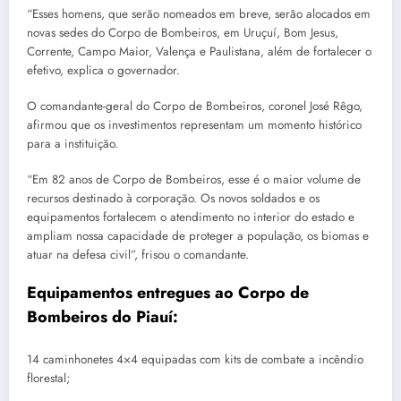
“Esses homens, que serão nomeados em breve, serão alocados em
novas sedes do Corpo de Bombeiros, em Uruçuí, Bom Jesus,
Corrente, Campo Maior, Valença e Paulistana, além de fortalecer o
efetivo, explica o governador.
O comandante-geral do Corpo de Bombeiros, coronel José Rêgo,
afirmou que os investimentos representam um momento histórico
para a instituição.
“Em 82 anos de Corpo de Bombeiros, esse é o maior volume de
recursos destinado à corporação. Os novos soldados e os
equipamentos fortalecem o atendimento no interior do estado e
ampliam nossa capacidade de proteger a população, os biomas e
atuar na defesa civil”, frisou o comandante.
Equipamentos entregues ao Corpo de
Bombeiros do Piauí:
14 caminhonetes 4×4 equipadas com kits de combate a incêndio
florestal;