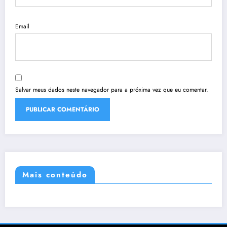
Email
Salvar meus dados neste navegador para a próxima vez que eu comentar.
Mais conteúdo