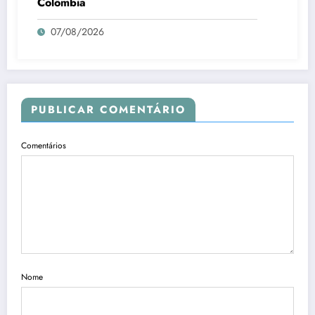
Colômbia
07/08/2026
PUBLICAR COMENTÁRIO
Comentários
Nome