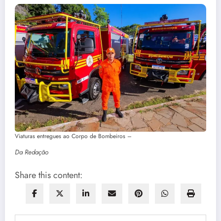
Viaturas entregues ao Corpo de Bombeiros –
Da Redação
Share this content: