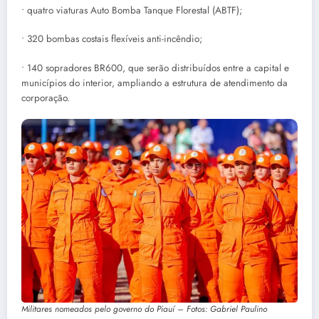
• quatro viaturas Auto Bomba Tanque Florestal (ABTF);
• 320 bombas costais flexíveis anti-incêndio;
• 140 sopradores BR600, que serão distribuídos entre a capital e
municípios do interior, ampliando a estrutura de atendimento da
corporação.
Militares nomeados pelo governo do Piauí – Fotos: Gabriel Paulino