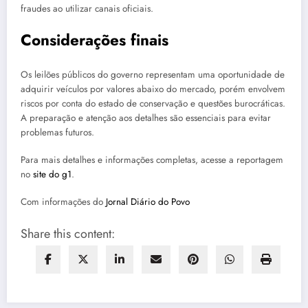
fraudes ao utilizar canais oficiais.
Considerações finais
Os leilões públicos do governo representam uma oportunidade de
adquirir veículos por valores abaixo do mercado, porém envolvem
riscos por conta do estado de conservação e questões burocráticas.
A preparação e atenção aos detalhes são essenciais para evitar
problemas futuros.
Para mais detalhes e informações completas, acesse a reportagem
no
site do g1
.
Com informações do
Jornal Diário do Povo
Share this content: