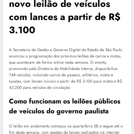
novo leilão de veículos
com lances a partir de R$
3.100
A Secretaria de Gestão e Governo Digital do Estado de São Paulo
anunciou a programação dos próximos leilões de carros e motos,
que acontecem de forma online nesta semana. O evento,
promovido pela Diretoria de Mobilidade Interna, disponibiliza
748 veículos, incluindo carros de passeio, utilitários, motos e
sucatas, com lances iniciais a partir de R$ 3.100 para motos e R$
43.200 para veículos de circulação.
Como funcionam os leilões públicos
de veículos do governo paulista
O leilão em andamento começou na quarta-feira (8) e segue até o
fim desta semana, com sessões de lances realizados via internet.