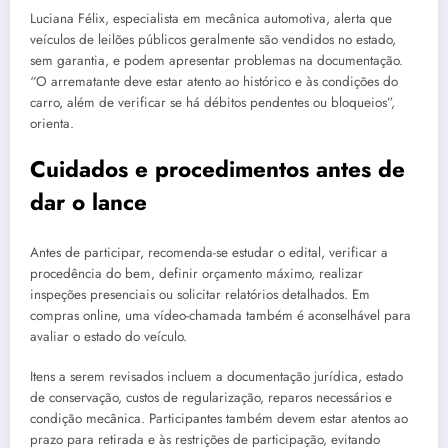
Luciana Félix, especialista em mecânica automotiva, alerta que
veículos de leilões públicos geralmente são vendidos no estado,
sem garantia, e podem apresentar problemas na documentação.
“O arrematante deve estar atento ao histórico e às condições do
carro, além de verificar se há débitos pendentes ou bloqueios”,
orienta.
Cuidados e procedimentos antes de
dar o lance
Antes de participar, recomenda-se estudar o edital, verificar a
procedência do bem, definir orçamento máximo, realizar
inspeções presenciais ou solicitar relatórios detalhados. Em
compras online, uma vídeo-chamada também é aconselhável para
avaliar o estado do veículo.
Itens a serem revisados incluem a documentação jurídica, estado
de conservação, custos de regularização, reparos necessários e
condição mecânica. Participantes também devem estar atentos ao
prazo para retirada e às restrições de participação, evitando