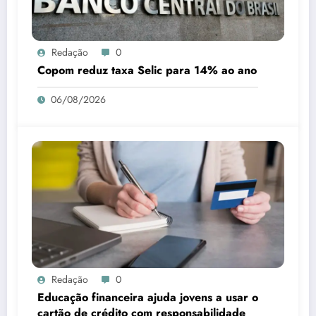
Redação
0
Copom reduz taxa Selic para 14% ao ano
06/08/2026
Redação
0
Educação financeira ajuda jovens a usar o
cartão de crédito com responsabilidade