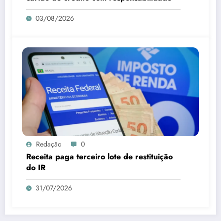
03/08/2026
Redação
0
Receita paga terceiro lote de restituição
do IR
31/07/2026