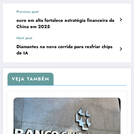
Previous post
ouro em alta fortalece estratégia financeira da
China em 2025
Next post
Diamantes na nova corrida para resfriar chips
de IA
VEJA TAMBÉM