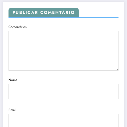
PUBLICAR COMENTÁRIO
Comentários
Nome
Email