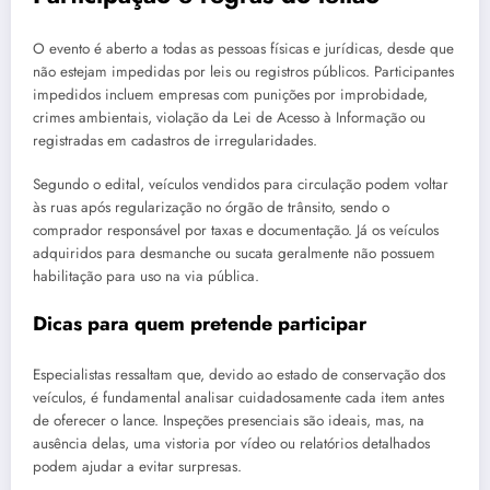
O evento é aberto a todas as pessoas físicas e jurídicas, desde que
não estejam impedidas por leis ou registros públicos. Participantes
impedidos incluem empresas com punições por improbidade,
crimes ambientais, violação da Lei de Acesso à Informação ou
registradas em cadastros de irregularidades.
Segundo o edital, veículos vendidos para circulação podem voltar
às ruas após regularização no órgão de trânsito, sendo o
comprador responsável por taxas e documentação. Já os veículos
adquiridos para desmanche ou sucata geralmente não possuem
habilitação para uso na via pública.
Dicas para quem pretende participar
Especialistas ressaltam que, devido ao estado de conservação dos
veículos, é fundamental analisar cuidadosamente cada item antes
de oferecer o lance. Inspeções presenciais são ideais, mas, na
ausência delas, uma vistoria por vídeo ou relatórios detalhados
podem ajudar a evitar surpresas.