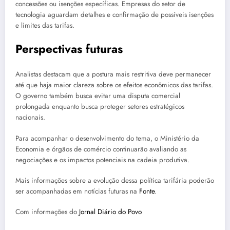
concessões ou isenções específicas. Empresas do setor de
tecnologia aguardam detalhes e confirmação de possíveis isenções
e limites das tarifas.
Perspectivas futuras
Analistas destacam que a postura mais restritiva deve permanecer
até que haja maior clareza sobre os efeitos econômicos das tarifas.
O governo também busca evitar uma disputa comercial
prolongada enquanto busca proteger setores estratégicos
nacionais.
Para acompanhar o desenvolvimento do tema, o Ministério da
Economia e órgãos de comércio continuarão avaliando as
negociações e os impactos potenciais na cadeia produtiva.
Mais informações sobre a evolução dessa política tarifária poderão
ser acompanhadas em notícias futuras na
Fonte
.
Com informações do
Jornal Diário do Povo