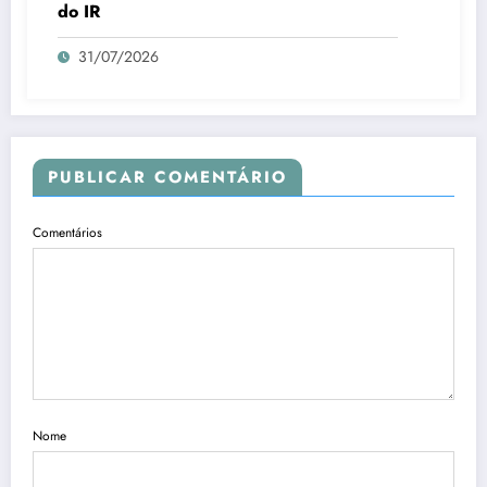
do IR
31/07/2026
PUBLICAR COMENTÁRIO
Comentários
Nome