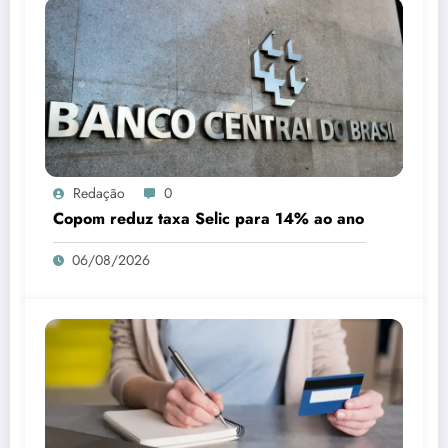
Redação
0
Copom reduz taxa Selic para 14% ao ano
06/08/2026