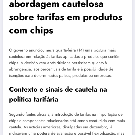
abordagem cautelosa
sobre tarifas em produtos
com chips
O governo anunciou nesta quarta-feira (14) uma postura mais
cautelosa em relação às tarifas aplicadas a produtos que contêm
chips. A decisão vem após dúvidas persistirem quanto à
abrangência, aos percentuais de tarifa e à possibilidade de
isenções para determinados países, produtos ou empresas.
Contexto e sinais de cautela na
política tarifária
Segundo fontes oficiais, a introdução de tarifas na importação de
chips e componentes relacionados está sendo conduzida com mais
cautela. As notícias anteriores, divulgadas em dezembro, já
indicavam uma postura de avaliação e possível flexibilização, mas