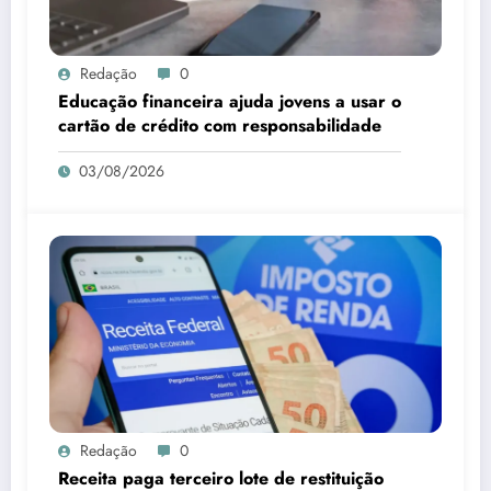
Redação
0
Educação financeira ajuda jovens a usar o
cartão de crédito com responsabilidade
03/08/2026
Redação
0
Receita paga terceiro lote de restituição