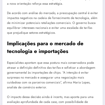
a nova orientação reforça essa estratégia.
De acordo com análise do mercado, a preocupação central é evitar
impactos negativos na cadeia de fornecimento de tecnologia, além
de minimizar potenciais retaliações comerciais. O governo busca
equilibrar interesses nacionais e evitar uma escalada de tarifas
que prejudique setores estratégicos.
Implicações para o mercado de
tecnologia e importações
Especialistas apontam que essa postura mais conservadora pode
atrasar a definição definitiva das tarifas e sofisticar a abordagem
governamental às importações de chips. “A intenção é evitar
surpresas no mercado e assegurar uma negociação mais
cuidadosa com os parceiros comerciais”, afirma Maria Lopes,
analista de comércio exterior.
O impacto dessa decisão ainda é incerto, mas aponta para uma
avaliação aprofundada de cada caso, com possibilidade de