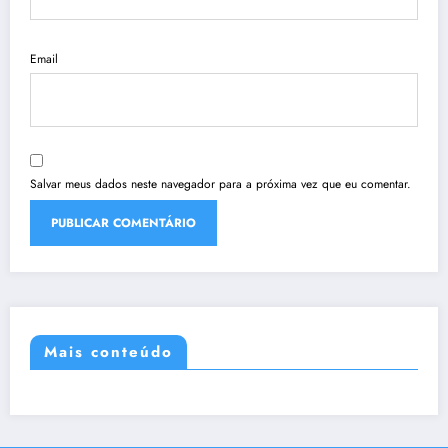
Email
Salvar meus dados neste navegador para a próxima vez que eu comentar.
Mais conteúdo