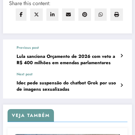
Share this content:
Previous post
Lula sanciona Orçamento de 2026 com veto a
R$ 400 milhões em emendas parlamentares
Next post
Idec pede suspensão do chatbot Grok por uso
de imagens sexualizadas
VEJA TAMBÉM