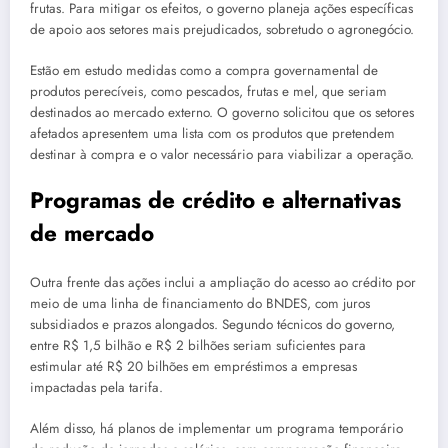
frutas. Para mitigar os efeitos, o governo planeja ações específicas
de apoio aos setores mais prejudicados, sobretudo o agronegócio.
Estão em estudo medidas como a compra governamental de
produtos perecíveis, como pescados, frutas e mel, que seriam
destinados ao mercado externo. O governo solicitou que os setores
afetados apresentem uma lista com os produtos que pretendem
destinar à compra e o valor necessário para viabilizar a operação.
Programas de crédito e alternativas
de mercado
Outra frente das ações inclui a ampliação do acesso ao crédito por
meio de uma linha de financiamento do BNDES, com juros
subsidiados e prazos alongados. Segundo técnicos do governo,
entre R$ 1,5 bilhão e R$ 2 bilhões seriam suficientes para
estimular até R$ 20 bilhões em empréstimos a empresas
impactadas pela tarifa.
Além disso, há planos de implementar um programa temporário