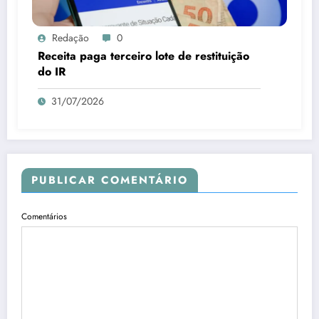
Redação
0
Receita paga terceiro lote de restituição
do IR
31/07/2026
PUBLICAR COMENTÁRIO
Comentários