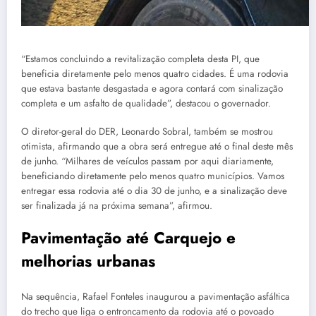
“Estamos concluindo a revitalização completa desta PI, que
beneficia diretamente pelo menos quatro cidades. É uma rodovia
que estava bastante desgastada e agora contará com sinalização
completa e um asfalto de qualidade”, destacou o governador.
O diretor-geral do DER, Leonardo Sobral, também se mostrou
otimista, afirmando que a obra será entregue até o final deste mês
de junho. “Milhares de veículos passam por aqui diariamente,
beneficiando diretamente pelo menos quatro municípios. Vamos
entregar essa rodovia até o dia 30 de junho, e a sinalização deve
ser finalizada já na próxima semana”, afirmou.
Pavimentação até Carquejo e
melhorias urbanas
Na sequência, Rafael Fonteles inaugurou a pavimentação asfáltica
do trecho que liga o entroncamento da rodovia até o povoado