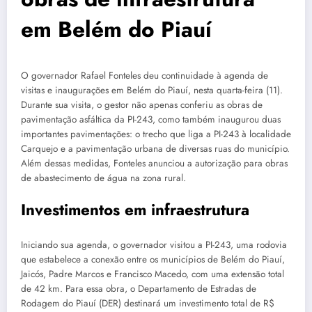
em Belém do Piauí
O governador Rafael Fonteles deu continuidade à agenda de
visitas e inaugurações em Belém do Piauí, nesta quarta-feira (11).
Durante sua visita, o gestor não apenas conferiu as obras de
pavimentação asfáltica da PI-243, como também inaugurou duas
importantes pavimentações: o trecho que liga a PI-243 à localidade
Carquejo e a pavimentação urbana de diversas ruas do município.
Além dessas medidas, Fonteles anunciou a autorização para obras
de abastecimento de água na zona rural.
Investimentos em infraestrutura
Iniciando sua agenda, o governador visitou a PI-243, uma rodovia
que estabelece a conexão entre os municípios de Belém do Piauí,
Jaicós, Padre Marcos e Francisco Macedo, com uma extensão total
de 42 km. Para essa obra, o Departamento de Estradas de
Rodagem do Piauí (DER) destinará um investimento total de R$