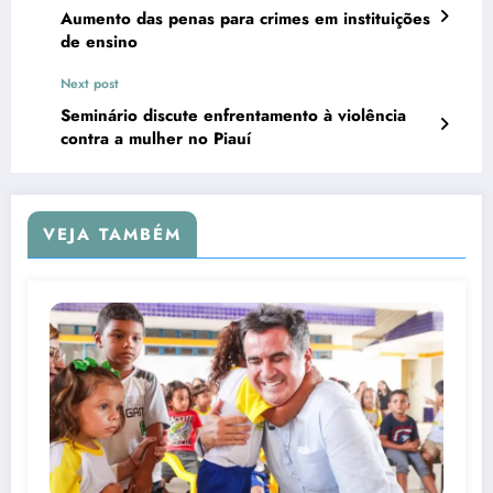
Aumento das penas para crimes em instituições
de ensino
Next post
Seminário discute enfrentamento à violência
contra a mulher no Piauí
VEJA TAMBÉM