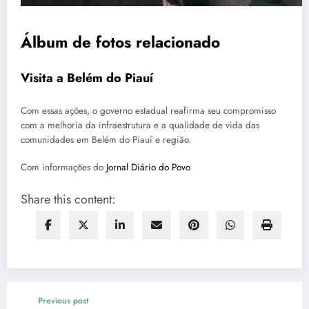
Álbum de fotos relacionado
Visita a Belém do Piauí
Com essas ações, o governo estadual reafirma seu compromisso
com a melhoria da infraestrutura e a qualidade de vida das
comunidades em Belém do Piauí e região.
Com informações do
Jornal Diário do Povo
Share this content:
Previous post