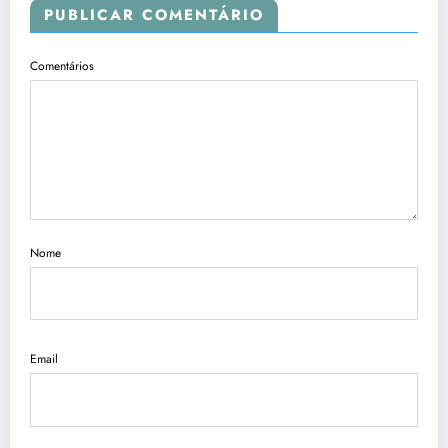
PUBLICAR COMENTÁRIO
Comentários
Nome
Email