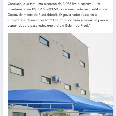
Carquejo, que tem uma extensão de 3,038 km e consumiu um
investimento de R$ 1.974.403,59, obra executada pelo Instituto de
Desenvolvimento do Piauí (Idepi). O governador ressaltou a
importância dessa conexão: “Uma obra sonhada e essencial para a
comunidade e para todos que visitam Belém do Piauí.”