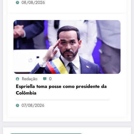
08/08/2026
Redação
0
Espriella toma posse como presidente da
Colômbia
07/08/2026