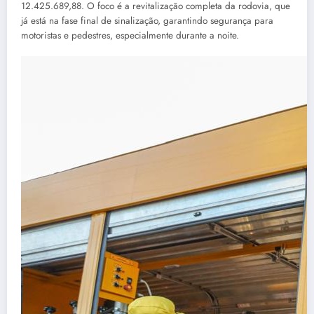
12.425.689,88. O foco é a revitalização completa da rodovia, que
já está na fase final de sinalização, garantindo segurança para
motoristas e pedestres, especialmente durante a noite.