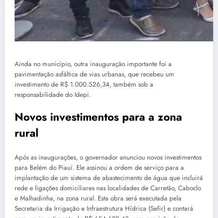
Ainda no município, outra inauguração importante foi a
pavimentação asfáltica de vias urbanas, que recebeu um
investimento de R$ 1.000.526,34, também sob a
responsabilidade do Idepi.
Novos investimentos para a zona
rural
Após as inaugurações, o governador anunciou novos investimentos
para Belém do Piauí. Ele assinou a ordem de serviço para a
implantação de um sistema de abastecimento de água que incluirá
rede e ligações domiciliares nas localidades de Carretão, Caboclo
e Malhadinha, na zona rural. Esta obra será executada pela
Secretaria da Irrigação e Infraestrutura Hídrica (Sefir) e contará