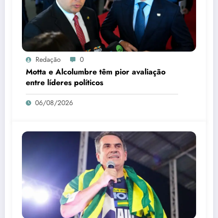
Redação
0
Motta e Alcolumbre têm pior avaliação
entre líderes políticos
06/08/2026