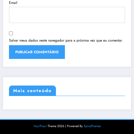
Email
Salvar meus dados neste navegador para a próxima vez que eu comentar.
Mais conteúdo
Vox/Piauí
Theme 2026 | Powered By
SpiceThemes