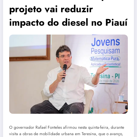
projeto vai reduzir
impacto do diesel no Piauí
O governador Rafael Fonteles afirmou nesta quinta-feira, durante
visita a obras de mobilidade urbana em Teresina, que o avanço,