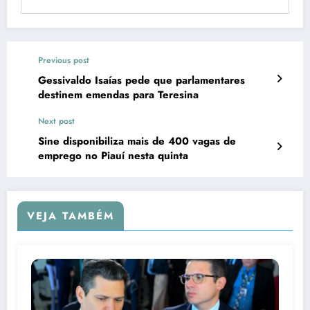
Previous post
Gessivaldo Isaías pede que parlamentares
destinem emendas para Teresina
Next post
Sine disponibiliza mais de 400 vagas de
emprego no Piauí nesta quinta
VEJA TAMBÉM