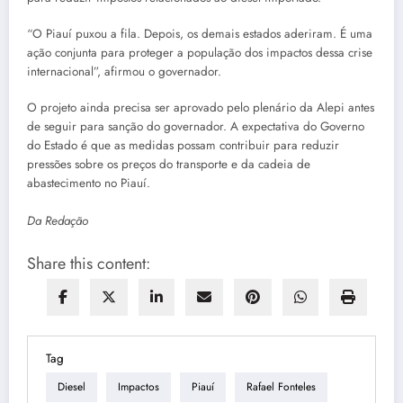
“O Piauí puxou a fila. Depois, os demais estados aderiram. É uma
ação conjunta para proteger a população dos impactos dessa crise
internacional”, afirmou o governador.
O projeto ainda precisa ser aprovado pelo plenário da Alepi antes
de seguir para sanção do governador. A expectativa do Governo
do Estado é que as medidas possam contribuir para reduzir
pressões sobre os preços do transporte e da cadeia de
abastecimento no Piauí.
Da Redação
Share this content:
Tag
Diesel
Impactos
Piauí
Rafael Fonteles