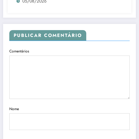
05/08/2026
PUBLICAR COMENTÁRIO
Comentários
Nome