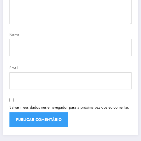
Nome
Email
Salvar meus dados neste navegador para a próxima vez que eu comentar.