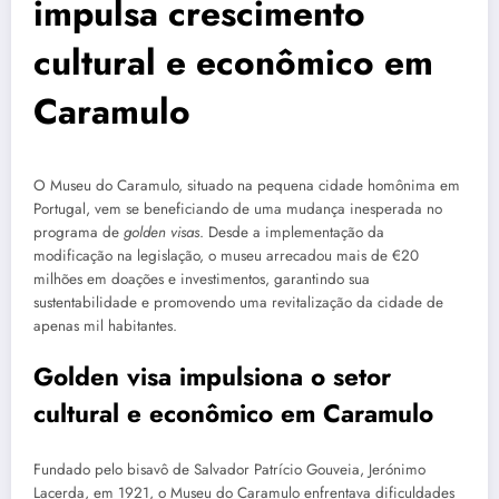
impulsa crescimento
cultural e econômico em
Caramulo
O Museu do Caramulo, situado na pequena cidade homônima em
Portugal, vem se beneficiando de uma mudança inesperada no
programa de
golden visas
. Desde a implementação da
modificação na legislação, o museu arrecadou mais de €20
milhões em doações e investimentos, garantindo sua
sustentabilidade e promovendo uma revitalização da cidade de
apenas mil habitantes.
Golden visa impulsiona o setor
cultural e econômico em Caramulo
Fundado pelo bisavô de Salvador Patrício Gouveia, Jerónimo
Lacerda, em 1921, o Museu do Caramulo enfrentava dificuldades