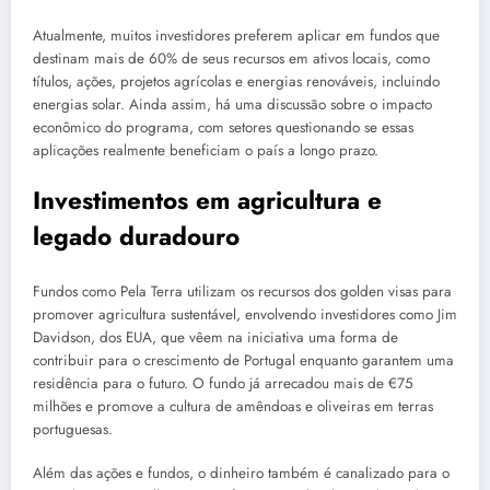
Atualmente, muitos investidores preferem aplicar em fundos que
destinam mais de 60% de seus recursos em ativos locais, como
títulos, ações, projetos agrícolas e energias renováveis, incluindo
energias solar. Ainda assim, há uma discussão sobre o impacto
econômico do programa, com setores questionando se essas
aplicações realmente beneficiam o país a longo prazo.
Investimentos em agricultura e
legado duradouro
Fundos como Pela Terra utilizam os recursos dos golden visas para
promover agricultura sustentável, envolvendo investidores como Jim
Davidson, dos EUA, que vêem na iniciativa uma forma de
contribuir para o crescimento de Portugal enquanto garantem uma
residência para o futuro. O fundo já arrecadou mais de €75
milhões e promove a cultura de amêndoas e oliveiras em terras
portuguesas.
Além das ações e fundos, o dinheiro também é canalizado para o