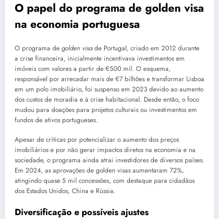
O papel do programa de golden visa
na economia portuguesa
O programa de
golden visa
de Portugal, criado em 2012 durante
a crise financeira, inicialmente incentivava investimentos em
imóveis com valores a partir de €500 mil. O esquema,
responsável por arrecadar mais de €7 bilhões e transformar Lisboa
em um polo imobiliário, foi suspenso em 2023 devido ao aumento
dos custos de moradia e à crise habitacional. Desde então, o foco
mudou para doações para projetos culturais ou investimentos em
fundos de ativos portugueses.
Apesar de críticas por potencializar o aumento dos preços
imobiliários e por não gerar impactos diretos na economia e na
sociedade, o programa ainda atrai investidores de diversos países.
Em 2024, as aprovações de golden visas aumentaram 72%,
atingindo quase 5 mil concessões, com destaque para cidadãos
dos Estados Unidos, China e Rússia.
Diversificação e possíveis ajustes