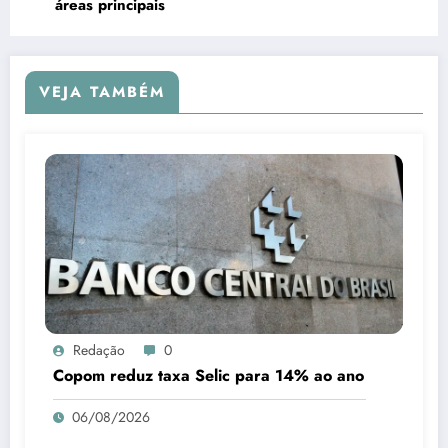
áreas principais
VEJA TAMBÉM
Redação
0
Copom reduz taxa Selic para 14% ao ano
06/08/2026