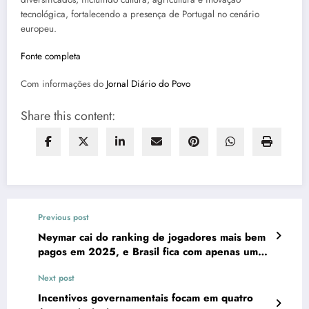
tecnológica, fortalecendo a presença de Portugal no cenário
europeu.
Fonte completa
Com informações do
Jornal Diário do Povo
Share this content:
Previous post
Neymar cai do ranking de jogadores mais bem
pagos em 2025, e Brasil fica com apenas um
na lista
Next post
Incentivos governamentais focam em quatro