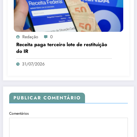
Redação
0
Receita paga terceiro lote de restituição
do IR
31/07/2026
PUBLICAR COMENTÁRIO
Comentários