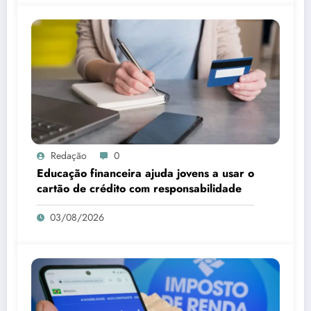
Redação
0
Educação financeira ajuda jovens a usar o
cartão de crédito com responsabilidade
03/08/2026