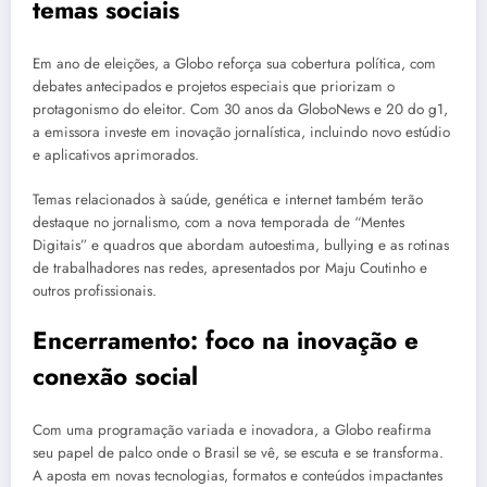
temas sociais
Em ano de eleições, a Globo reforça sua cobertura política, com
debates antecipados e projetos especiais que priorizam o
protagonismo do eleitor. Com 30 anos da GloboNews e 20 do g1,
a emissora investe em inovação jornalística, incluindo novo estúdio
e aplicativos aprimorados.
Temas relacionados à saúde, genética e internet também terão
destaque no jornalismo, com a nova temporada de “Mentes
Digitais” e quadros que abordam autoestima, bullying e as rotinas
de trabalhadores nas redes, apresentados por Maju Coutinho e
outros profissionais.
Encerramento: foco na inovação e
conexão social
Com uma programação variada e inovadora, a Globo reafirma
seu papel de palco onde o Brasil se vê, se escuta e se transforma.
A aposta em novas tecnologias, formatos e conteúdos impactantes