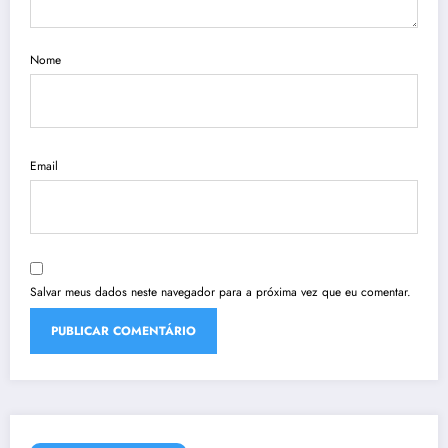
Nome
Email
Salvar meus dados neste navegador para a próxima vez que eu comentar.