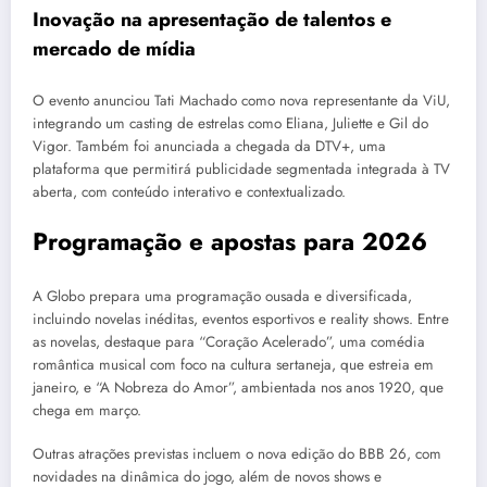
Inovação na apresentação de talentos e
mercado de mídia
O evento anunciou Tati Machado como nova representante da ViU,
integrando um casting de estrelas como Eliana, Juliette e Gil do
Vigor. Também foi anunciada a chegada da DTV+, uma
plataforma que permitirá publicidade segmentada integrada à TV
aberta, com conteúdo interativo e contextualizado.
Programação e apostas para 2026
A Globo prepara uma programação ousada e diversificada,
incluindo novelas inéditas, eventos esportivos e reality shows. Entre
as novelas, destaque para “Coração Acelerado”, uma comédia
romântica musical com foco na cultura sertaneja, que estreia em
janeiro, e “A Nobreza do Amor”, ambientada nos anos 1920, que
chega em março.
Outras atrações previstas incluem o nova edição do BBB 26, com
novidades na dinâmica do jogo, além de novos shows e