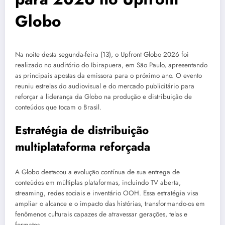
Globo
Na noite desta segunda-feira (13), o Upfront Globo 2026 foi
realizado no auditório do Ibirapuera, em São Paulo, apresentando
as principais apostas da emissora para o próximo ano. O evento
reuniu estrelas do audiovisual e do mercado publicitário para
reforçar a liderança da Globo na produção e distribuição de
conteúdos que tocam o Brasil.
Estratégia de distribuição
multiplataforma reforçada
A Globo destacou a evolução contínua de sua entrega de
conteúdos em múltiplas plataformas, incluindo TV aberta,
streaming, redes sociais e inventário OOH. Essa estratégia visa
ampliar o alcance e o impacto das histórias, transformando-os em
fenômenos culturais capazes de atravessar gerações, telas e
formatos.