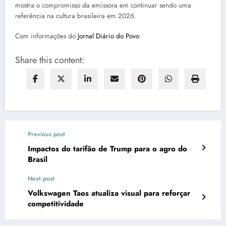
mostra o compromisso da emissora em continuar sendo uma
referência na cultura brasileira em 2026.
Com informações do
Jornal Diário do Povo
Share this content:
Previous post
Impactos do tarifão de Trump para o agro do
Brasil
Next post
Volkswagen Taos atualiza visual para reforçar
competitividade