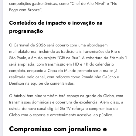
competições gastronômicas, como “Chef de Alto Nível” e “No
Fogo com Bronze”.
Conteúdos de impacto e inovação na
programação
O Carnaval de 2026 será coberto com uma abordagem
multiplataforma, incluindo as tradicionais transmissões do Rio e
São Paulo, além do projeto “Glô na Rua”. A cobertura da Fórmula 1
será ampliada, com transmissão em HD e 4K do calendário
completo, enquanto a Copa do Mundo promete ser a maior já
realizada pelo canal, com reforços como Ronaldinho Gaúcho e
Denílson na equipe de comentaristas.
O futebol feminino também terá espaço na grade da Globo, com
transmissões dominicais e cobertura de excelência. Além disso, a
estreia do novo canal digital Ge TV reforça o compromisso da
Globo com o esporte e entretenimento acessível ao público.
Compromisso com jornalismo e