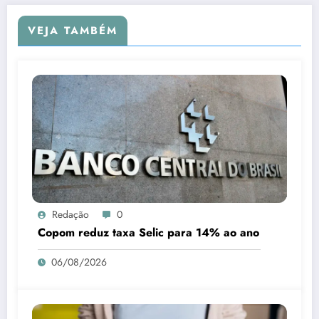
VEJA TAMBÉM
Redação
0
Copom reduz taxa Selic para 14% ao ano
06/08/2026