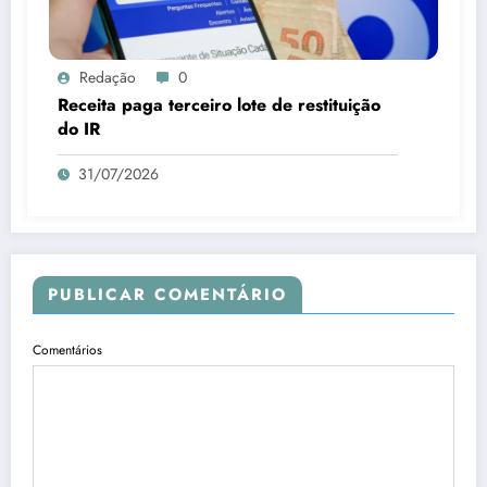
Redação
0
Receita paga terceiro lote de restituição
do IR
31/07/2026
PUBLICAR COMENTÁRIO
Comentários