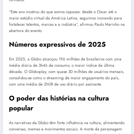
“Este ano mostrou do que somos capazes: desde o Oscar até o
maior estúdio virtual da América Latina, seguimos inovando para
fortalecer talentos, marcas e a indústria”, afirmou Paulo Marinho na
abertura do evento.
Números expressivos de 2025
Em 2025, a Globo alcançou 196 milhões de brasileiros com uma
média diária de 3h46 de consumo, o maior índice da última
década. O Globoplay, com quase 30 milhões de usuários mensais,
consolidou-se como o streaming de maior engajamento do país,
com uma média de 2h08 de uso diário por assinante.
O poder das histórias na cultura
popular
As narrativas da Globo têm forte influência na cultura, alimentando
conversas, memes e movimentos sociais. A morte da personagem