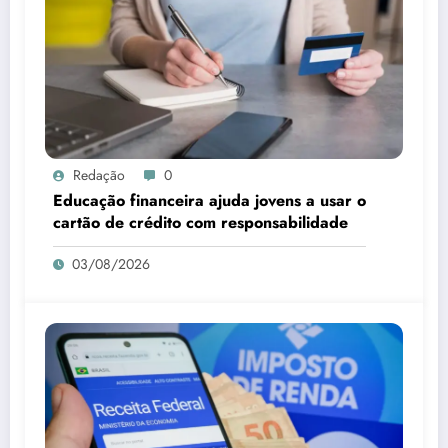
Redação
0
Educação financeira ajuda jovens a usar o
cartão de crédito com responsabilidade
03/08/2026