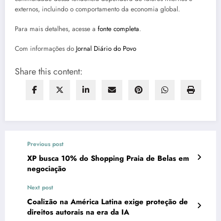
externos, incluindo o comportamento da economia global.
Para mais detalhes, acesse a
fonte completa
.
Com informações do
Jornal Diário do Povo
Share this content:
Previous post
XP busca 10% do Shopping Praia de Belas em
negociação
Next post
Coalizão na América Latina exige proteção de
direitos autorais na era da IA