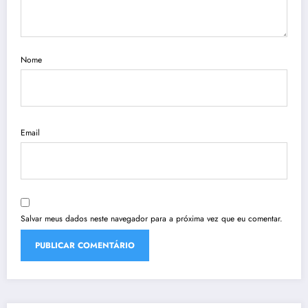
Nome
Email
Salvar meus dados neste navegador para a próxima vez que eu comentar.