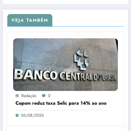
VEJA TAMBÉM
Redação
0
Copom reduz taxa Selic para 14% ao ano
06/08/2026