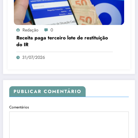
Redação
0
Receita paga terceiro lote de restituição
do IR
31/07/2026
PUBLICAR COMENTÁRIO
Comentários