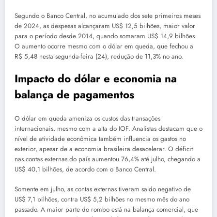
Segundo o Banco Central, no acumulado dos sete primeiros meses
de 2024, as despesas alcançaram US$ 12,5 bilhões, maior valor
para o período desde 2014, quando somaram US$ 14,9 bilhões.
O aumento ocorre mesmo com o dólar em queda, que fechou a
R$ 5,48 nesta segunda-feira (24), redução de 11,3% no ano.
Impacto do dólar e economia na
balança de pagamentos
O dólar em queda ameniza os custos das transações
internacionais, mesmo com a alta do IOF. Analistas destacam que o
nível de atividade econômica também influencia os gastos no
exterior, apesar de a economia brasileira desacelerar. O déficit
nas contas externas do país aumentou 76,4% até julho, chegando a
US$ 40,1 bilhões, de acordo com o Banco Central.
Somente em julho, as contas externas tiveram saldo negativo de
US$ 7,1 bilhões, contra US$ 5,2 bilhões no mesmo mês do ano
passado. A maior parte do rombo está na balança comercial, que