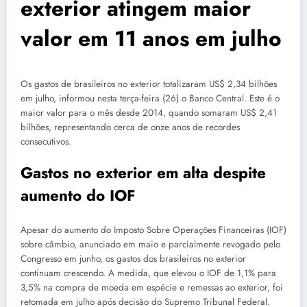
exterior atingem maior
valor em 11 anos em julho
Os gastos de brasileiros no exterior totalizaram US$ 2,34 bilhões
em julho, informou nesta terça-feira (26) o Banco Central. Este é o
maior valor para o mês desde 2014, quando somaram US$ 2,41
bilhões, representando cerca de onze anos de recordes
consecutivos.
Gastos no exterior em alta despite
aumento do IOF
Apesar do aumento do Imposto Sobre Operações Financeiras (IOF)
sobre câmbio, anunciado em maio e parcialmente revogado pelo
Congresso em junho, os gastos dos brasileiros no exterior
continuam crescendo. A medida, que elevou o IOF de 1,1% para
3,5% na compra de moeda em espécie e remessas ao exterior, foi
retomada em julho após decisão do Supremo Tribunal Federal.