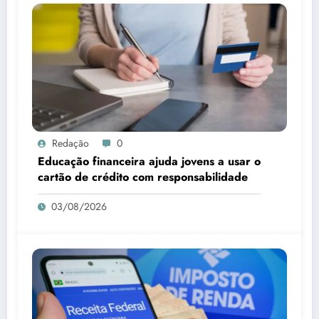
Redação
0
Educação financeira ajuda jovens a usar o
cartão de crédito com responsabilidade
03/08/2026