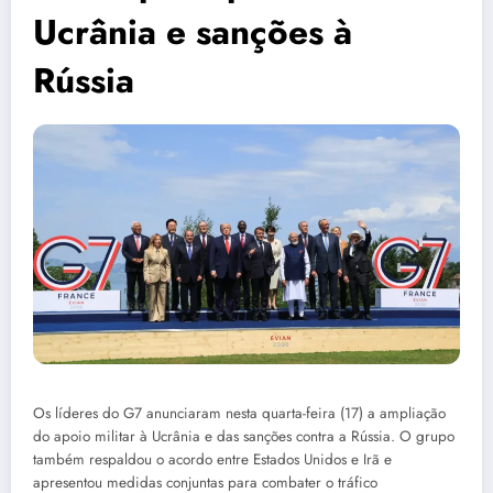
Ucrânia e sanções à
Rússia
Os líderes do G7 anunciaram nesta quarta-feira (17) a ampliação
do apoio militar à Ucrânia e das sanções contra a Rússia. O grupo
também respaldou o acordo entre Estados Unidos e Irã e
apresentou medidas conjuntas para combater o tráfico