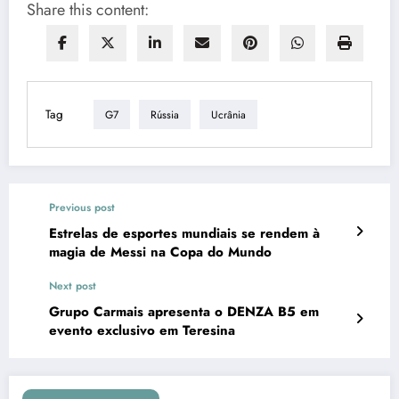
Share this content:
Tag
G7
Rússia
Ucrânia
Previous post
Estrelas de esportes mundiais se rendem à
magia de Messi na Copa do Mundo
Next post
Grupo Carmais apresenta o DENZA B5 em
evento exclusivo em Teresina