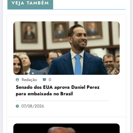
VEJA TAMBÉM
Redação
0
Senado dos EUA aprova Daniel Perez
para embaixada no Brasil
07/08/2026