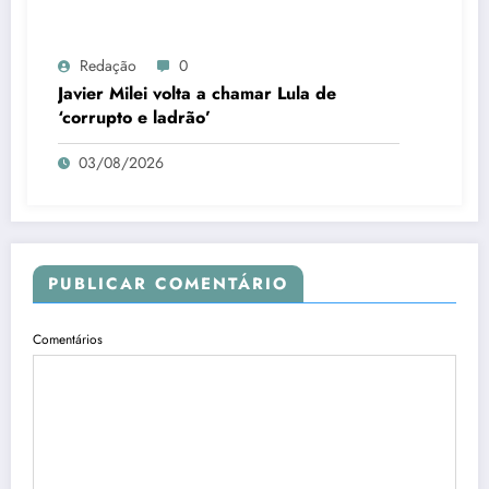
Redação
0
Javier Milei volta a chamar Lula de
‘corrupto e ladrão’
03/08/2026
PUBLICAR COMENTÁRIO
Comentários