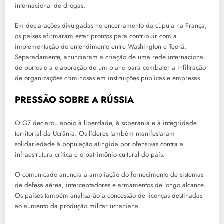
internacional de drogas.
Em declarações divulgadas no encerramento da cúpula na França,
os países afirmaram estar prontos para contribuir com a
implementação do entendimento entre Washington e Teerã.
Separadamente, anunciaram a criação de uma rede internacional
de portos e a elaboração de um plano para combater a infiltração
de organizações criminosas em instituições públicas e empresas.
PRESSÃO SOBRE A RÚSSIA
O G7 declarou apoio à liberdade, à soberania e à integridade
territorial da Ucrânia. Os líderes também manifestaram
solidariedade à população atingida por ofensivas contra a
infraestrutura crítica e o patrimônio cultural do país.
O comunicado anuncia a ampliação do fornecimento de sistemas
de defesa aérea, interceptadores e armamentos de longo alcance.
Os países também analisarão a concessão de licenças destinadas
ao aumento da produção militar ucraniana.