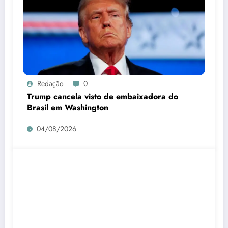
Redação
0
Trump cancela visto de embaixadora do
Brasil em Washington
04/08/2026