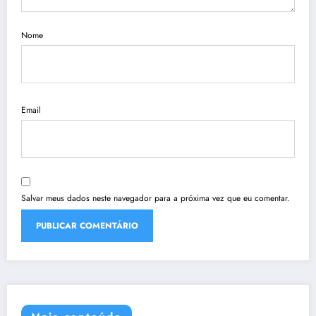
Nome
Email
Salvar meus dados neste navegador para a próxima vez que eu comentar.