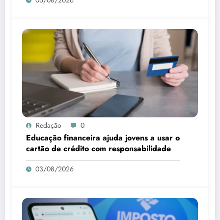
Redação
0
Educação financeira ajuda jovens a usar o
cartão de crédito com responsabilidade
03/08/2026