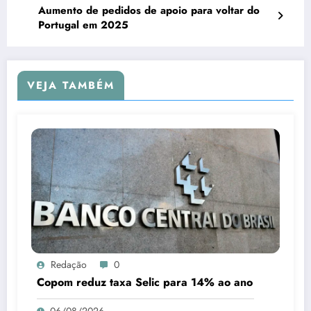
Aumento de pedidos de apoio para voltar do
Portugal em 2025
VEJA TAMBÉM
Redação
0
Copom reduz taxa Selic para 14% ao ano
06/08/2026