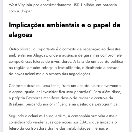
West Virginia por aproximadamente US$ 1 bilhão, em parceria
com a Unipar.
Implicações ambientais e o papel de
alagoas
Outro obstáculo importante é o contexto de reparação ao desastre
ambiental em Alagoas, onde a ausência de garantias compromete
competências futuras de investidores. A falta de um acordo político
na região também reforça a instabilidade, dificultando a entrada
de novos acionistas e o avanço das negociações.
Conforme destacou uma fonte, “sem um acordo futuro envolvendo
Alagoas, qualquer investidor fica sem garantias”. Para além disso,
a própria Petrobras manifesta desejo de revisar o controle da
Braskem, buscando maior influência na gestão da petroquímica.
Segundo o colunista Lauro Jardim, a companhia também estaria
considerando vender suas operações nos EUA, o que impacta o
futuro da controladora diante das instabilidades internas e