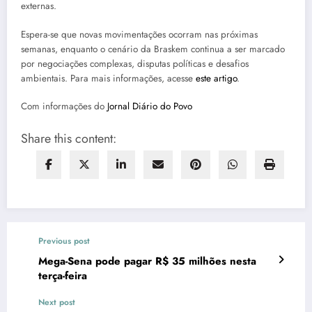
externas.
Espera-se que novas movimentações ocorram nas próximas
semanas, enquanto o cenário da Braskem continua a ser marcado
por negociações complexas, disputas políticas e desafios
ambientais. Para mais informações, acesse
este artigo
.
Com informações do
Jornal Diário do Povo
Share this content:
Previous post
Mega-Sena pode pagar R$ 35 milhões nesta
terça-feira
Next post