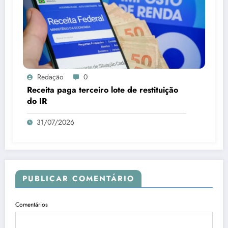
Redação
0
Receita paga terceiro lote de restituição
do IR
31/07/2026
PUBLICAR COMENTÁRIO
Comentários