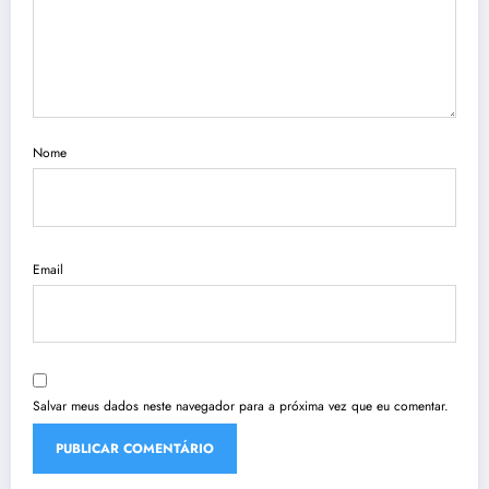
Nome
Email
Salvar meus dados neste navegador para a próxima vez que eu comentar.