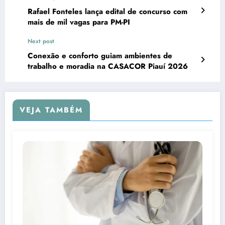
Rafael Fonteles lança edital de concurso com
mais de mil vagas para PM-PI
Next post
Conexão e conforto guiam ambientes de
trabalho e moradia na CASACOR Piauí 2026
VEJA TAMBÉM