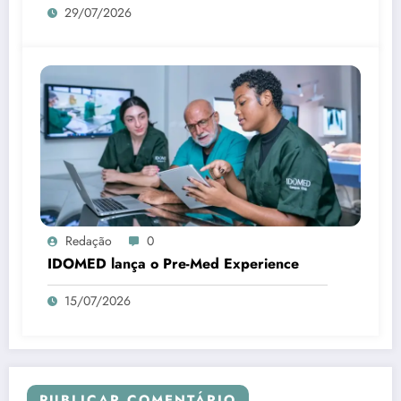
29/07/2026
Redação
0
IDOMED lança o Pre-Med Experience
15/07/2026
PUBLICAR COMENTÁRIO