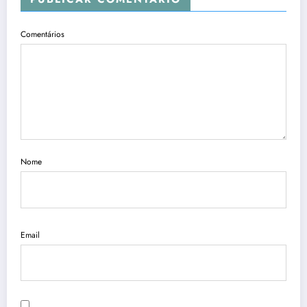
Comentários
Nome
Email