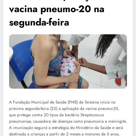
vacina pneumo-20 na
segunda-feira
A Fundação Municipal de Saúde (FMS) de Teresina inicia na
próxima segunda-feira (22) a aplicação da vacina pneumo-20,
que protege contra 20 tipos da bactéria Streptococcus
pneumoniae, causadora de doenças como pneumonia e meningite.
A imunização seguirá a estratégia do Ministério da Saúde e será
destinada a crianças a partir de 2 meses a menores de 5 anos,