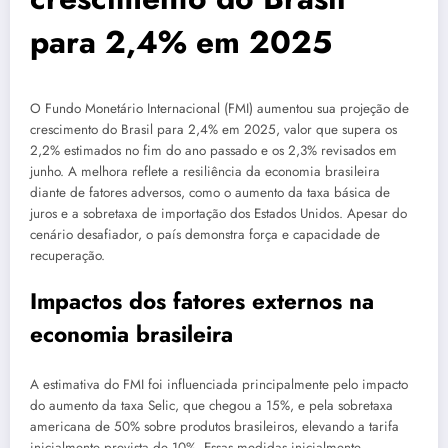
para 2,4% em 2025
O Fundo Monetário Internacional (FMI) aumentou sua projeção de
crescimento do Brasil para 2,4% em 2025, valor que supera os
2,2% estimados no fim do ano passado e os 2,3% revisados em
junho. A melhora reflete a resiliência da economia brasileira
diante de fatores adversos, como o aumento da taxa básica de
juros e a sobretaxa de importação dos Estados Unidos. Apesar do
cenário desafiador, o país demonstra força e capacidade de
recuperação.
Impactos dos fatores externos na
economia brasileira
A estimativa do FMI foi influenciada principalmente pelo impacto
do aumento da taxa Selic, que chegou a 15%, e pela sobretaxa
americana de 50% sobre produtos brasileiros, elevando a tarifa
inicialmente prevista de 10%. Essas medidas inicialmente