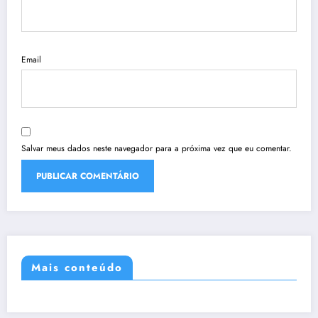
Email
Salvar meus dados neste navegador para a próxima vez que eu comentar.
Mais conteúdo