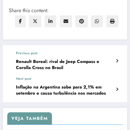
Share this content:
Previous post
Renault Boreal: rival de Jeep Compass e
Corolla Cross no Brasil
Next post
Inflação na Argentina sobe para 2,1% em
setembro e causa turbulência nos mercados
VEJA TAMBÉM