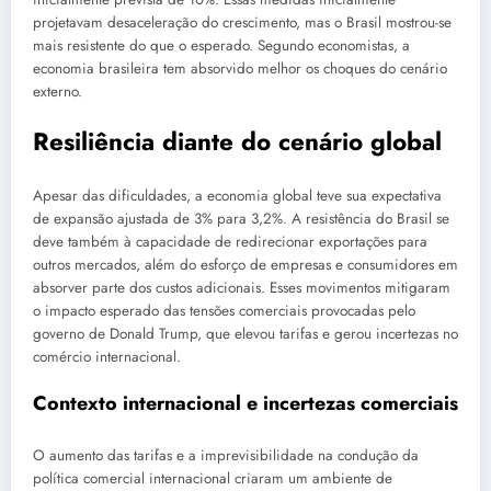
projetavam desaceleração do crescimento, mas o Brasil mostrou-se
mais resistente do que o esperado. Segundo economistas, a
economia brasileira tem absorvido melhor os choques do cenário
externo.
Resiliência diante do cenário global
Apesar das dificuldades, a economia global teve sua expectativa
de expansão ajustada de 3% para 3,2%. A resistência do Brasil se
deve também à capacidade de redirecionar exportações para
outros mercados, além do esforço de empresas e consumidores em
absorver parte dos custos adicionais. Esses movimentos mitigaram
o impacto esperado das tensões comerciais provocadas pelo
governo de Donald Trump, que elevou tarifas e gerou incertezas no
comércio internacional.
Contexto internacional e incertezas comerciais
O aumento das tarifas e a imprevisibilidade na condução da
política comercial internacional criaram um ambiente de