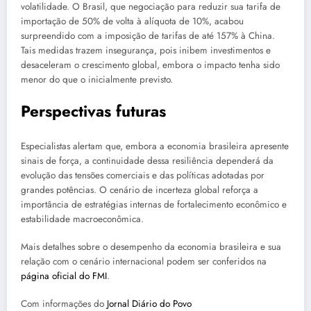
volatilidade. O Brasil, que negociação para reduzir sua tarifa de
importação de 50% de volta à alíquota de 10%, acabou
surpreendido com a imposição de tarifas de até 157% à China.
Tais medidas trazem insegurança, pois inibem investimentos e
desaceleram o crescimento global, embora o impacto tenha sido
menor do que o inicialmente previsto.
Perspectivas futuras
Especialistas alertam que, embora a economia brasileira apresente
sinais de força, a continuidade dessa resiliência dependerá da
evolução das tensões comerciais e das políticas adotadas por
grandes potências. O cenário de incerteza global reforça a
importância de estratégias internas de fortalecimento econômico e
estabilidade macroeconômica.
Mais detalhes sobre o desempenho da economia brasileira e sua
relação com o cenário internacional podem ser conferidos na
página oficial do FMI
.
Com informações do
Jornal Diário do Povo