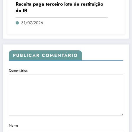
Receita paga terceiro lote de restituição
do IR
31/07/2026
PUBLICAR COMENTÁRIO
Comentários
Nome