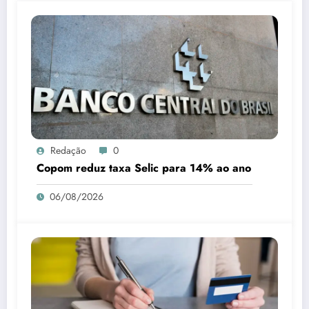
Redação
0
Copom reduz taxa Selic para 14% ao ano
06/08/2026