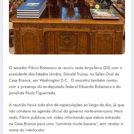
O senador Flávio Bolsonaro se reuniu nesta terça-feira (26) com o
presidente dos Estados Unidos, Donald Trump, no Salão Oval da
Casa Branca, em Washington D.C.. O encontro também contou
com a presença do ex-deputado federal Eduardo Bolsonaro e do
jornalista Paulo Figueiredo.
A reunião havia sido alvo de especulações ao longo do dia, já que
não constava na agenda oficial do governo norte-americano. Mais
cedo, Flávio publicou um vídeo informando que estava entrando
na Casa Branca para uma “conversa muito bacana”, sem revelar o
nome do interlocutor.