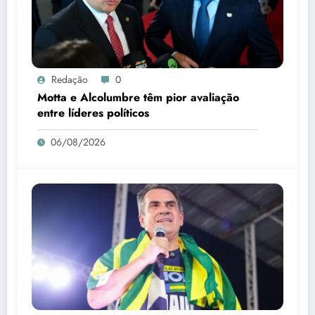
Redação
0
Motta e Alcolumbre têm pior avaliação
entre líderes políticos
06/08/2026