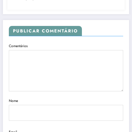
PUBLICAR COMENTÁRIO
Comentários
Nome