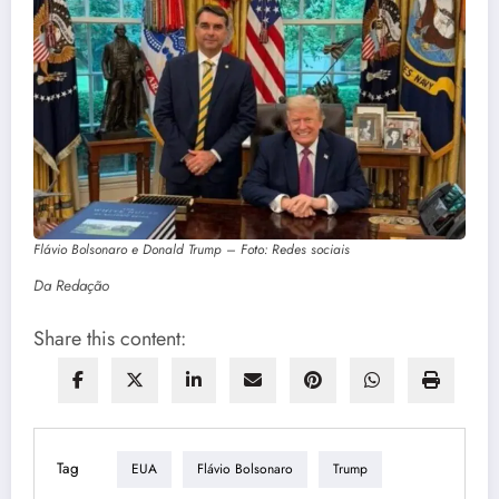
Flávio Bolsonaro e Donald Trump – Foto: Redes sociais
Da Redação
Share this content:
Tag
EUA
Flávio Bolsonaro
Trump