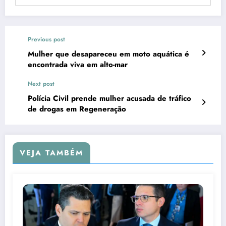
Previous post
Mulher que desapareceu em moto aquática é
encontrada viva em alto-mar
Next post
Polícia Civil prende mulher acusada de tráfico
de drogas em Regeneração
VEJA TAMBÉM