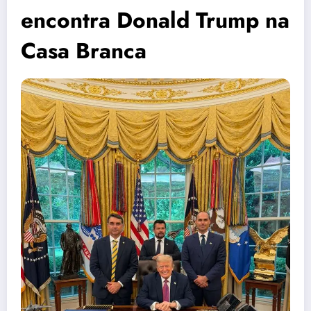
encontra Donald Trump na
Casa Branca