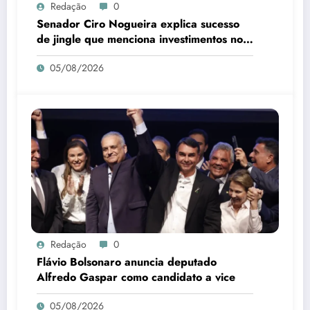
Redação
0
Senador Ciro Nogueira explica sucesso
de jingle que menciona investimentos no
Piauí
05/08/2026
Redação
0
Flávio Bolsonaro anuncia deputado
Alfredo Gaspar como candidato a vice
05/08/2026