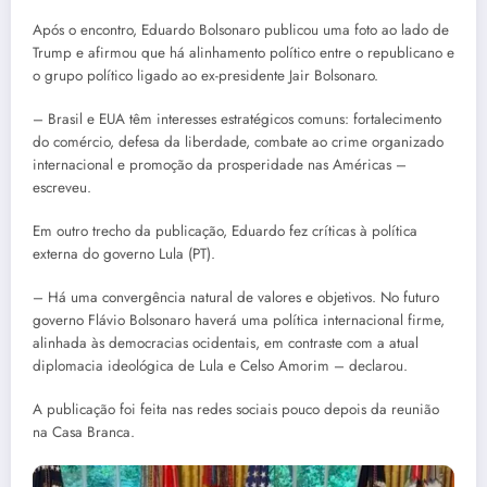
Após o encontro, Eduardo Bolsonaro publicou uma foto ao lado de
Trump e afirmou que há alinhamento político entre o republicano e
o grupo político ligado ao ex-presidente Jair Bolsonaro.
– Brasil e EUA têm interesses estratégicos comuns: fortalecimento
do comércio, defesa da liberdade, combate ao crime organizado
internacional e promoção da prosperidade nas Américas –
escreveu.
Em outro trecho da publicação, Eduardo fez críticas à política
externa do governo Lula (PT).
– Há uma convergência natural de valores e objetivos. No futuro
governo Flávio Bolsonaro haverá uma política internacional firme,
alinhada às democracias ocidentais, em contraste com a atual
diplomacia ideológica de Lula e Celso Amorim – declarou.
A publicação foi feita nas redes sociais pouco depois da reunião
na Casa Branca.