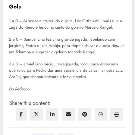
Gols
1 a 0 – Arrascaeta cruzou da direita, Léo Ortiz subiu mais que a
zaga do Remo e testou no canto do goleiro Marcelo Rangel.
2 a 0 – Samuel Lino fez uma grande jogada, tabelando com
Jorginho, Pedro e Luiz Araújo, para depois chutar e a bola desviar
em Tchamba e enganar o goleiro Marcelo Rangel.
3 a 0 – amuel Lino iniciou nova jogada, tocou para Arrascaeta,
que rolou para Pedro dar uma assistência de calcanhar para Luiz
Araújo, que chegou batendo e fez o terceiro.
Da Redação
Share this content: