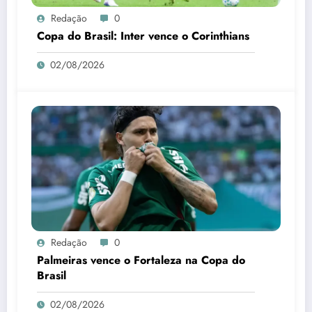
Redação
0
Copa do Brasil: Inter vence o Corinthians
02/08/2026
Redação
0
Palmeiras vence o Fortaleza na Copa do
Brasil
02/08/2026