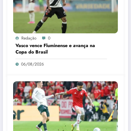
Redação
0
Vasco vence Fluminense e avança na
Copa do Brasil
06/08/2026