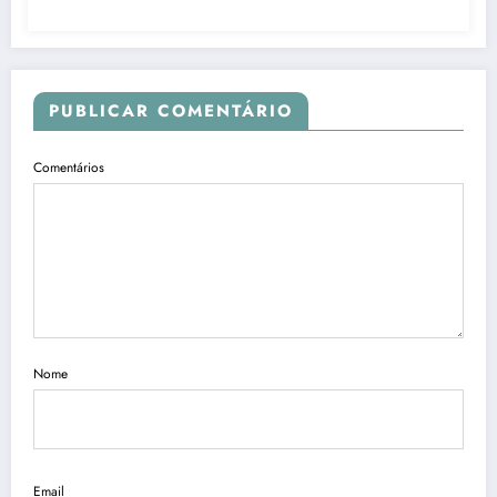
PUBLICAR COMENTÁRIO
Comentários
Nome
Email