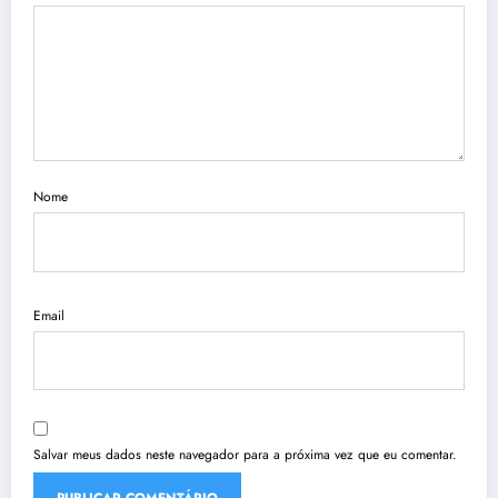
Nome
Email
Salvar meus dados neste navegador para a próxima vez que eu comentar.