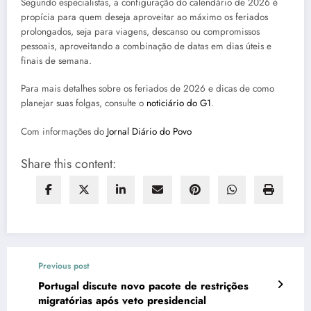
Segundo especialistas, a configuração do calendário de 2026 é
propícia para quem deseja aproveitar ao máximo os feriados
prolongados, seja para viagens, descanso ou compromissos
pessoais, aproveitando a combinação de datas em dias úteis e
finais de semana.
Para mais detalhes sobre os feriados de 2026 e dicas de como
planejar suas folgas, consulte o
noticiário do G1
.
Com informações do
Jornal Diário do Povo
Share this content:
Previous post
Portugal discute novo pacote de restrições
migratórias após veto presidencial