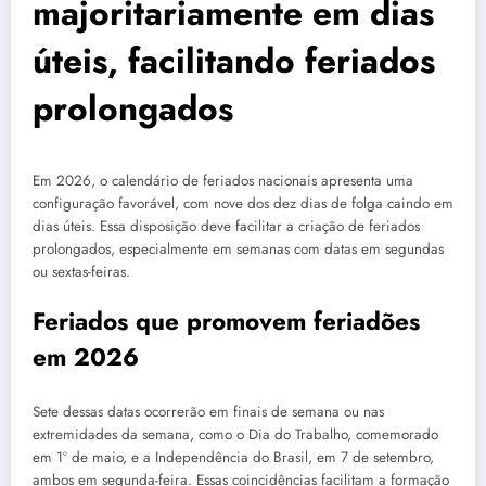
majoritariamente em dias
úteis, facilitando feriados
prolongados
Em 2026, o calendário de feriados nacionais apresenta uma
configuração favorável, com nove dos dez dias de folga caindo em
dias úteis. Essa disposição deve facilitar a criação de feriados
prolongados, especialmente em semanas com datas em segundas
ou sextas-feiras.
Feriados que promovem feriadões
em 2026
Sete dessas datas ocorrerão em finais de semana ou nas
extremidades da semana, como o Dia do Trabalho, comemorado
em 1º de maio, e a Independência do Brasil, em 7 de setembro,
ambos em segunda-feira. Essas coincidências facilitam a formação