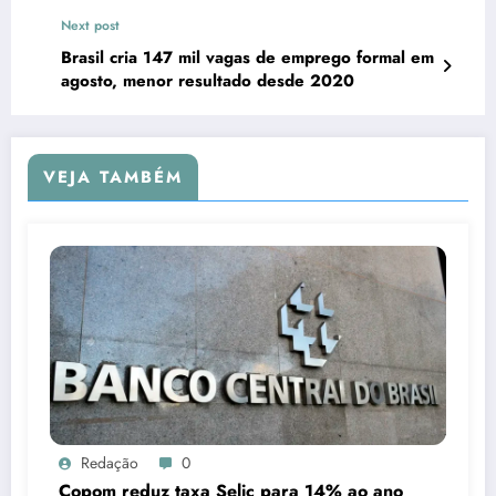
Next post
Brasil cria 147 mil vagas de emprego formal em
agosto, menor resultado desde 2020
VEJA TAMBÉM
Redação
0
Copom reduz taxa Selic para 14% ao ano