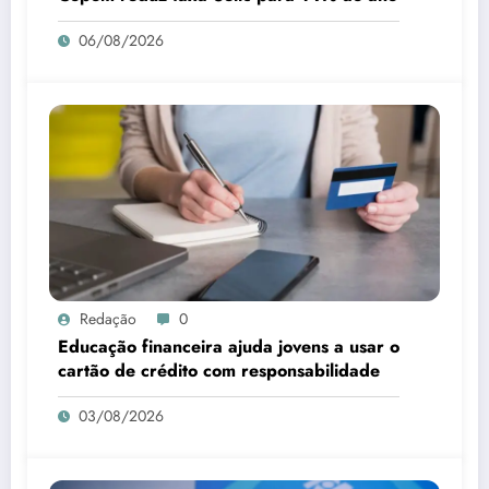
06/08/2026
Redação
0
Educação financeira ajuda jovens a usar o
cartão de crédito com responsabilidade
03/08/2026