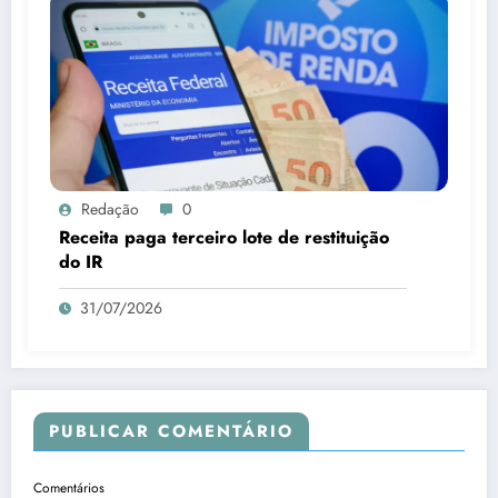
Redação
0
Receita paga terceiro lote de restituição
do IR
31/07/2026
PUBLICAR COMENTÁRIO
Comentários