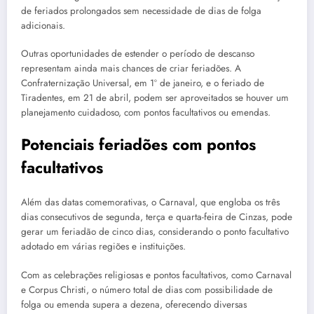
de feriados prolongados sem necessidade de dias de folga
adicionais.
Outras oportunidades de estender o período de descanso
representam ainda mais chances de criar feriadões. A
Confraternização Universal, em 1º de janeiro, e o feriado de
Tiradentes, em 21 de abril, podem ser aproveitados se houver um
planejamento cuidadoso, com pontos facultativos ou emendas.
Potenciais feriadões com pontos
facultativos
Além das datas comemorativas, o Carnaval, que engloba os três
dias consecutivos de segunda, terça e quarta-feira de Cinzas, pode
gerar um feriadão de cinco dias, considerando o ponto facultativo
adotado em várias regiões e instituições.
Com as celebrações religiosas e pontos facultativos, como Carnaval
e Corpus Christi, o número total de dias com possibilidade de
folga ou emenda supera a dezena, oferecendo diversas