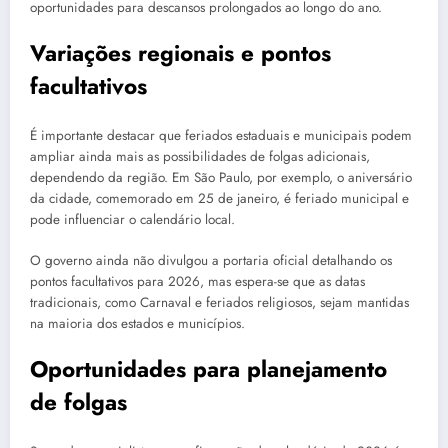
oportunidades para descansos prolongados ao longo do ano.
Variações regionais e pontos
facultativos
É importante destacar que feriados estaduais e municipais podem
ampliar ainda mais as possibilidades de folgas adicionais,
dependendo da região. Em São Paulo, por exemplo, o aniversário
da cidade, comemorado em 25 de janeiro, é feriado municipal e
pode influenciar o calendário local.
O governo ainda não divulgou a portaria oficial detalhando os
pontos facultativos para 2026, mas espera-se que as datas
tradicionais, como Carnaval e feriados religiosos, sejam mantidas
na maioria dos estados e municípios.
Oportunidades para planejamento
de folgas