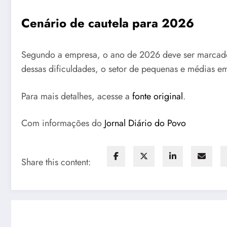
Cenário de cautela para 2026
Segundo a empresa, o ano de 2026 deve ser marcado por
dessas dificuldades, o setor de pequenas e médias e
Para mais detalhes, acesse a
fonte original
.
Com informações do
Jornal Diário do Povo
Share this content: