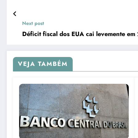
Next post
Déficit fiscal dos EUA cai levemente em
VEJA TAMBÉM