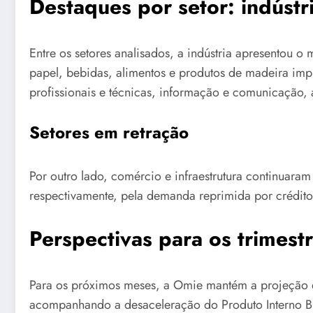
Destaques por setor: indústr
Entre os setores analisados, a indústria apresentou
papel, bebidas, alimentos e produtos de madeira imp
profissionais e técnicas, informação e comunicação, 
Setores em retração
Por outro lado, comércio e infraestrutura continuar
respectivamente, pela demanda reprimida por crédito 
Perspectivas para os trimest
Para os próximos meses, a Omie mantém a projeção 
acompanhando a desaceleração do Produto Interno Bru