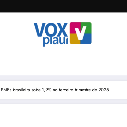
PMEs brasileira sobe 1,9% no terceiro trimestre de 2025