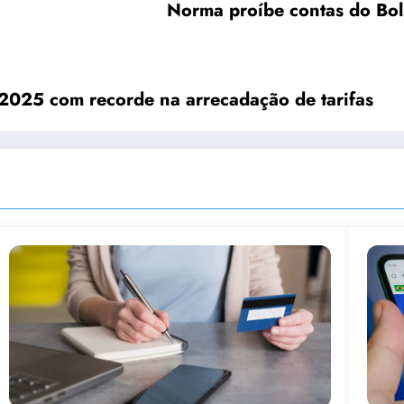
Norma proíbe contas do Bol
 2025 com recorde na arrecadação de tarifas