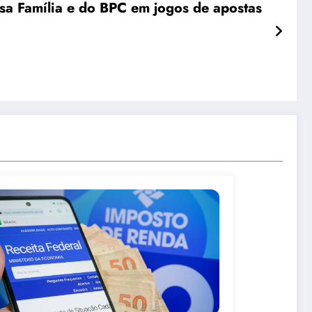
sa Família e do BPC em jogos de apostas