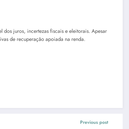
os juros, incertezas fiscais e eleitorais. Apesar
tivas de recuperação apoiada na renda.
Previous post