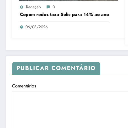
Redação
0
Copom reduz taxa Selic para 14% ao ano
06/08/2026
PUBLICAR COMENTÁRIO
Comentários