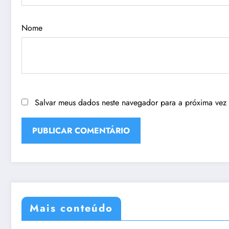
Nome
Salvar meus dados neste navegador para a próxima vez
Mais conteúdo