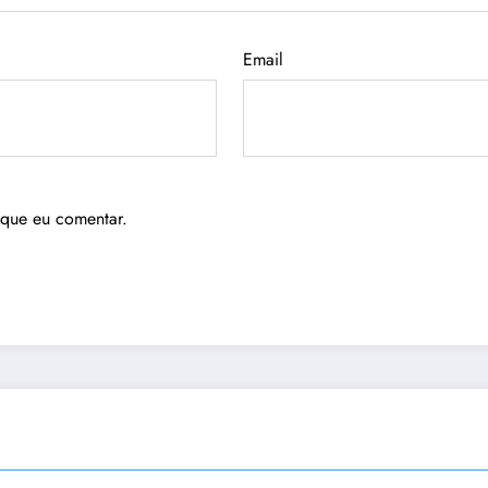
Email
 que eu comentar.