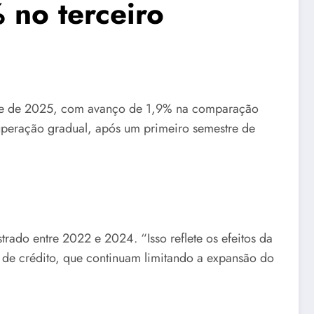
 no terceiro
estre de 2025, com avanço de 1,9% na comparação
eração gradual, após um primeiro semestre de
rado entre 2022 e 2024. “Isso reflete os efeitos da
 de crédito, que continuam limitando a expansão do