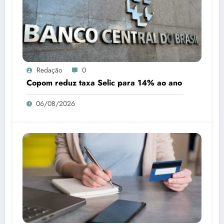
Redação
0
Copom reduz taxa Selic para 14% ao ano
06/08/2026