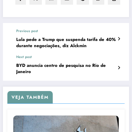
Previous post
Lula pede a Trump que suspenda tarifa de 40%
durante negociações, diz Alckmin
Next post
BYD anuncia centro de pesquisa no Rio de
Janeiro
VEJA TAMBÉM