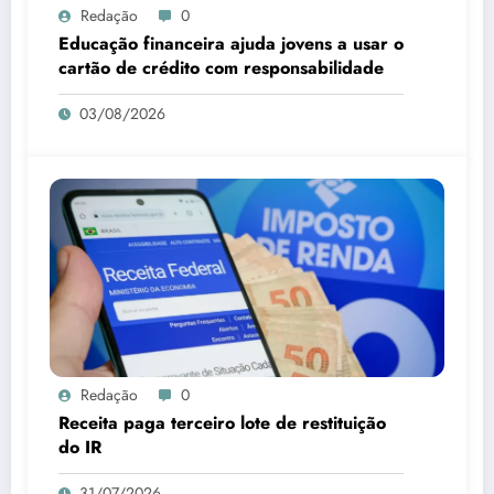
Redação
0
Educação financeira ajuda jovens a usar o
cartão de crédito com responsabilidade
03/08/2026
Redação
0
Receita paga terceiro lote de restituição
do IR
31/07/2026