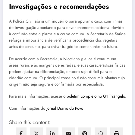
Investigações e recomendações
A Polícia Civil abriu um inquérito para apurar o caso, com linhas
de investigação apontando para envenenamento acidental devido
à confusão entre a planta e a couve comum. A Secretaria de Saúde
reforça a importância de verificar a procedência dos vegetais
antes do consumo, para evitar tragédias semelhantes no futuro.
De acordo com a Secretaria, a Nicotiana glauca é comum em
áreas rurais e às margens de estradas, e suas características físicas
podem ajudar na diferenciação, embora seja difícil para o
cidadão comum. O principal conselho é não consumir plantas cujo
origem não seja segura e confirmada por especialista.
Para mais informações, acesse o
boletim completo no G1 Triângulo
.
Com informações do
Jornal Diário do Povo
Share this content: