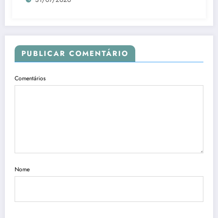
PUBLICAR COMENTÁRIO
Comentários
Nome