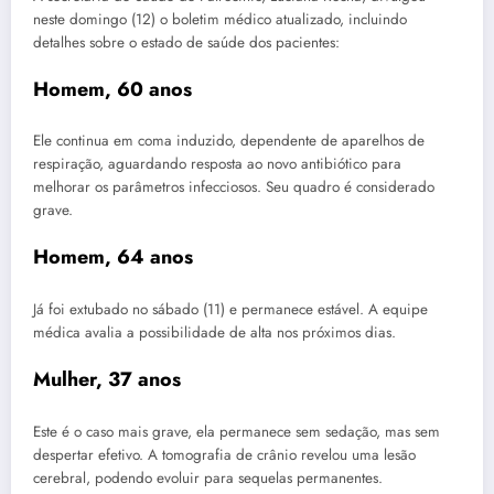
neste domingo (12) o boletim médico atualizado, incluindo
detalhes sobre o estado de saúde dos pacientes:
Homem, 60 anos
Ele continua em coma induzido, dependente de aparelhos de
respiração, aguardando resposta ao novo antibiótico para
melhorar os parâmetros infecciosos. Seu quadro é considerado
grave.
Homem, 64 anos
Já foi extubado no sábado (11) e permanece estável. A equipe
médica avalia a possibilidade de alta nos próximos dias.
Mulher, 37 anos
Este é o caso mais grave, ela permanece sem sedação, mas sem
despertar efetivo. A tomografia de crânio revelou uma lesão
cerebral, podendo evoluir para sequelas permanentes.