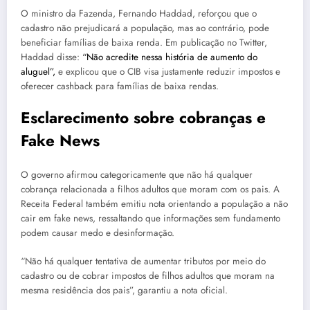
O ministro da Fazenda, Fernando Haddad, reforçou que o
cadastro não prejudicará a população, mas ao contrário, pode
beneficiar famílias de baixa renda. Em publicação no Twitter,
Haddad disse:
“Não acredite nessa história de aumento do
aluguel”,
e explicou que o CIB visa justamente reduzir impostos e
oferecer cashback para famílias de baixa rendas.
Esclarecimento sobre cobranças e
Fake News
O governo afirmou categoricamente que não há qualquer
cobrança relacionada a filhos adultos que moram com os pais. A
Receita Federal também emitiu nota orientando a população a não
cair em fake news, ressaltando que informações sem fundamento
podem causar medo e desinformação.
“Não há qualquer tentativa de aumentar tributos por meio do
cadastro ou de cobrar impostos de filhos adultos que moram na
mesma residência dos pais”, garantiu a nota oficial.