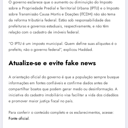
O governo esclarece que o aumento ou diminuição do Imposto
sobre a Propriedade Predial e Territorial Urbana (IPTU) e o Imposto
sobre Transmissão Causa Mortis e Doações (ITCDM) não são tema
da reforma tributária federal. Estão sob responsabilidade das
prefeituras e governos estaduais, respectivamente, e não têm
relação com o cadastro de imóveis federal.
“O IPTU é um imposto municipal. Quem define suas alíquotas é o
prefeito, não o governo federal”, explicou Haddad.
Atualize-se e evite fake news
A orientação oficial do governo é que a população sempre busque
informações em fontes confiáveis e confirme dados antes de
compartilhar boatos que podem gerar medo ou desinformação. A
iniciativa do cadastro imobiliário visa facilitar a vida dos cidadãos
e promover maior justiça fiscal no país.
Para conferir o conteúdo completo e os esclarecimentos, acesse:
Fonte oficial
.