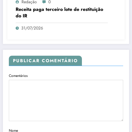
Redação
0
Receita paga terceiro lote de restituição
do IR
31/07/2026
PUBLICAR COMENTÁRIO
Comentários
Nome