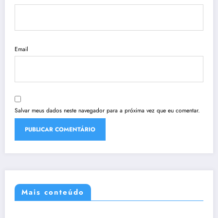
Email
Salvar meus dados neste navegador para a próxima vez que eu comentar.
Mais conteúdo