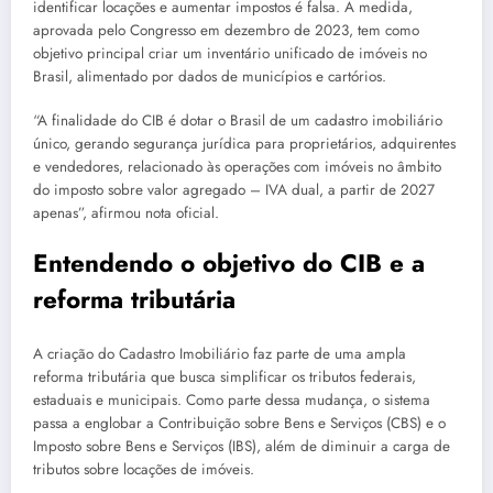
identificar locações e aumentar impostos é falsa. A medida,
aprovada pelo Congresso em dezembro de 2023, tem como
objetivo principal criar um inventário unificado de imóveis no
Brasil, alimentado por dados de municípios e cartórios.
“A finalidade do CIB é dotar o Brasil de um cadastro imobiliário
único, gerando segurança jurídica para proprietários, adquirentes
e vendedores, relacionado às operações com imóveis no âmbito
do imposto sobre valor agregado – IVA dual, a partir de 2027
apenas”, afirmou nota oficial.
Entendendo o objetivo do CIB e a
reforma tributária
A criação do Cadastro Imobiliário faz parte de uma ampla
reforma tributária que busca simplificar os tributos federais,
estaduais e municipais. Como parte dessa mudança, o sistema
passa a englobar a Contribuição sobre Bens e Serviços (CBS) e o
Imposto sobre Bens e Serviços (IBS), além de diminuir a carga de
tributos sobre locações de imóveis.