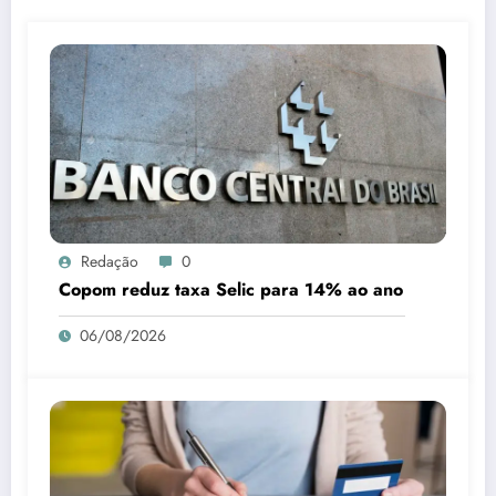
Redação
0
Copom reduz taxa Selic para 14% ao ano
06/08/2026