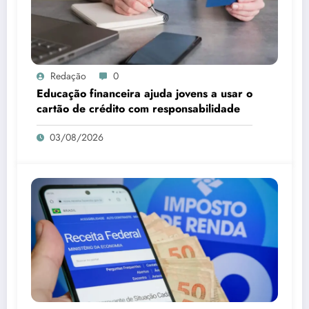
Redação
0
Educação financeira ajuda jovens a usar o
cartão de crédito com responsabilidade
03/08/2026