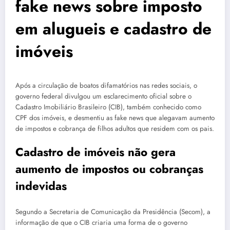
fake news sobre imposto
em alugueis e cadastro de
imóveis
Após a circulação de boatos difamatórios nas redes sociais, o
governo federal divulgou um esclarecimento oficial sobre o
Cadastro Imobiliário Brasileiro (CIB), também conhecido como
CPF dos imóveis, e desmentiu as fake news que alegavam aumento
de impostos e cobrança de filhos adultos que residem com os pais.
Cadastro de imóveis não gera
aumento de impostos ou cobranças
indevidas
Segundo a Secretaria de Comunicação da Presidência (Secom), a
informação de que o CIB criaria uma forma de o governo