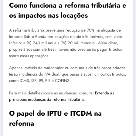
Como funciona a reforma tributária e
os impactos nas locações
A reforma tributária prevê uma redução de 70% na alíquota de
Imposto Sobre Renda em locações de até três imóveis, com valor
inferior a R$ 240 mil anuais (R$ 20 mil mensais). Além disso,
proprietários com até três imóveis não precisarão pagar tributos
sobre essas operações.
Apenas imóveis de maior valor ou com mais de três propriedades
terão incidência do IVA dual, que passa a substituir outros tributos,
como ICMS, ISS, IPI, PIS e COFINS.
Para mais detalhes sobre as mudanças, consulte:
Entenda as
principais mudanças da reforma tributária
.
O papel do IPTU e ITCDM na
reforma