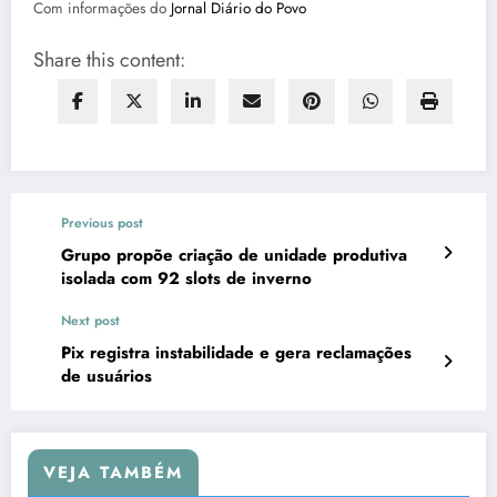
Com informações do
Jornal Diário do Povo
Share this content:
Previous post
Grupo propõe criação de unidade produtiva
isolada com 92 slots de inverno
Next post
Pix registra instabilidade e gera reclamações
de usuários
VEJA TAMBÉM