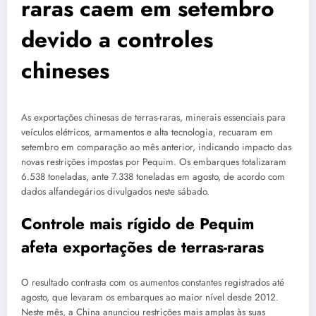
raras caem em setembro
devido a controles
chineses
As exportações chinesas de terras-raras, minerais essenciais para
veículos elétricos, armamentos e alta tecnologia, recuaram em
setembro em comparação ao mês anterior, indicando impacto das
novas restrições impostas por Pequim. Os embarques totalizaram
6.538 toneladas, ante 7.338 toneladas em agosto, de acordo com
dados alfandegários divulgados neste sábado.
Controle mais rígido de Pequim
afeta exportações de terras-raras
O resultado contrasta com os aumentos constantes registrados até
agosto, que levaram os embarques ao maior nível desde 2012.
Neste mês, a China anunciou restrições mais amplas às suas