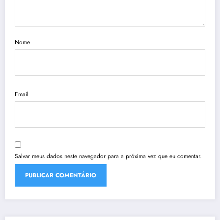
Nome
Email
Salvar meus dados neste navegador para a próxima vez que eu comentar.