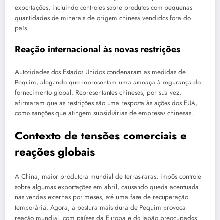
exportações, incluindo controles sobre produtos com pequenas
quantidades de minerais de origem chinesa vendidos fora do
país.
Reação internacional às novas restrições
Autoridades dos Estados Unidos condenaram as medidas de
Pequim, alegando que representam uma ameaça à segurança do
fornecimento global. Representantes chineses, por sua vez,
afirmaram que as restrições são uma resposta às ações dos EUA,
como sanções que atingem subsidiárias de empresas chinesas.
Contexto de tensões comerciais e
reações globais
A China, maior produtora mundial de terras-raras, impôs controle
sobre algumas exportações em abril, causando queda acentuada
nas vendas externas por meses, até uma fase de recuperação
temporária. Agora, a postura mais dura de Pequim provoca
reação mundial, com países da Europa e do Japão preocupados