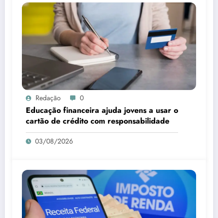
Redação
0
Educação financeira ajuda jovens a usar o
cartão de crédito com responsabilidade
03/08/2026