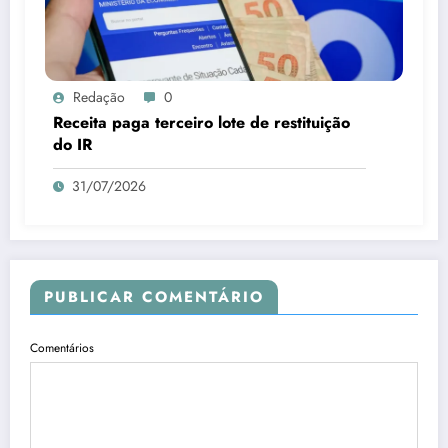
Redação
0
Receita paga terceiro lote de restituição
do IR
31/07/2026
PUBLICAR COMENTÁRIO
Comentários