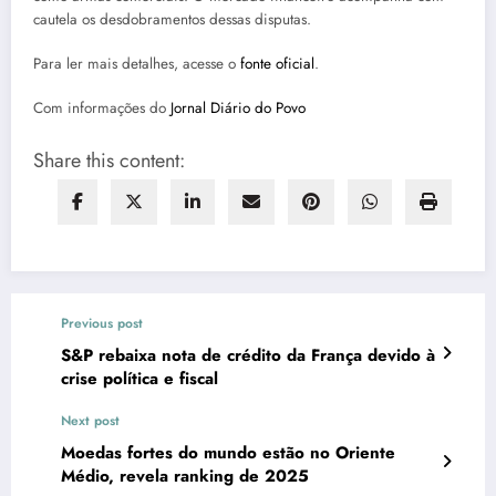
cautela os desdobramentos dessas disputas.
Para ler mais detalhes, acesse o
fonte oficial
.
Com informações do
Jornal Diário do Povo
Share this content:
Previous post
S&P rebaixa nota de crédito da França devido à
crise política e fiscal
Next post
Moedas fortes do mundo estão no Oriente
Médio, revela ranking de 2025