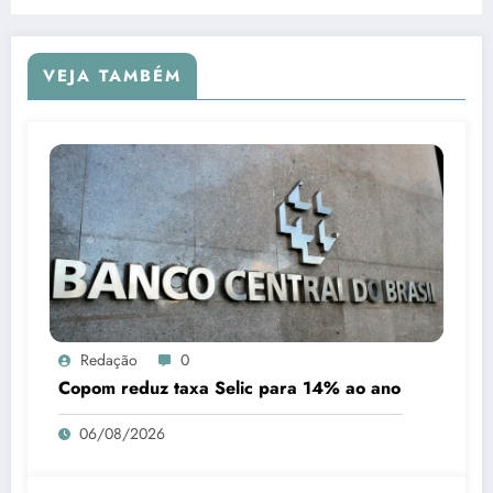
VEJA TAMBÉM
Redação
0
Copom reduz taxa Selic para 14% ao ano
06/08/2026