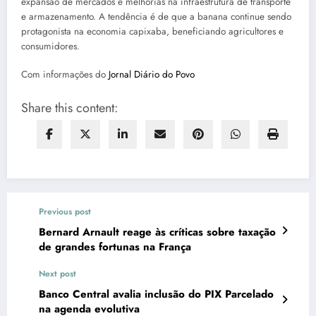
expansão de mercados e melhorias na infraestrutura de transporte
e armazenamento. A tendência é de que a banana continue sendo
protagonista na economia capixaba, beneficiando agricultores e
consumidores.
Com informações do
Jornal Diário do Povo
Share this content:
Previous post
Bernard Arnault reage às críticas sobre taxação
de grandes fortunas na França
Next post
Banco Central avalia inclusão do PIX Parcelado
na agenda evolutiva