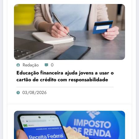
Redação
0
Educação financeira ajuda jovens a usar o
cartão de crédito com responsabilidade
03/08/2026