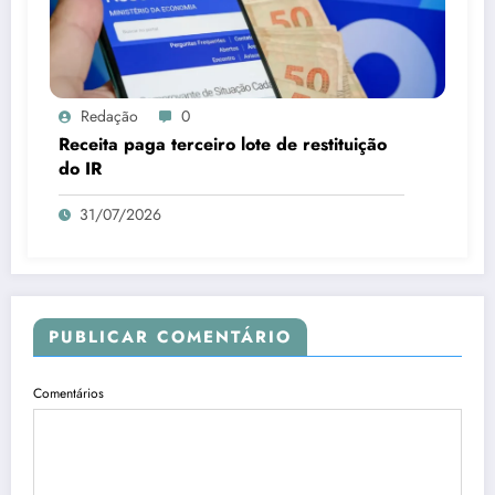
Redação
0
Receita paga terceiro lote de restituição
do IR
31/07/2026
PUBLICAR COMENTÁRIO
Comentários