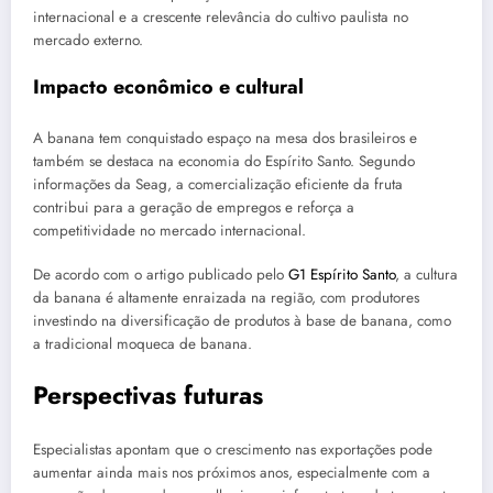
internacional e a crescente relevância do cultivo paulista no
mercado externo.
Impacto econômico e cultural
A banana tem conquistado espaço na mesa dos brasileiros e
também se destaca na economia do Espírito Santo. Segundo
informações da Seag, a comercialização eficiente da fruta
contribui para a geração de empregos e reforça a
competitividade no mercado internacional.
De acordo com o artigo publicado pelo
G1 Espírito Santo
, a cultura
da banana é altamente enraizada na região, com produtores
investindo na diversificação de produtos à base de banana, como
a tradicional moqueca de banana.
Perspectivas futuras
Especialistas apontam que o crescimento nas exportações pode
aumentar ainda mais nos próximos anos, especialmente com a