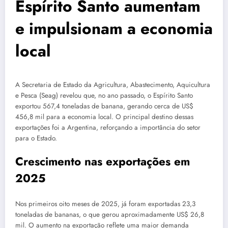
Espírito Santo aumentam
e impulsionam a economia
local
A Secretaria de Estado da Agricultura, Abastecimento, Aquicultura
e Pesca (Seag) revelou que, no ano passado, o Espírito Santo
exportou 567,4 toneladas de banana, gerando cerca de US$
456,8 mil para a economia local. O principal destino dessas
exportações foi a Argentina, reforçando a importância do setor
para o Estado.
Crescimento nas exportações em
2025
Nos primeiros oito meses de 2025, já foram exportadas 23,3
toneladas de bananas, o que gerou aproximadamente US$ 26,8
mil. O aumento na exportação reflete uma maior demanda