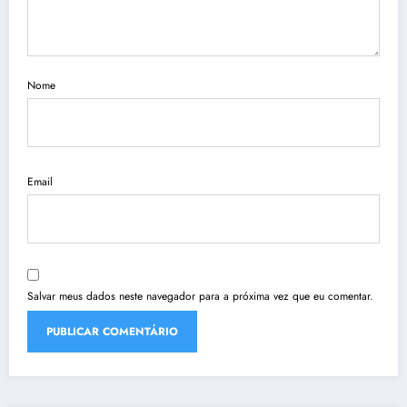
Nome
Email
Salvar meus dados neste navegador para a próxima vez que eu comentar.