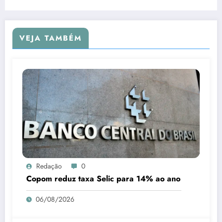
VEJA TAMBÉM
Redação
0
Copom reduz taxa Selic para 14% ao ano
06/08/2026