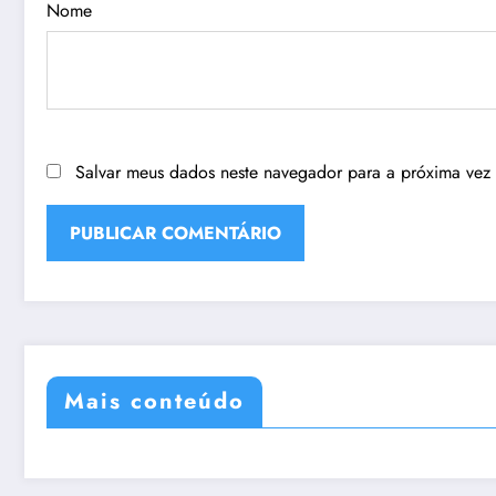
Nome
Salvar meus dados neste navegador para a próxima vez
Mais conteúdo