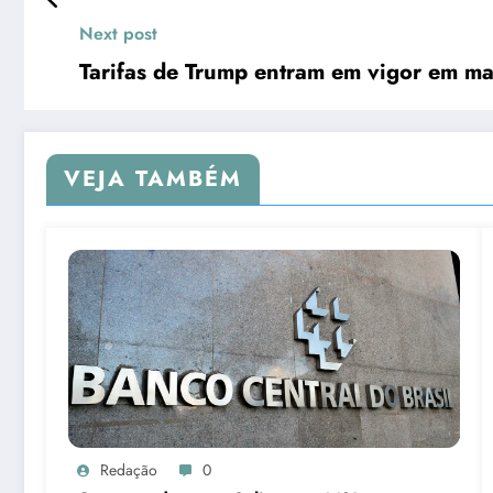
Next post
Tarifas de Trump entram em vigor em mai
VEJA TAMBÉM
Redação
0