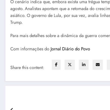
O cenário indica que, embora exista uma trégua tempo
agosto. Analistas apontam que a retomada do cresci
asiático. O governo de Lula, por sua vez, avalia linh
Trump.
Para mais detalhes sobre a dinâmica da guerra comer
Com informações do
Jornal Diário do Povo
Share this content: