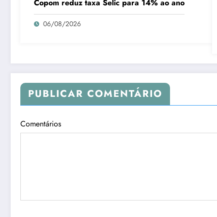
Copom reduz taxa Selic para 14% ao ano
06/08/2026
PUBLICAR COMENTÁRIO
Comentários