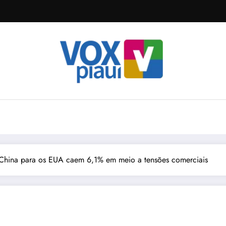
China para os EUA caem 6,1% em meio a tensões comerciais