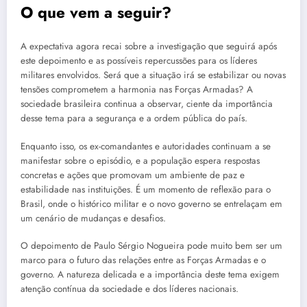
O que vem a seguir?
A expectativa agora recai sobre a investigação que seguirá após
este depoimento e as possíveis repercussões para os líderes
militares envolvidos. Será que a situação irá se estabilizar ou novas
tensões comprometem a harmonia nas Forças Armadas? A
sociedade brasileira continua a observar, ciente da importância
desse tema para a segurança e a ordem pública do país.
Enquanto isso, os ex-comandantes e autoridades continuam a se
manifestar sobre o episódio, e a população espera respostas
concretas e ações que promovam um ambiente de paz e
estabilidade nas instituições. É um momento de reflexão para o
Brasil, onde o histórico militar e o novo governo se entrelaçam em
um cenário de mudanças e desafios.
O depoimento de Paulo Sérgio Nogueira pode muito bem ser um
marco para o futuro das relações entre as Forças Armadas e o
governo. A natureza delicada e a importância deste tema exigem
atenção contínua da sociedade e dos líderes nacionais.