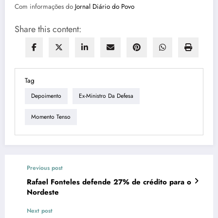
Com informações do
Jornal Diário do Povo
Share this content:
Tag
Depoimento
Ex-Ministro Da Defesa
Momento Tenso
Previous post
Rafael Fonteles defende 27% de crédito para o
Nordeste
Next post