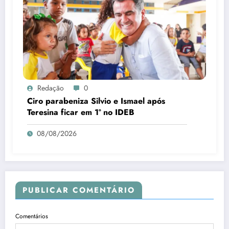
Redação
0
Ciro parabeniza Silvio e Ismael após
Teresina ficar em 1º no IDEB
08/08/2026
PUBLICAR COMENTÁRIO
Comentários