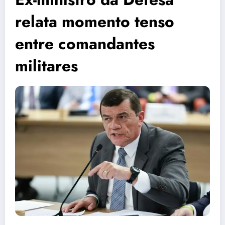
relata momento tenso
entre comandantes
militares