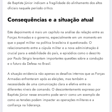
de Baptista Júnior indicam a fragilidade do alinhamento dos altos
oficiais naquele período crítico.
Consequências e a situação atual
Este depoimento é mais um capítulo na análise da relação entre as
Forças Armadas e o governo, especialmente em um momento em
que o papel militar na política brasileira é questionado. O
relacionamento entre a cúpula militar e a nova administração é
crucial para a estabilidade do país, e episódios como o descrito
por Paulo Sérgio levantam importantes questões sobre a condução
e o futuro da Defesa no Brasil.
A situação evidencia não apenas os desafios internos que as Forças
Armadas enfrentaram após as eleições, mas também a
necessidade de uma comunicação clara e efetiva entre os
diferentes níveis de comando. O descontentamento expresso por
Baptista Júnior nesse encontro pode servir como um exemplo de
como as tensões podem impactar as operações militares e a
confiança na liderança.