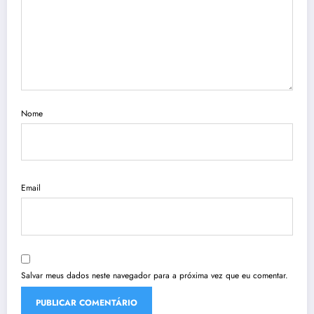
Nome
Email
Salvar meus dados neste navegador para a próxima vez que eu comentar.