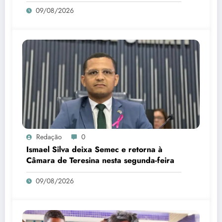
09/08/2026
Redação
0
Ismael Silva deixa Semec e retorna à
Câmara de Teresina nesta segunda-feira
09/08/2026