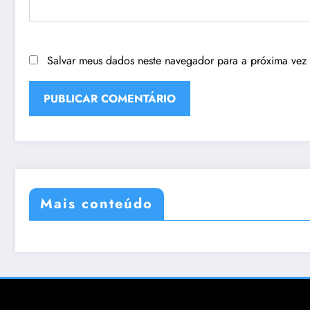
Salvar meus dados neste navegador para a próxima vez
Mais conteúdo