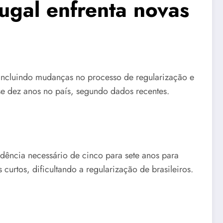
ugal enfrenta novas
 incluindo mudanças no processo de regularização e
e dez anos no país, segundo dados recentes.
dência necessário de cinco para sete anos para
urtos, dificultando a regularização de brasileiros.