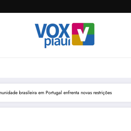
nidade brasileira em Portugal enfrenta novas restrições