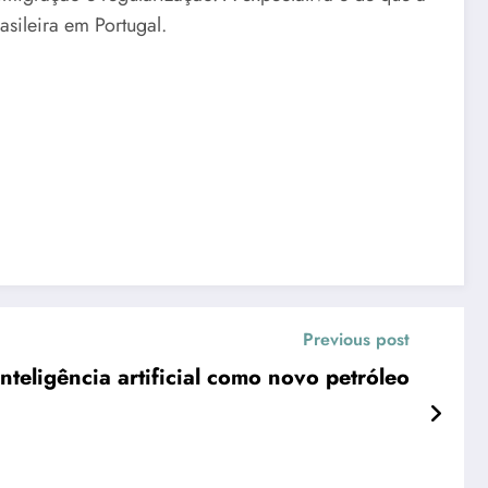
sileira em Portugal.
Previous post
nteligência artificial como novo petróleo