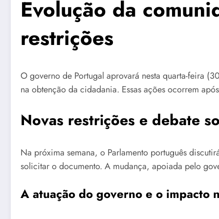
Evolução da comunid
restrições
O governo de Portugal aprovará nesta quarta-feira (
na obtenção da cidadania. Essas ações ocorrem após
Novas restrições e debate s
Na próxima semana, o Parlamento português discutirá
solicitar o documento. A mudança, apoiada pelo govern
A atuação do governo e o impacto 