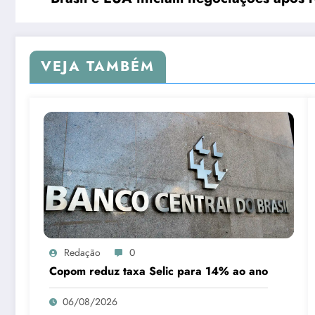
VEJA TAMBÉM
Redação
0
Copom reduz taxa Selic para 14% ao ano
06/08/2026