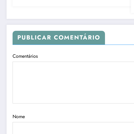
PUBLICAR COMENTÁRIO
Comentários
Nome