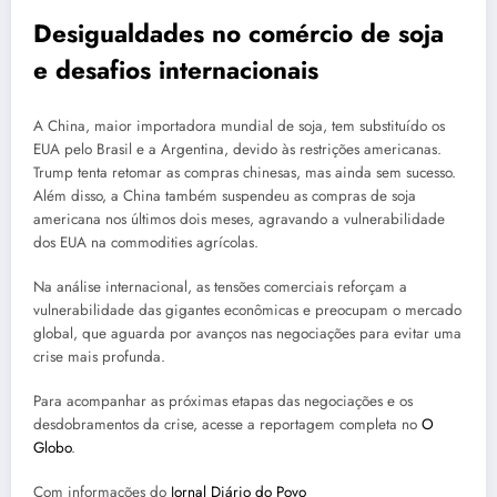
Desigualdades no comércio de soja
e desafios internacionais
A China, maior importadora mundial de soja, tem substituído os
EUA pelo Brasil e a Argentina, devido às restrições americanas.
Trump tenta retomar as compras chinesas, mas ainda sem sucesso.
Além disso, a China também suspendeu as compras de soja
americana nos últimos dois meses, agravando a vulnerabilidade
dos EUA na commodities agrícolas.
Na análise internacional, as tensões comerciais reforçam a
vulnerabilidade das gigantes econômicas e preocupam o mercado
global, que aguarda por avanços nas negociações para evitar uma
crise mais profunda.
Para acompanhar as próximas etapas das negociações e os
desdobramentos da crise, acesse a reportagem completa no
O
Globo
.
Com informações do
Jornal Diário do Povo