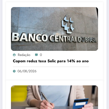
Redação
0
Copom reduz taxa Selic para 14% ao ano
06/08/2026