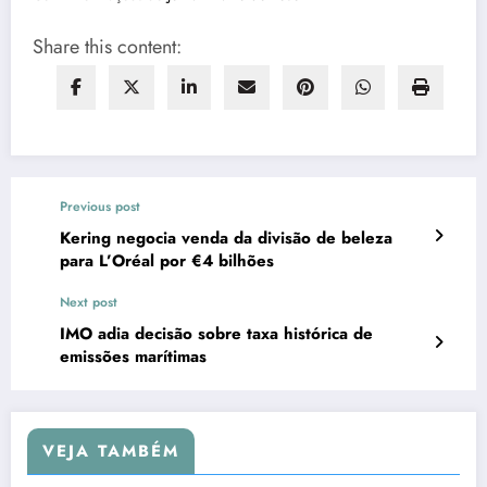
Share this content:
Previous post
Kering negocia venda da divisão de beleza
para L’Oréal por €4 bilhões
Next post
IMO adia decisão sobre taxa histórica de
emissões marítimas
VEJA TAMBÉM