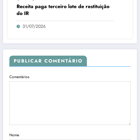
Receita paga terceiro lote de restituição
do IR
31/07/2026
PUBLICAR COMENTÁRIO
Comentários
Nome