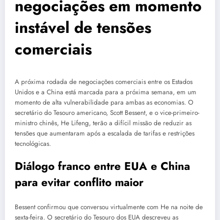
negociações em momento
instável de tensões
comerciais
A próxima rodada de negociações comerciais entre os Estados
Unidos e a China está marcada para a próxima semana, em um
momento de alta vulnerabilidade para ambas as economias. O
secretário do Tesouro americano, Scott Bessent, e o vice-primeiro-
ministro chinês, He Lifeng, terão a difícil missão de reduzir as
tensões que aumentaram após a escalada de tarifas e restrições
tecnológicas.
Diálogo franco entre EUA e China
para evitar conflito maior
Bessent confirmou que conversou virtualmente com He na noite de
sexta-feira. O secretário do Tesouro dos EUA descreveu as