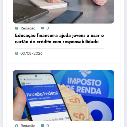
Redação
0
Educação financeira ajuda jovens a usar o
cartão de crédito com responsabilidade
03/08/2026
Redação
0