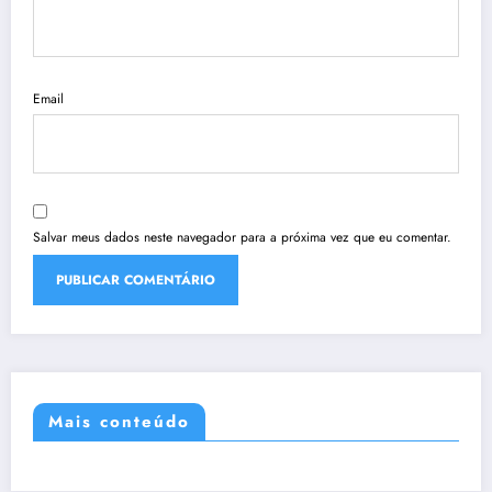
Email
Salvar meus dados neste navegador para a próxima vez que eu comentar.
Mais conteúdo