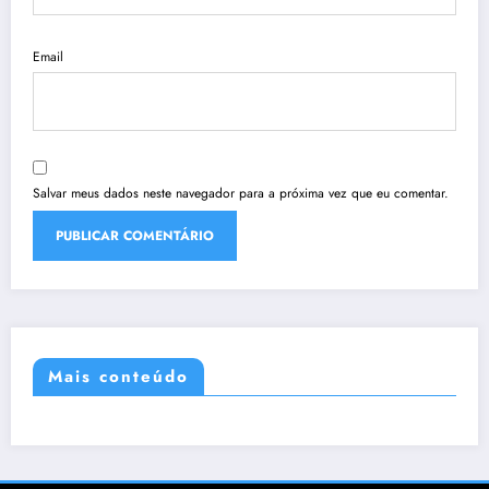
Email
Salvar meus dados neste navegador para a próxima vez que eu comentar.
Mais conteúdo