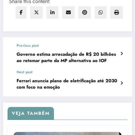
Share this content:
Previous post
Governo estima arrecadação de R$ 20 bilhões
ao retomar parte da MP alternativa ao IOF
Next post
Ferrari anuncia plano de eletrificação até 2030
com foco na emoção
VEJA TAMBÉM