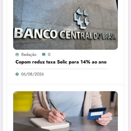
Redação
0
Copom reduz taxa Selic para 14% ao ano
06/08/2026