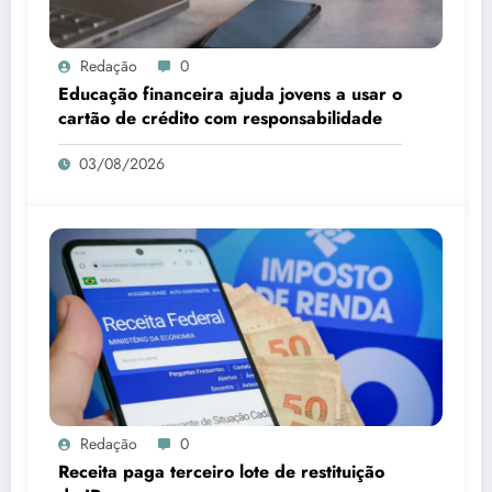
Redação
0
Educação financeira ajuda jovens a usar o
cartão de crédito com responsabilidade
03/08/2026
Redação
0
Receita paga terceiro lote de restituição