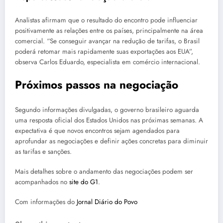
Analistas afirmam que o resultado do encontro pode influenciar
positivamente as relações entre os países, principalmente na área
comercial. “Se conseguir avançar na redução de tarifas, o Brasil
poderá retomar mais rapidamente suas exportações aos EUA”,
observa Carlos Eduardo, especialista em comércio internacional.
Próximos passos na negociação
Segundo informações divulgadas, o governo brasileiro aguarda
uma resposta oficial dos Estados Unidos nas próximas semanas. A
expectativa é que novos encontros sejam agendados para
aprofundar as negociações e definir ações concretas para diminuir
as tarifas e sanções.
Mais detalhes sobre o andamento das negociações podem ser
acompanhados no
site do G1
.
Com informações do
Jornal Diário do Povo