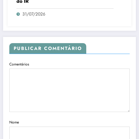
do IR
31/07/2026
PUBLICAR COMENTÁRIO
Comentários
Nome