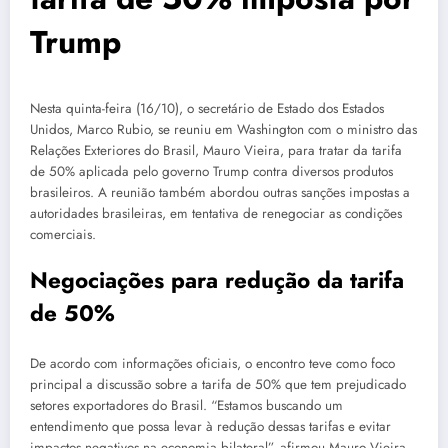
Trump
Nesta quinta-feira (16/10), o secretário de Estado dos Estados
Unidos, Marco Rubio, se reuniu em Washington com o ministro das
Relações Exteriores do Brasil, Mauro Vieira, para tratar da tarifa
de 50% aplicada pelo governo Trump contra diversos produtos
brasileiros. A reunião também abordou outras sanções impostas a
autoridades brasileiras, em tentativa de renegociar as condições
comerciais.
Negociações para redução da tarifa
de 50%
De acordo com informações oficiais, o encontro teve como foco
principal a discussão sobre a tarifa de 50% que tem prejudicado
setores exportadores do Brasil. “Estamos buscando um
entendimento que possa levar à redução dessas tarifas e evitar
impactos negativos na economia bilateral”, afirmou Mauro Vieira.