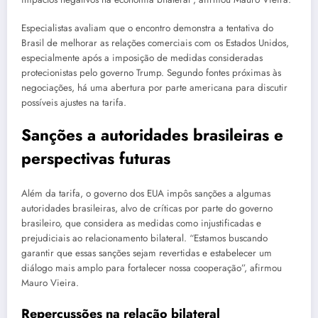
Especialistas avaliam que o encontro demonstra a tentativa do
Brasil de melhorar as relações comerciais com os Estados Unidos,
especialmente após a imposição de medidas consideradas
protecionistas pelo governo Trump. Segundo fontes próximas às
negociações, há uma abertura por parte americana para discutir
possíveis ajustes na tarifa.
Sanções a autoridades brasileiras e
perspectivas futuras
Além da tarifa, o governo dos EUA impôs sanções a algumas
autoridades brasileiras, alvo de críticas por parte do governo
brasileiro, que considera as medidas como injustificadas e
prejudiciais ao relacionamento bilateral. “Estamos buscando
garantir que essas sanções sejam revertidas e estabelecer um
diálogo mais amplo para fortalecer nossa cooperação”, afirmou
Mauro Vieira.
Repercussões na relação bilateral