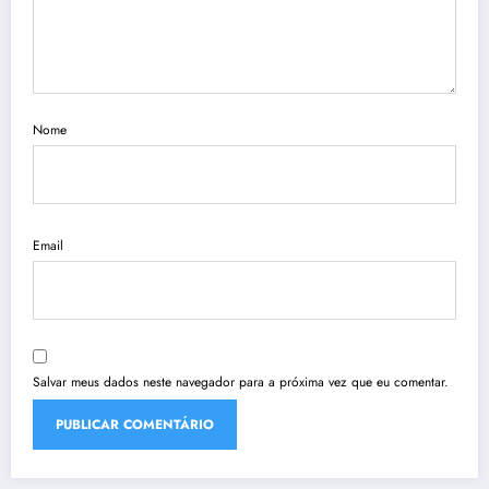
Nome
Email
Salvar meus dados neste navegador para a próxima vez que eu comentar.