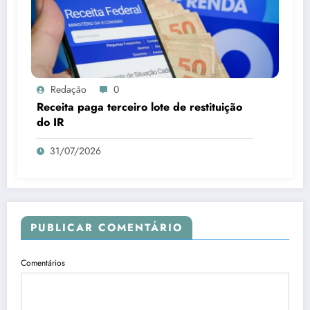
Redação
0
Receita paga terceiro lote de restituição
do IR
31/07/2026
PUBLICAR COMENTÁRIO
Comentários