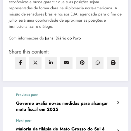
econômicas e busca garantir que suas posições sejam
representadas de forma clara na diplomacia norte-americana. A
missão de senadores brasileiros aos EUA, agendada para o fim de
julho, será uma oportunidade de aproximar as posições e
institucionalizar o diálogo.
Com informações do
Jornal Diário do Povo
Share this content:
Previous post
Governo avalia novas medidas para alcançar
meta fiscal em 2025
Next post
Maioria da tilápia de Mato Grosso do Sul é