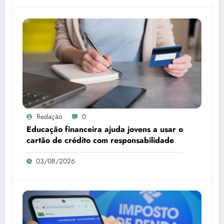
Redação
0
Educação financeira ajuda jovens a usar o
cartão de crédito com responsabilidade
03/08/2026