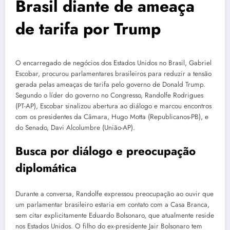
Brasil diante de ameaça
de tarifa por Trump
O encarregado de negócios dos Estados Unidos no Brasil, Gabriel
Escobar, procurou parlamentares brasileiros para reduzir a tensão
gerada pelas ameaças de tarifa pelo governo de Donald Trump.
Segundo o líder do governo no Congresso, Randolfe Rodrigues
(PT-AP), Escobar sinalizou abertura ao diálogo e marcou encontros
com os presidentes da Câmara, Hugo Motta (Republicanos-PB), e
do Senado, Davi Alcolumbre (União-AP).
Busca por diálogo e preocupação
diplomática
Durante a conversa, Randolfe expressou preocupação ao ouvir que
um parlamentar brasileiro estaria em contato com a Casa Branca,
sem citar explicitamente Eduardo Bolsonaro, que atualmente reside
nos Estados Unidos. O filho do ex-presidente Jair Bolsonaro tem