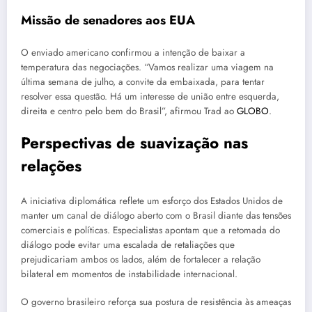
Missão de senadores aos EUA
O enviado americano confirmou a intenção de baixar a
temperatura das negociações. “Vamos realizar uma viagem na
última semana de julho, a convite da embaixada, para tentar
resolver essa questão. Há um interesse de união entre esquerda,
direita e centro pelo bem do Brasil”, afirmou Trad ao
GLOBO
.
Perspectivas de suavização nas
relações
A iniciativa diplomática reflete um esforço dos Estados Unidos de
manter um canal de diálogo aberto com o Brasil diante das tensões
comerciais e políticas. Especialistas apontam que a retomada do
diálogo pode evitar uma escalada de retaliações que
prejudicariam ambos os lados, além de fortalecer a relação
bilateral em momentos de instabilidade internacional.
O governo brasileiro reforça sua postura de resistência às ameaças