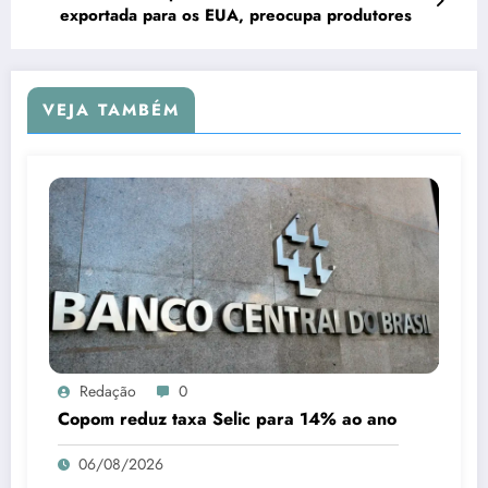
exportada para os EUA, preocupa produtores
VEJA TAMBÉM
Redação
0
Copom reduz taxa Selic para 14% ao ano
06/08/2026