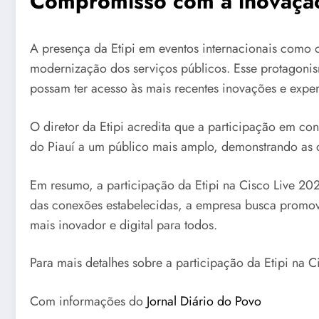
Compromisso com a inovação
A presença da Etipi em eventos internacionais como
modernização dos serviços públicos. Esse protagonis
possam ter acesso às mais recentes inovações e expe
O diretor da Etipi acredita que a participação em c
do Piauí a um público mais amplo, demonstrando as c
Em resumo, a participação da Etipi na Cisco Live 202
das conexões estabelecidas, a empresa busca promover 
mais inovador e digital para todos.
Para mais detalhes sobre a participação da Etipi na 
Com informações do
Jornal Diário do Povo