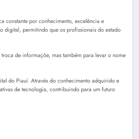
a constante por conhecimento, excelência e
digital, permitindo que os profissionais do estado
 a troca de informaçõe, mas também para levar o nome
.
ital do Piauí. Através do conhecimento adquirido e
ativas de tecnologia, contribuindo para um futuro