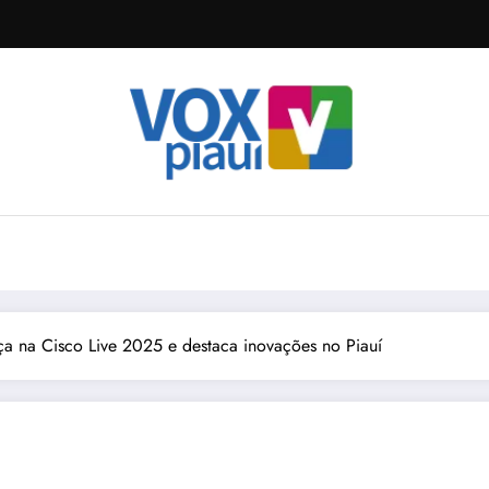
ça na Cisco Live 2025 e destaca inovações no Piauí