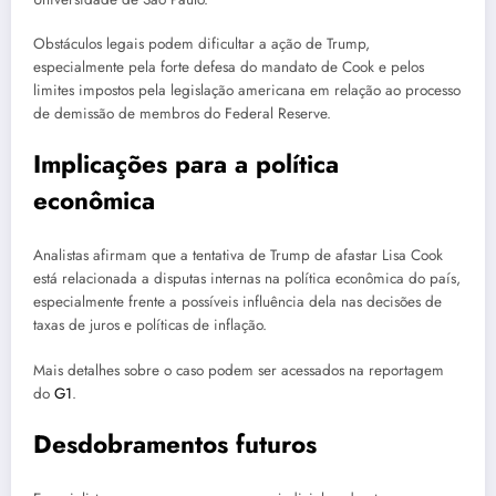
Obstáculos legais podem dificultar a ação de Trump,
especialmente pela forte defesa do mandato de Cook e pelos
limites impostos pela legislação americana em relação ao processo
de demissão de membros do Federal Reserve.
Implicações para a política
econômica
Analistas afirmam que a tentativa de Trump de afastar Lisa Cook
está relacionada a disputas internas na política econômica do país,
especialmente frente a possíveis influência dela nas decisões de
taxas de juros e políticas de inflação.
Mais detalhes sobre o caso podem ser acessados na reportagem
do
G1
.
Desdobramentos futuros