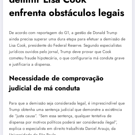
enfrenta obstáculos legais
De acordo com reportagem do G1, a gestão de Donald Trump
ainda precisa superar uma dura etapa para efetuar a demissão de
Lisa Cook, presidente do Federal Reserve. Segundo especialistas
jurídicos ouvidos pelo jornal, Trump deve provar que Cook
cometeu fraude hipotecária, o que configuraria má conduta grave
e justificaria a dispensa.
Necessidade de comprovação
judicial de má conduta
Para que a demissão seja considerada legal, é imprescindível que
Trump obtenha uma sentença judicial que demonstre a existência
de “justa causa”. “Sem essa sentença, qualquer tentativa de
dispensa por motivos políticos poderá ser considerada ilegal”,
explica o especialista em direito trabalhista Daniel Araujo, da
Universidade de São Paulo.