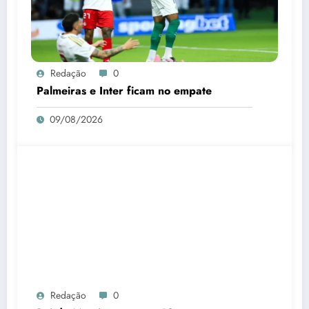
Redação
0
Palmeiras e Inter ficam no empate
09/08/2026
Redação
0