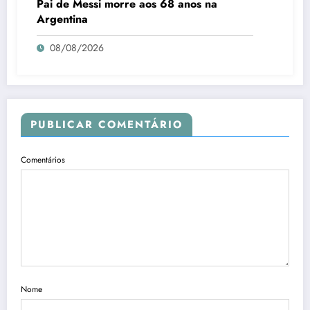
Pai de Messi morre aos 68 anos na
Argentina
08/08/2026
PUBLICAR COMENTÁRIO
Comentários
Nome