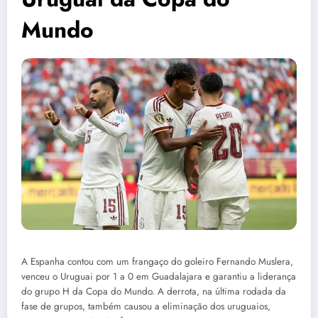
Mundo
A Espanha contou com um frangaço do goleiro Fernando Muslera,
venceu o Uruguai por 1 a 0 em Guadalajara e garantiu a liderança
do grupo H da Copa do Mundo. A derrota, na última rodada da
fase de grupos, também causou a eliminação dos uruguaios,