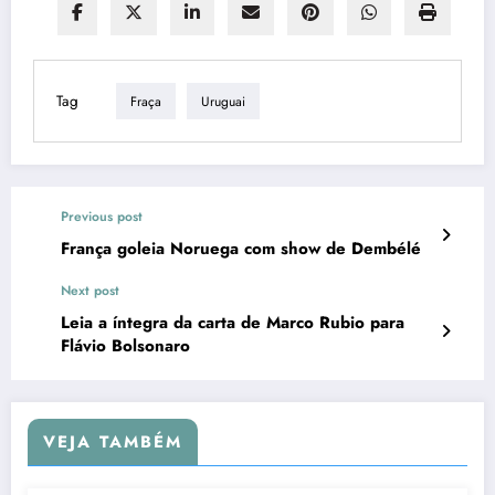
Tag
Fraça
Uruguai
Previous post
França goleia Noruega com show de Dembélé
Next post
Leia a íntegra da carta de Marco Rubio para
Flávio Bolsonaro
VEJA TAMBÉM