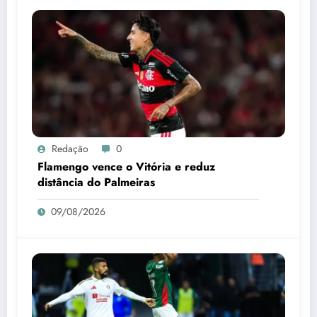
Redação
0
Flamengo vence o Vitória e reduz
distância do Palmeiras
09/08/2026