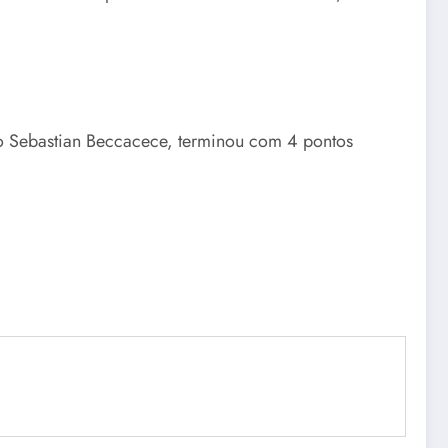
o Sebastian Beccacece, terminou com 4 pontos