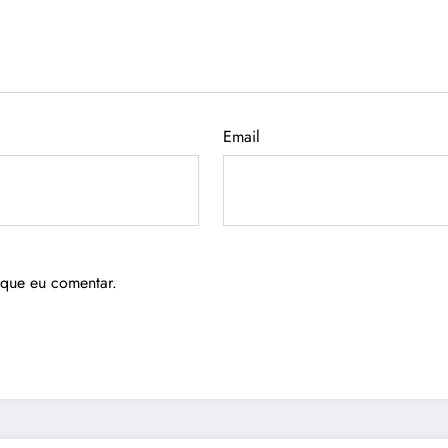
Email
 que eu comentar.