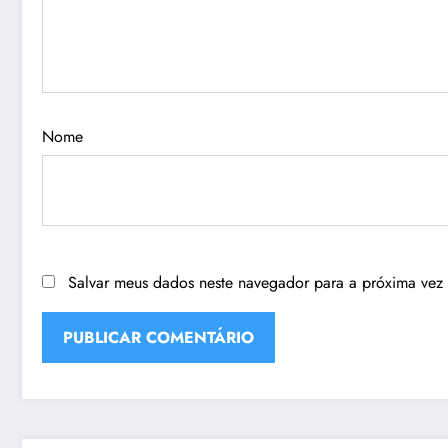
Nome
Salvar meus dados neste navegador para a próxima vez