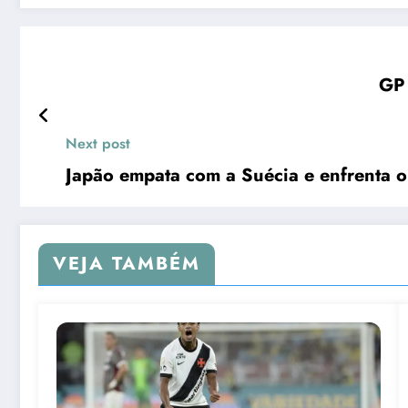
GP 
Next post
Japão empata com a Suécia e enfrenta o 
VEJA TAMBÉM