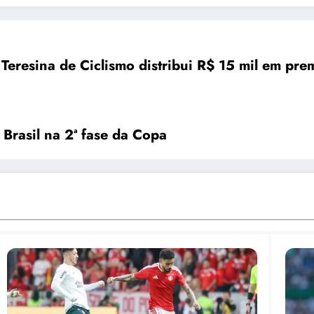
Teresina de Ciclismo distribui R$ 15 mil em prem
Brasil na 2ª fase da Copa