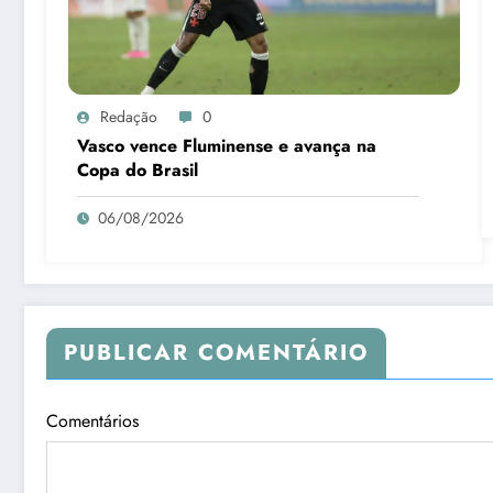
Redação
0
Vasco vence Fluminense e avança na
Copa do Brasil
06/08/2026
PUBLICAR COMENTÁRIO
Comentários