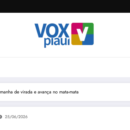
manha de virada e avança no mata-mata
25/06/2026