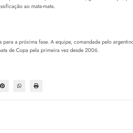
ssificação ao mata-mata.
a para a próxima fase. A equipe, comandada pelo argentin
mata de Copa pela primeira vez desde 2006.