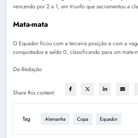
vencendo por 2 a 1, em triunfo que sacramentou a cla
Mata-mata
O Equador ficou com a terceira posição e com a vag
conquistados e saldo 0, classificando para um mata-
Da Redação
Share this content:
Tag
Alemanha
Copa
Equador