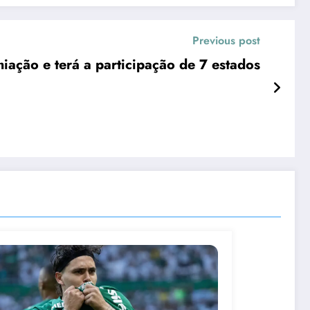
Previous post
iação e terá a participação de 7 estados