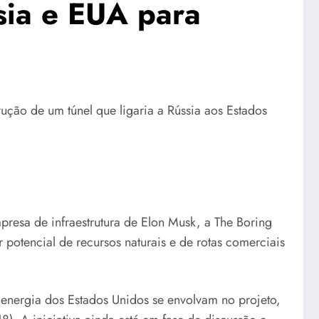
sia e EUA para
ção de um túnel que ligaria a Rússia aos Estados
resa de infraestrutura de Elon Musk, a The Boring
potencial de recursos naturais e de rotas comerciais
 energia dos Estados Unidos se envolvam no projeto,