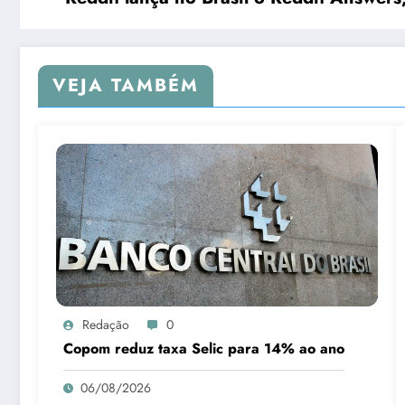
VEJA TAMBÉM
Redação
0
Copom reduz taxa Selic para 14% ao ano
06/08/2026