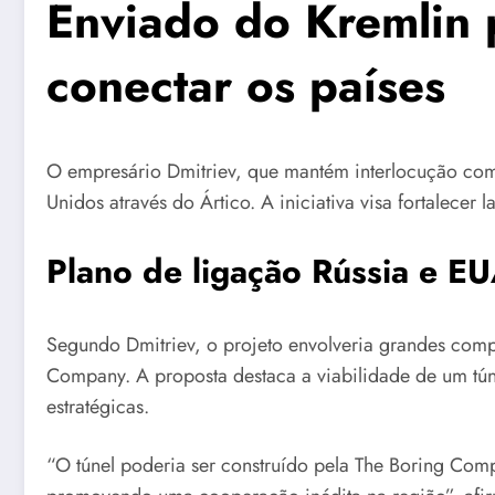
Enviado do Kremlin 
conectar os países
O empresário Dmitriev, que mantém interlocução com 
Unidos através do Ártico. A iniciativa visa fortalecer 
Plano de ligação Rússia e EU
Segundo Dmitriev, o projeto envolveria grandes comp
Company. A proposta destaca a viabilidade de um túne
estratégicas.
“O túnel poderia ser construído pela The Boring Com