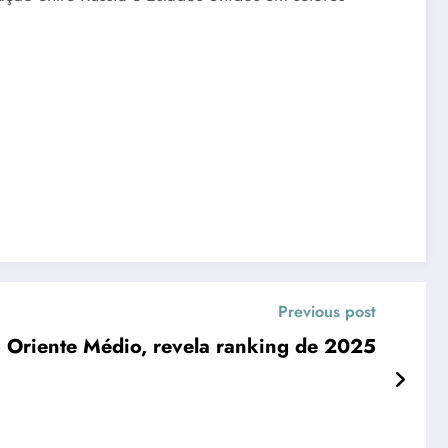
Previous post
 Oriente Médio, revela ranking de 2025