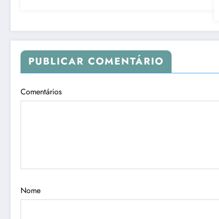
PUBLICAR COMENTÁRIO
Comentários
Nome