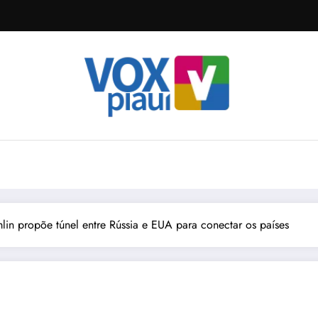
lin propõe túnel entre Rússia e EUA para conectar os países