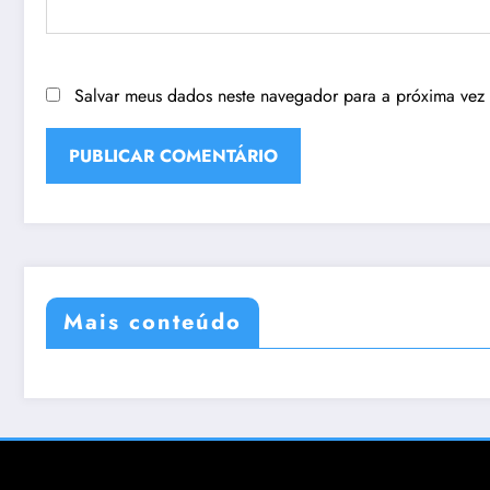
Salvar meus dados neste navegador para a próxima vez
Mais conteúdo