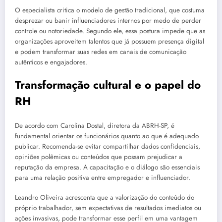
O especialista critica o modelo de gestão tradicional, que costuma
desprezar ou banir influenciadores internos por medo de perder
controle ou notoriedade. Segundo ele, essa postura impede que as
organizações aproveitem talentos que já possuem presença digital
e podem transformar suas redes em canais de comunicação
autênticos e engajadores.
Transformação cultural e o papel do
RH
De acordo com Carolina Dostal, diretora da ABRH-SP, é
fundamental orientar os funcionários quanto ao que é adequado
publicar. Recomenda-se evitar compartilhar dados confidenciais,
opiniões polêmicas ou conteúdos que possam prejudicar a
reputação da empresa. A capacitação e o diálogo são essenciais
para uma relação positiva entre empregador e influenciador.
Leandro Oliveira acrescenta que a valorização do conteúdo do
próprio trabalhador, sem expectativas de resultados imediatos ou
ações invasivas, pode transformar esse perfil em uma vantagem