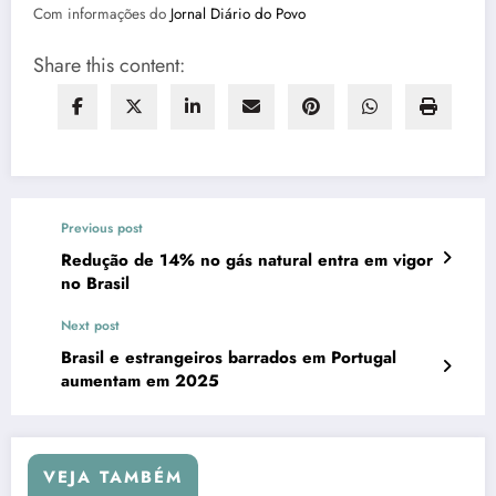
Com informações do
Jornal Diário do Povo
Share this content:
Previous post
Redução de 14% no gás natural entra em vigor
no Brasil
Next post
Brasil e estrangeiros barrados em Portugal
aumentam em 2025
VEJA TAMBÉM