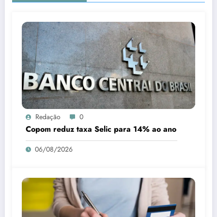
Redação
0
Copom reduz taxa Selic para 14% ao ano
06/08/2026