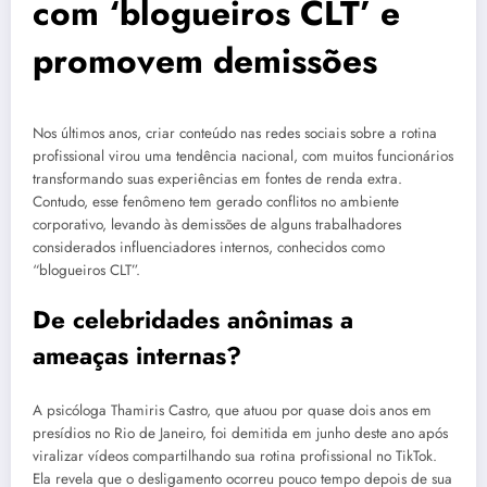
com ‘blogueiros CLT’ e
promovem demissões
Nos últimos anos, criar conteúdo nas redes sociais sobre a rotina
profissional virou uma tendência nacional, com muitos funcionários
transformando suas experiências em fontes de renda extra.
Contudo, esse fenômeno tem gerado conflitos no ambiente
corporativo, levando às demissões de alguns trabalhadores
considerados influenciadores internos, conhecidos como
“blogueiros CLT”.
De celebridades anônimas a
ameaças internas?
A psicóloga Thamiris Castro, que atuou por quase dois anos em
presídios no Rio de Janeiro, foi demitida em junho deste ano após
viralizar vídeos compartilhando sua rotina profissional no TikTok.
Ela revela que o desligamento ocorreu pouco tempo depois de sua