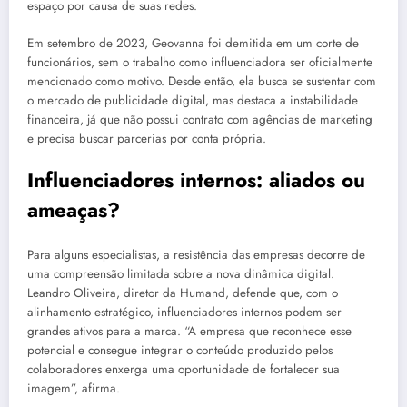
espaço por causa de suas redes.
Em setembro de 2023, Geovanna foi demitida em um corte de
funcionários, sem o trabalho como influenciadora ser oficialmente
mencionado como motivo. Desde então, ela busca se sustentar com
o mercado de publicidade digital, mas destaca a instabilidade
financeira, já que não possui contrato com agências de marketing
e precisa buscar parcerias por conta própria.
Influenciadores internos: aliados ou
ameaças?
Para alguns especialistas, a resistência das empresas decorre de
uma compreensão limitada sobre a nova dinâmica digital.
Leandro Oliveira, diretor da Humand, defende que, com o
alinhamento estratégico, influenciadores internos podem ser
grandes ativos para a marca. “A empresa que reconhece esse
potencial e consegue integrar o conteúdo produzido pelos
colaboradores enxerga uma oportunidade de fortalecer sua
imagem”, afirma.