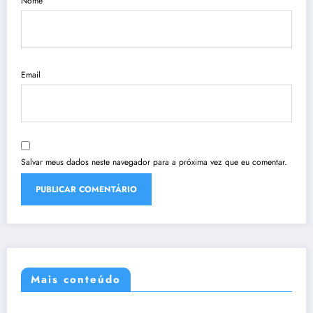
Nome
Email
Salvar meus dados neste navegador para a próxima vez que eu comentar.
Mais conteúdo