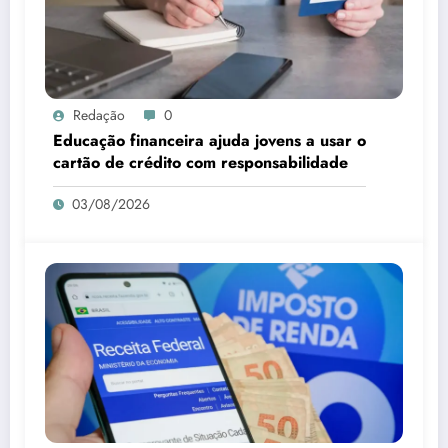
Redação
0
Educação financeira ajuda jovens a usar o
cartão de crédito com responsabilidade
03/08/2026