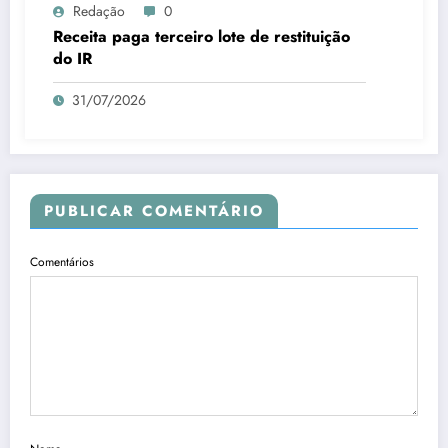
Redação
0
Receita paga terceiro lote de restituição
do IR
31/07/2026
PUBLICAR COMENTÁRIO
Comentários