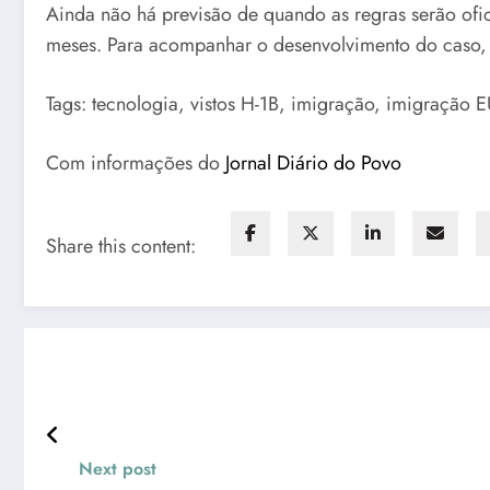
Ainda não há previsão de quando as regras serão ofic
meses. Para acompanhar o desenvolvimento do caso
Tags: tecnologia, vistos H-1B, imigração, imigração E
Com informações do
Jornal Diário do Povo
Share this content:
Next post