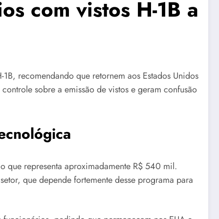
os com vistos H-1B a
s H-1B, recomendando que retornem aos Estados Unidos
 controle sobre a emissão de vistos e geram confusão
tecnológica
, o que representa aproximadamente R$ 540 mil.
 setor, que depende fortemente desse programa para