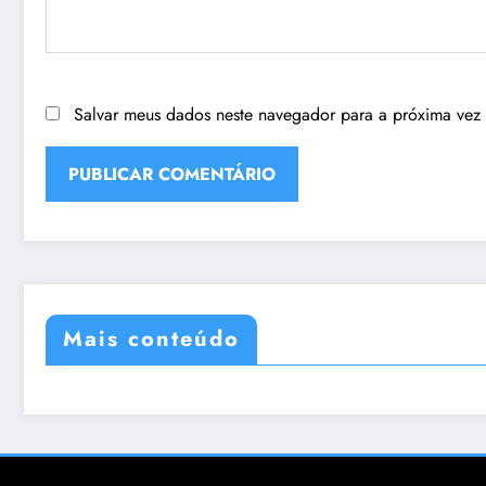
Salvar meus dados neste navegador para a próxima vez
Mais conteúdo