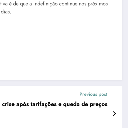
ativa é de que a indefinição continue nos próximos
dias.
Previous post
crise após tarifações e queda de preços