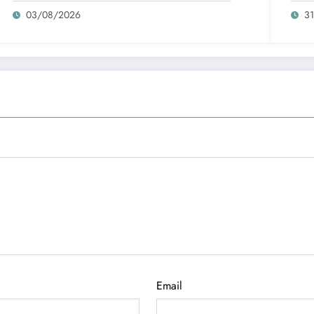
03/08/2026
3
Email