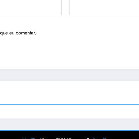
 que eu comentar.