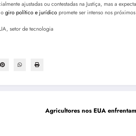
ialmente ajustadas ou contestadas na Justiça, mas a expect
, o
giro político e jurídico
promete ser intenso nos próximos 
UA, setor de tecnologia
Agricultores nos EUA enfrentam 