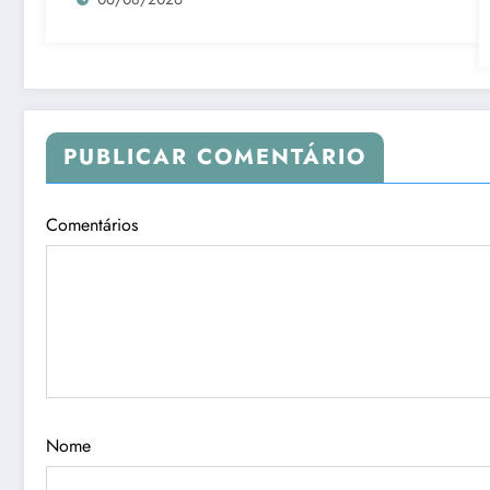
PUBLICAR COMENTÁRIO
Comentários
Nome