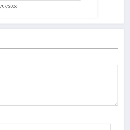
1/07/2026