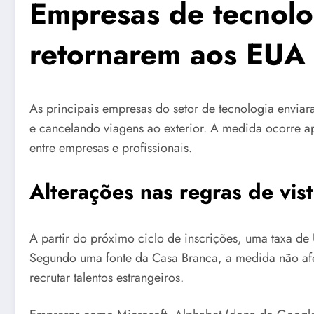
Empresas de tecnolo
retornarem aos EUA
As principais empresas do setor de tecnologia envia
e cancelando viagens ao exterior. A medida ocorre ap
entre empresas e profissionais.
Alterações nas regras de vis
A partir do próximo ciclo de inscrições, uma taxa d
Segundo uma fonte da Casa Branca, a medida não afet
recrutar talentos estrangeiros.