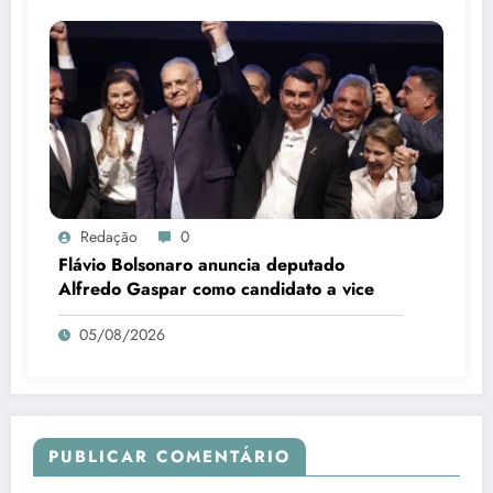
Redação
0
Flávio Bolsonaro anuncia deputado
Alfredo Gaspar como candidato a vice
05/08/2026
PUBLICAR COMENTÁRIO