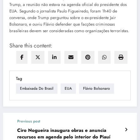
Trump, a reunião não estava na agenda oficial do presidente dos
EUA. Segundo o jornalista Paulo Figueiredo, foram 1h40 de
conversa, onde Trump perguntou sobre o ex-presidente Jair
Bolsonaro, e ouviu Flávio defender que facções criminosas
brasileiras devem ser consideradas como organizações terroristas.
Share this content:
Tag
Embaixada Do Brasil
EUA
Flávio Bolsonaro
Previous post
Ciro Nogueira inaugura obras e anuncia
recursos em agenda pelo interior do Piauí