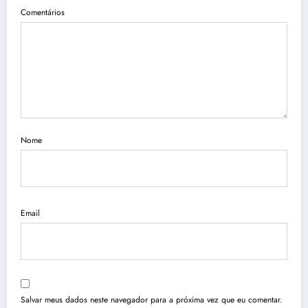
Comentários
Nome
Email
Salvar meus dados neste navegador para a próxima vez que eu comentar.