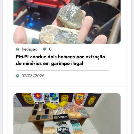
Redação
0
PM-PI conduz dois homens por extração
de minérios em garimpo ilegal
07/08/2026