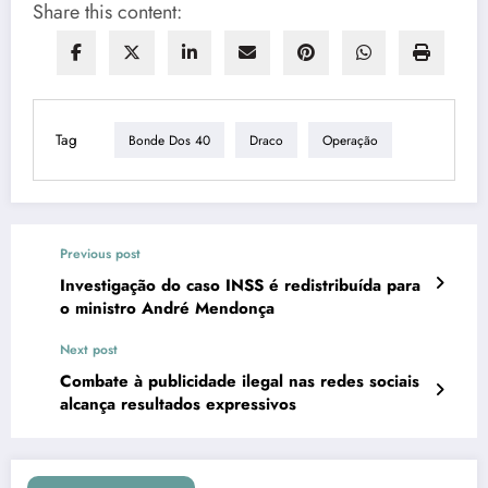
Share this content:
Tag
Bonde Dos 40
Draco
Operação
Previous post
Investigação do caso INSS é redistribuída para
o ministro André Mendonça
Next post
Combate à publicidade ilegal nas redes sociais
alcança resultados expressivos