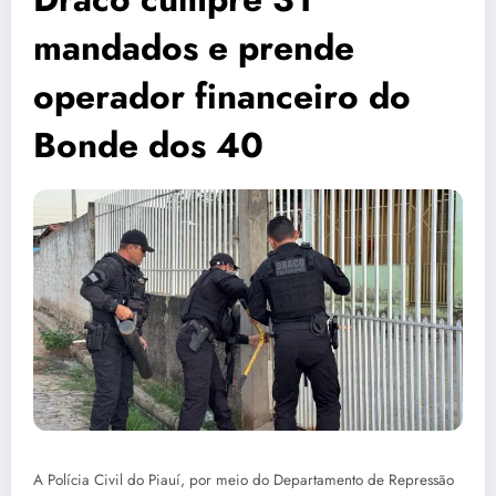
mandados e prende
operador financeiro do
Bonde dos 40
A Polícia Civil do Piauí, por meio do Departamento de Repressão