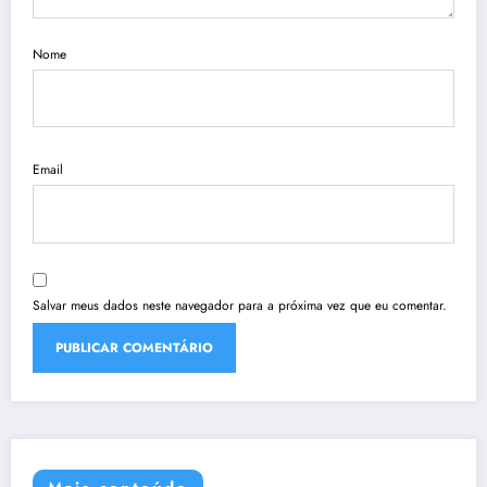
Nome
Email
Salvar meus dados neste navegador para a próxima vez que eu comentar.