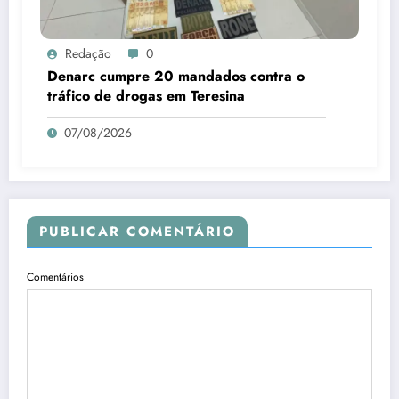
Redação
0
Denarc cumpre 20 mandados contra o
tráfico de drogas em Teresina
07/08/2026
PUBLICAR COMENTÁRIO
Comentários