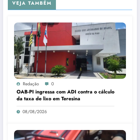
VEJA TAMBÉM
Redação
0
OAB-PI ingressa com ADI contra o cálculo
da taxa de lixo em Teresina
08/08/2026