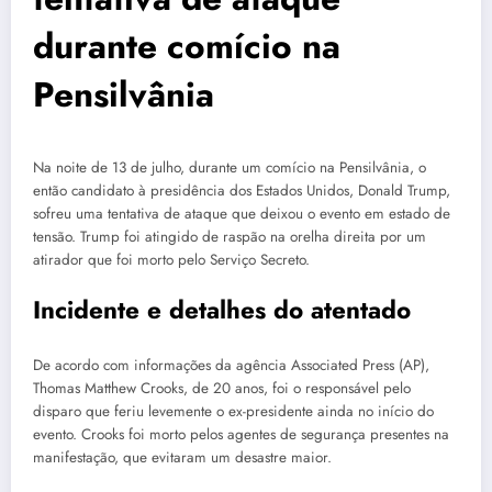
durante comício na
Pensilvânia
Na noite de 13 de julho, durante um comício na Pensilvânia, o
então candidato à presidência dos Estados Unidos, Donald Trump,
sofreu uma tentativa de ataque que deixou o evento em estado de
tensão. Trump foi atingido de raspão na orelha direita por um
atirador que foi morto pelo Serviço Secreto.
Incidente e detalhes do atentado
De acordo com informações da agência Associated Press (AP),
Thomas Matthew Crooks, de 20 anos, foi o responsável pelo
disparo que feriu levemente o ex-presidente ainda no início do
evento. Crooks foi morto pelos agentes de segurança presentes na
manifestação, que evitaram um desastre maior.