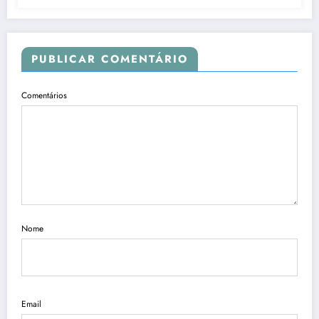
PUBLICAR COMENTÁRIO
Comentários
Nome
Email