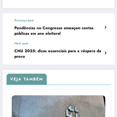
Previous post
Pendências no Congresso ameaçam contas
públicas em ano eleitoral
Next post
CNU 2025: dicas essenciais para a véspera da
prova
VEJA TAMBÉM