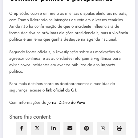
O episódio ocorre em meio às intensas disputas eleitorais no país,
com Trump liderando as intenções de voto em diversos cenários.
Ainda não há confirmação de que o incidente influenciará de
forma decisiva as próximas eleições presidenciais, mas a violência
política é um tema que ganha destaque na agenda nacional.
Segundo fontes oficiais, a investigação sobre as motivações do
agressor continua, e as autoridades reforçam a vigilância para
evitar novos incidentes em eventos públicos de alto impacto
político.
Para mais detalhes sobre os desdobramentos e medidas de
segurança, acesse o
link oficial do G1
.
Com informações do
Jornal Diário do Povo
Share this content: