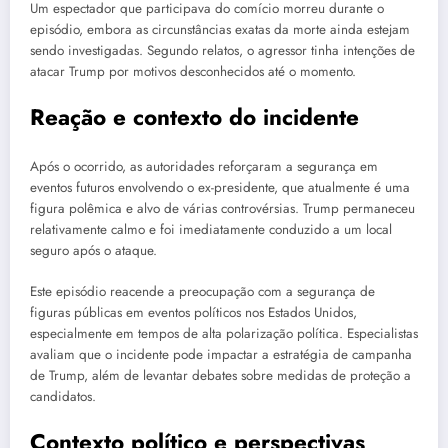
Um espectador que participava do comício morreu durante o
episódio, embora as circunstâncias exatas da morte ainda estejam
sendo investigadas. Segundo relatos, o agressor tinha intenções de
atacar Trump por motivos desconhecidos até o momento.
Reação e contexto do incidente
Após o ocorrido, as autoridades reforçaram a segurança em
eventos futuros envolvendo o ex-presidente, que atualmente é uma
figura polêmica e alvo de várias controvérsias. Trump permaneceu
relativamente calmo e foi imediatamente conduzido a um local
seguro após o ataque.
Este episódio reacende a preocupação com a segurança de
figuras públicas em eventos políticos nos Estados Unidos,
especialmente em tempos de alta polarização política. Especialistas
avaliam que o incidente pode impactar a estratégia de campanha
de Trump, além de levantar debates sobre medidas de proteção a
candidatos.
Contexto político e perspectivas