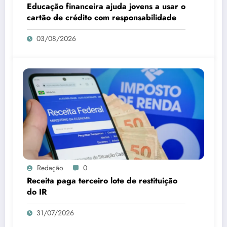
Educação financeira ajuda jovens a usar o
cartão de crédito com responsabilidade
03/08/2026
Redação
0
Receita paga terceiro lote de restituição
do IR
31/07/2026