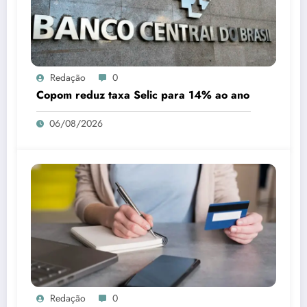
Redação
0
Copom reduz taxa Selic para 14% ao ano
06/08/2026
Redação
0